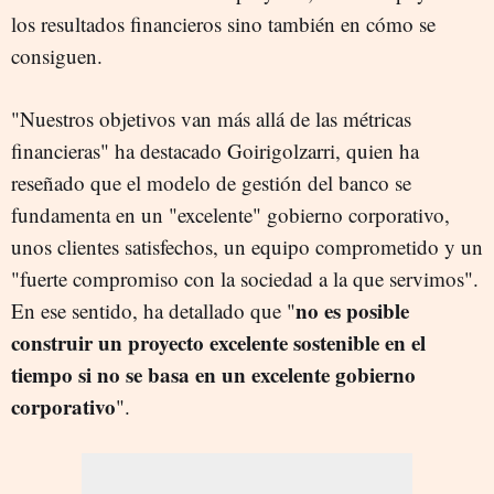
los resultados financieros sino también en cómo se
consiguen.
"Nuestros objetivos van más allá de las métricas
financieras" ha destacado Goirigolzarri, quien ha
reseñado que el modelo de gestión del banco se
fundamenta en un "excelente" gobierno corporativo,
unos clientes satisfechos, un equipo comprometido y un
"fuerte compromiso con la sociedad a la que servimos".
no es posible
En ese sentido, ha detallado que "
construir un proyecto excelente sostenible en el
tiempo si no se basa en un excelente gobierno
corporativo
".