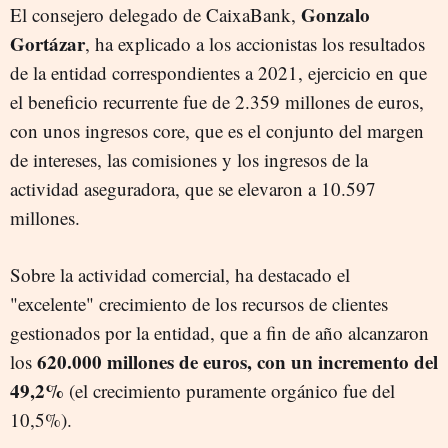
Gonzalo
El consejero delegado de CaixaBank,
Gortázar
, ha explicado a los accionistas los resultados
de la entidad correspondientes a 2021, ejercicio en que
el beneficio recurrente fue de 2.359 millones de euros,
con unos ingresos core, que es el conjunto del margen
de intereses, las comisiones y los ingresos de la
actividad aseguradora, que se elevaron a 10.597
millones.
Sobre la actividad comercial, ha destacado el
"excelente" crecimiento de los recursos de clientes
gestionados por la entidad, que a fin de año alcanzaron
620.000 millones de euros, con un incremento del
los
49,2%
(el crecimiento puramente orgánico fue del
10,5%).