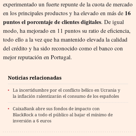
experimentado un fuerte repunte de la cuota de mercado
16
en los principales productos y ha elevado en más de
puntos el porcentaje de clientes digitales
. De igual
modo, ha mejorado en 11 puntos su ratio de eficiencia,
todo ello a la vez que ha mantenido elevada la calidad
del crédito y ha sido reconocido como el banco con
mejor reputación en Portugal.
Noticias relacionadas
La incertidumbre por el conflicto bélico en Ucrania y
la inflación ralentizarán el consumo de los españoles
CaixaBank abre sus fondos de impacto con
BlackRock a todo el público al bajar el mínimo de
inversión a 6 euros