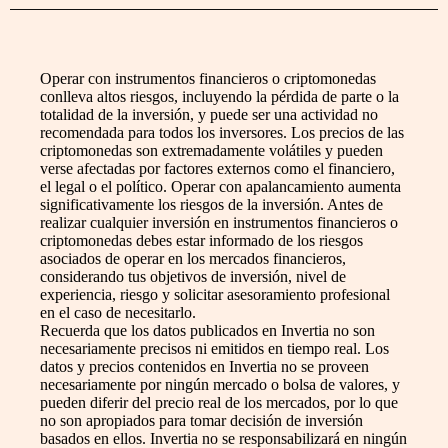
Operar con instrumentos financieros o criptomonedas
conlleva altos riesgos, incluyendo la pérdida de parte o la
totalidad de la inversión, y puede ser una actividad no
recomendada para todos los inversores. Los precios de las
criptomonedas son extremadamente volátiles y pueden
verse afectadas por factores externos como el financiero,
el legal o el político. Operar con apalancamiento aumenta
significativamente los riesgos de la inversión. Antes de
realizar cualquier inversión en instrumentos financieros o
criptomonedas debes estar informado de los riesgos
asociados de operar en los mercados financieros,
considerando tus objetivos de inversión, nivel de
experiencia, riesgo y solicitar asesoramiento profesional
en el caso de necesitarlo.
Recuerda que los datos publicados en Invertia no son
necesariamente precisos ni emitidos en tiempo real. Los
datos y precios contenidos en Invertia no se proveen
necesariamente por ningún mercado o bolsa de valores, y
pueden diferir del precio real de los mercados, por lo que
no son apropiados para tomar decisión de inversión
basados en ellos. Invertia no se responsabilizará en ningún