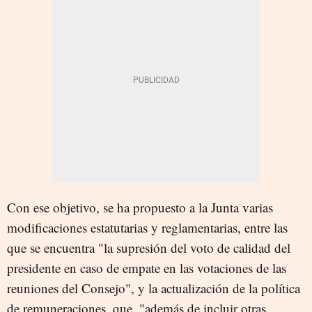
Con ese objetivo, se ha propuesto a la Junta varias
modificaciones estatutarias y reglamentarias, entre las
que se encuentra "la supresión del voto de calidad del
presidente en caso de empate en las votaciones de las
reuniones del Consejo", y la actualización de la política
de remuneraciones, que, "además de incluir otras