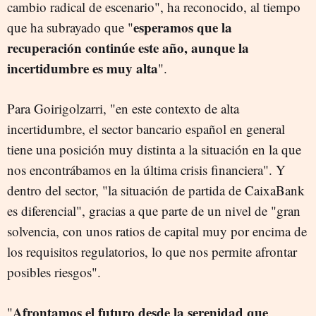
cambio radical de escenario", ha reconocido, al tiempo
esperamos que la
que ha subrayado que "
recuperación continúe este año, aunque la
incertidumbre es muy alta
".
Para Goirigolzarri, "en este contexto de alta
incertidumbre, el sector bancario español en general
tiene una posición muy distinta a la situación en la que
nos encontrábamos en la última crisis financiera". Y
dentro del sector, "la situación de partida de CaixaBank
es diferencial", gracias a que parte de un nivel de "gran
solvencia, con unos ratios de capital muy por encima de
los requisitos regulatorios, lo que nos permite afrontar
posibles riesgos".
Afrontamos el futuro desde la serenidad que
"