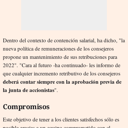
Dentro del contexto de contención salarial, ha dicho, "la
nueva política de remuneraciones de los consejeros
propone un mantenimiento de sus retribuciones para
2022". "Cara al futuro -ha continuado- les informo de
que cualquier incremento retributivo de los consejeros
deberá contar siempre con la aprobación previa de
la junta de accionistas
".
Compromisos
Este objetivo de tener a los clientes satisfechos sólo es
posible gracias a un equipo comprometido con el