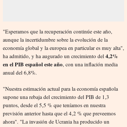
"Esperamos que la recuperación continúe este año,
aunque la incertidumbre sobre la evolución de la
economía global y la europea en particular es muy alta",
4,2%
ha admitido, y ha augurado un crecimiento del
en el PIB español este año
, con una inflación media
anual del 6,8%.
"Nuestra estimación actual para la economía española
supone una rebaja del crecimiento del PIB de 1,3
puntos, desde el 5,5 % que teníamos en nuestra
previsión anterior hasta que el 4,2 % que preveemos
ahora". "La invasión de Ucrania ha producido un