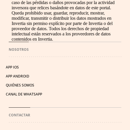
caso de las pérdidas o daños provocadas por la actividad
inversora que relices basándote en datos de este portal.
Queda prohibido usar, guardar, reproducir, mostrar,
modificar, transmitir o distribuir los datos mostrados en
Invertia sin permiso explícito por parte de Invertia o del
proveedor de datos. Todos los derechos de propiedad
intelectual están reservados a los proveedores de datos
contenidos en Invertia.
NOSOTROS
APP IOS
APP ANDROID
QUIÉNES SOMOS
CANAL DE WHATSAPP
CONTACTAR