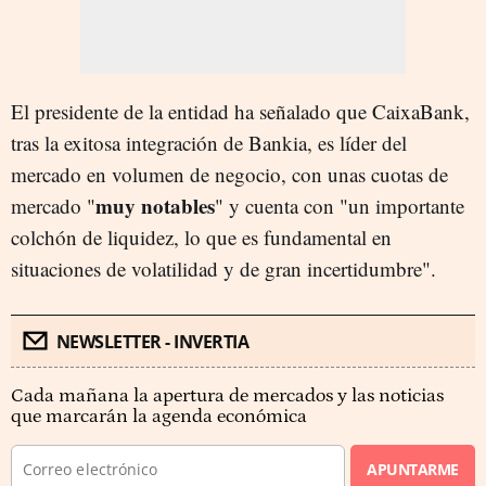
El presidente de la entidad ha señalado que CaixaBank,
tras la exitosa integración de Bankia, es líder del
mercado en volumen de negocio, con unas cuotas de
muy notables
mercado "
" y cuenta con "un importante
colchón de liquidez, lo que es fundamental en
situaciones de volatilidad y de gran incertidumbre".
NEWSLETTER - INVERTIA
Cada mañana la apertura de mercados y las noticias
que marcarán la agenda económica
APUNTARME