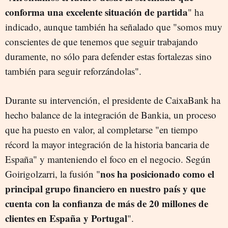
conforma una excelente situación de partida
" ha
indicado, aunque también ha señalado que "somos muy
conscientes de que tenemos que seguir trabajando
duramente, no sólo para defender estas fortalezas sino
también para seguir reforzándolas".
Durante su intervención, el presidente de CaixaBank ha
hecho balance de la integración de Bankia, un proceso
que ha puesto en valor, al completarse "en tiempo
récord la mayor integración de la historia bancaria de
España" y manteniendo el foco en el negocio. Según
nos ha posicionado como el
Goirigolzarri, la fusión "
principal grupo financiero en nuestro país y que
cuenta con la confianza de más de 20 millones de
clientes en España y Portugal
".