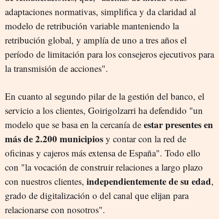
adaptaciones normativas, simplifica y da claridad al
modelo de retribución variable manteniendo la
retribución global, y amplía de uno a tres años el
período de limitación para los consejeros ejecutivos para
la transmisión de acciones".
En cuanto al segundo pilar de la gestión del banco, el
servicio a los clientes, Goirigolzarri ha defendido "un
estar presentes en
modelo que se basa en la cercanía de
más de 2.200 municipios
y contar con la red de
oficinas y cajeros más extensa de España". Todo ello
con "la vocación de construir relaciones a largo plazo
independientemente de su edad
con nuestros clientes,
,
grado de digitalización o del canal que elijan para
relacionarse con nosotros".