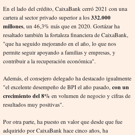
En el lado del crédito, CaixaBank cerró 2021 con una
332.000
cartera al sector privado superior a los
millones
, un 46,3% más que en 2020. Gortázar ha
resaltado también la fortaleza financiera de CaixaBank,
"que ha seguido mejorando en el año, lo que nos
permite seguir apoyando a familias y empresas, y
contribuir a la recuperación económica".
Además, el consejero delegado ha destacado igualmente
con un
"el excelente desempeño de BPI el año pasado,
crecimiento del 8%
en volumen de negocio y cifras de
resultados muy positivas".
Por otra parte, ha puesto en valor que desde que fue
adquirido por CaixaBank hace cinco años, ha