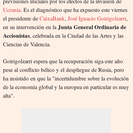
previsiones iniciales por los efectos de la invasión de
Ucrania
. Es el diagnóstico que ha expuesto este viernes
el presidente de
CaixaBank
,
José Ignacio Goirigolzarri
,
Junta General Ordinaria de
en su intervención en la
Accionistas
, celebrada en la Ciudad de las Artes y las
Ciencias de Valencia.
Goirigolzarri espera que la recuperación siga este año
pese al conflicto bélico y el despliegue de Rusia, pero
ha insistido en que la "incertidumbre sobre la evolución
de la economía global y la europea en particular es muy
alta".