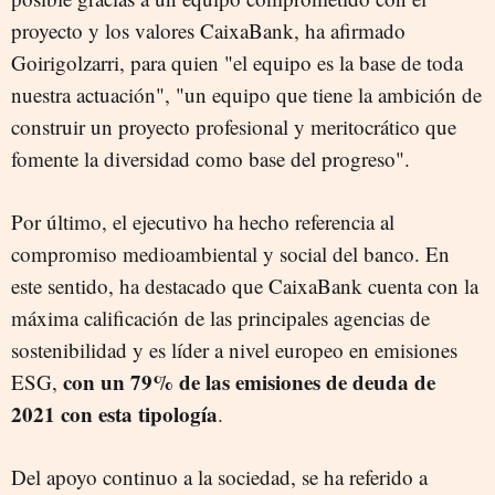
proyecto y los valores CaixaBank, ha afirmado
Goirigolzarri, para quien "el equipo es la base de toda
nuestra actuación", "un equipo que tiene la ambición de
construir un proyecto profesional y meritocrático que
fomente la diversidad como base del progreso".
Por último, el ejecutivo ha hecho referencia al
compromiso medioambiental y social del banco. En
este sentido, ha destacado que CaixaBank cuenta con la
máxima calificación de las principales agencias de
sostenibilidad y es líder a nivel europeo en emisiones
con un 79% de las emisiones de deuda de
ESG,
2021 con esta tipología
.
Del apoyo continuo a la sociedad, se ha referido a