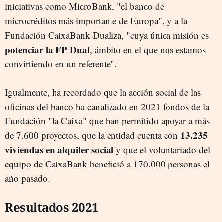
iniciativas como MicroBank, "el banco de
microcréditos más importante de Europa", y a la
Fundación CaixaBank Dualiza, "cuya única misión es
potenciar la FP Dual
, ámbito en el que nos estamos
convirtiendo en un referente".
Igualmente, ha recordado que la acción social de las
oficinas del banco ha canalizado en 2021 fondos de la
Fundación "la Caixa" que han permitido apoyar a más
13.235
de 7.600 proyectos, que la entidad cuenta con
viviendas en alquiler social
y que el voluntariado del
equipo de CaixaBank benefició a 170.000 personas el
año pasado.
Resultados 2021