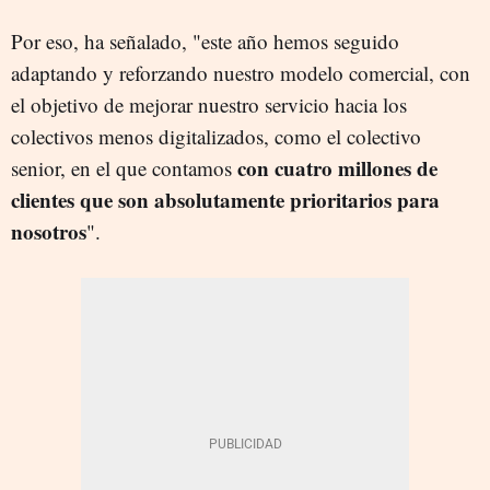
Por eso, ha señalado, "este año hemos seguido
adaptando y reforzando nuestro modelo comercial, con
el objetivo de mejorar nuestro servicio hacia los
colectivos menos digitalizados, como el colectivo
con cuatro millones de
senior, en el que contamos
clientes que son absolutamente prioritarios para
nosotros
".