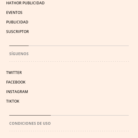
HATHOR PUBLICIDAD
EVENTOS
PUBLICIDAD
SUSCRIPTOR
SÍGUENOS
TWITTER
FACEBOOK
INSTAGRAM
TIKTOK
CONDICIONES DE USO