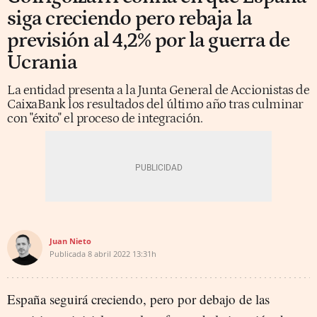
siga creciendo pero rebaja la
previsión al 4,2% por la guerra de
Ucrania
La entidad presenta a la Junta General de Accionistas de
CaixaBank los resultados del último año tras culminar
con "éxito" el proceso de integración.
Juan Nieto
Publicada
8 abril 2022
13:31h
España seguirá creciendo, pero por debajo de las