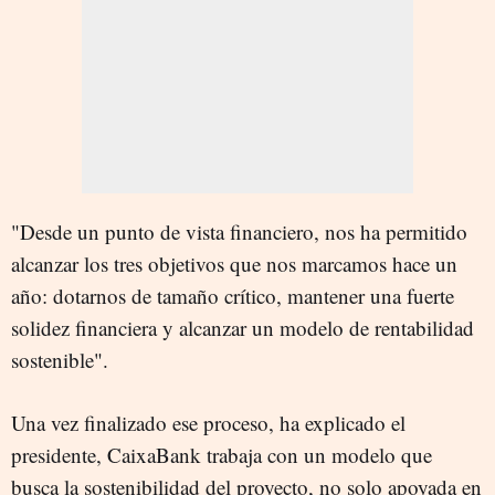
"Desde un punto de vista financiero, nos ha permitido
alcanzar los tres objetivos que nos marcamos hace un
año: dotarnos de tamaño crítico, mantener una fuerte
solidez financiera y alcanzar un modelo de rentabilidad
sostenible".
Una vez finalizado ese proceso, ha explicado el
presidente, CaixaBank trabaja con un modelo que
busca la sostenibilidad del proyecto, no solo apoyada en