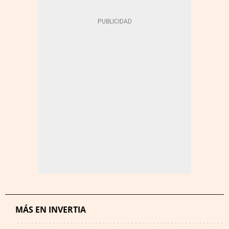
MÁS EN INVERTIA