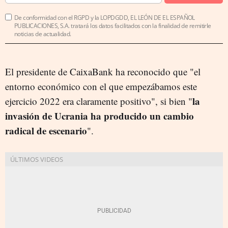
De conformidad con el RGPD y la LOPDGDD, EL LEÓN DE EL ESPAÑOL
PUBLICACIONES, S.A. tratará los datos facilitados con la finalidad de remitirle
noticias de actualidad.
El presidente de CaixaBank ha reconocido que "el
entorno económico con el que empezábamos este
la
ejercicio 2022 era claramente positivo", si bien "
invasión de Ucrania ha producido un cambio
radical de escenario
".