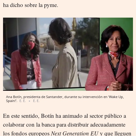
ha dicho sobre la pyme.
Ana Botín, presidenta de Santander, durante su intervención en 'Wake Up,
Spain!'.
E. E.
E. E.
En este sentido, Botín ha animado al sector público a
colaborar con la banca para distribuir adecuadamente
los fondos europeos
Next Generation EU
y que lleguen