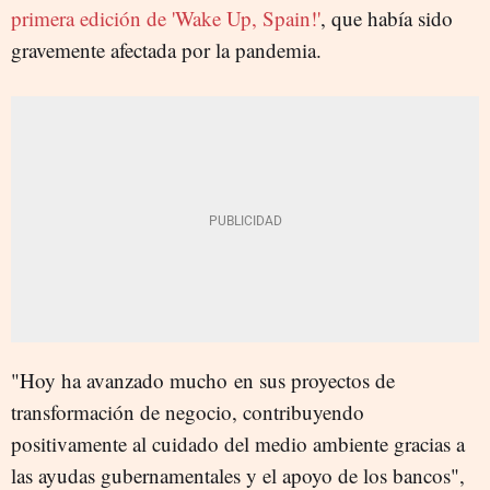
primera edición de 'Wake Up, Spain!'
, que había sido
gravemente afectada por la pandemia.
"Hoy ha avanzado mucho en sus proyectos de
transformación de negocio, contribuyendo
positivamente al cuidado del medio ambiente gracias a
las ayudas gubernamentales y el apoyo de los bancos",