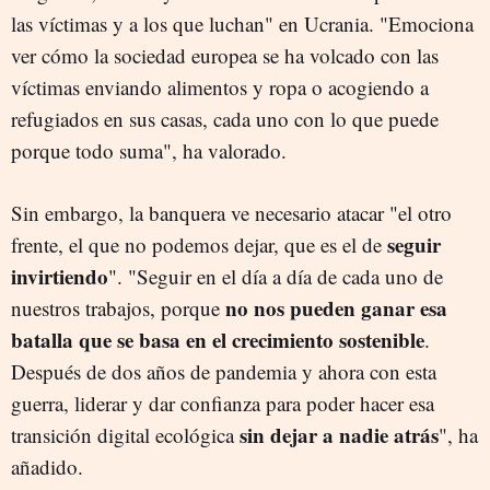
las víctimas y a los que luchan" en Ucrania. "Emociona
ver cómo la sociedad europea se ha volcado con las
víctimas enviando alimentos y ropa o acogiendo a
refugiados en sus casas, cada uno con lo que puede
porque todo suma", ha valorado.
Sin embargo, la banquera ve necesario atacar "el otro
seguir
frente, el que no podemos dejar, que es el de
invirtiendo
". "Seguir en el día a día de cada uno de
no nos pueden ganar esa
nuestros trabajos, porque
batalla que se basa en el crecimiento sostenible
.
Después de dos años de pandemia y ahora con esta
guerra, liderar y dar confianza para poder hacer esa
sin dejar a nadie atrás
transición digital ecológica
", ha
añadido.