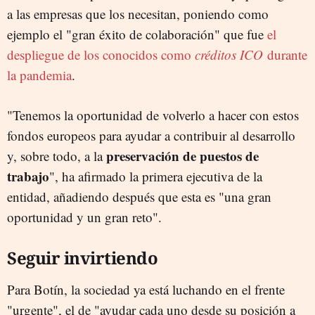
a las empresas que los necesitan, poniendo como
ejemplo el "gran éxito de colaboración" que fue
el
despliegue de los conocidos como
créditos ICO
durante
la pandemia
.
"Tenemos la oportunidad de volverlo a hacer con estos
fondos europeos para ayudar a contribuir al desarrollo
preservación de puestos de
y, sobre todo, a la
trabajo
", ha afirmado la primera ejecutiva de la
entidad, añadiendo después que esta es "una gran
oportunidad y un gran reto".
Seguir invirtiendo
Para Botín, la sociedad ya está luchando en el frente
"urgente", el de "ayudar cada uno desde su posición a