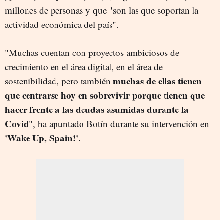
millones de personas y que "son las que soportan la
actividad económica del país".
"Muchas cuentan con proyectos ambiciosos de
crecimiento en el área digital, en el área de
muchas de ellas tienen
sostenibilidad, pero también
que centrarse hoy en sobrevivir porque tienen que
hacer frente a las deudas asumidas durante la
Covid
", ha apuntado Botín durante su intervención en
'Wake Up, Spain!'
.