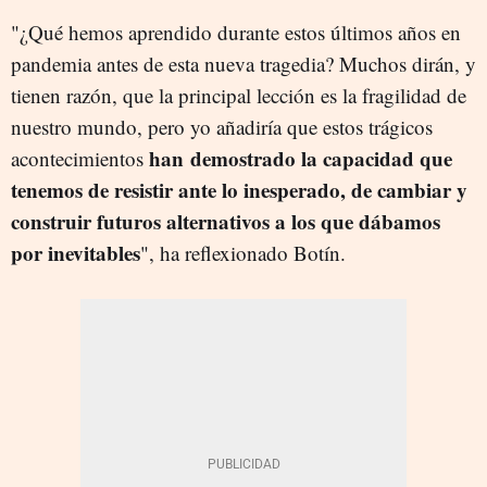
"¿Qué hemos aprendido durante estos últimos años en
pandemia antes de esta nueva tragedia? Muchos dirán, y
tienen razón, que la principal lección es la fragilidad de
nuestro mundo, pero yo añadiría que estos trágicos
han demostrado la capacidad que
acontecimientos
tenemos de resistir ante lo inesperado, de cambiar y
construir futuros alternativos a los que dábamos
por inevitables
", ha reflexionado Botín.