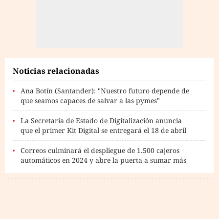
Noticias relacionadas
Ana Botín (Santander): "Nuestro futuro depende de
que seamos capaces de salvar a las pymes"
La Secretaría de Estado de Digitalización anuncia
que el primer Kit Digital se entregará el 18 de abril
Correos culminará el despliegue de 1.500 cajeros
automáticos en 2024 y abre la puerta a sumar más