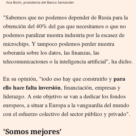
Ana Botín, presidenta del Banco Santander
"Sabemos que no podemos depender de Rusia para la
obtención del 40% del gas que necesitamos o que no
podemos paralizar nuestra industria por la escasez de
microchips. Y tampoco podemos perder nuestra
soberanía sobre los datos, las finanzas, las
telecomunicaciones o la inteligencia artificial", ha dicho.
para
En su opinión, "todo eso hay que construirlo y
ello hace falta inversión
, financiación, empresas y
liderazgo. A este objetivo se van a dedicar los fondos
europeos, a situar a Europa a la vanguardia del mundo
con el esfuerzo colectivo del sector público y privado".
'Somos mejores'