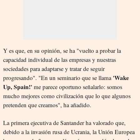
Y es que, en su opinión, se ha "vuelto a probar la
capacidad individual de las empresas y nuestras
sociedades para adaptarse y tratar de seguir
'Wake
progresando". "En un seminario que se llama
Up, Spain!'
me parece oportuno señalarlo: somos
mucho mejores como civilización que lo que algunos
pretenden que creamos", ha añadido.
La primera ejecutiva de Santander ha valorado que,
debido a la invasión rusa de Ucrania, la Unión Europea