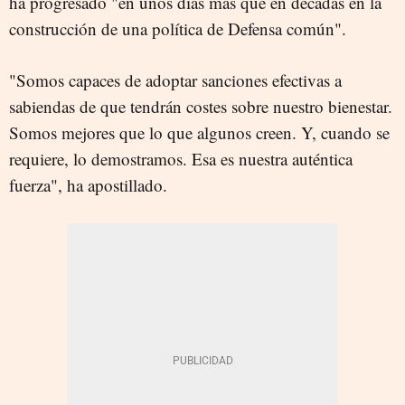
ha progresado "en unos días más que en décadas en la
construcción de una política de Defensa común".
"Somos capaces de adoptar sanciones efectivas a
sabiendas de que tendrán costes sobre nuestro bienestar.
Somos mejores que lo que algunos creen. Y, cuando se
requiere, lo demostramos. Esa es nuestra auténtica
fuerza", ha apostillado.