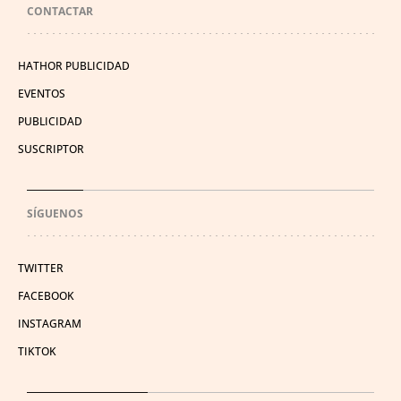
CONTACTAR
HATHOR PUBLICIDAD
EVENTOS
PUBLICIDAD
SUSCRIPTOR
SÍGUENOS
TWITTER
FACEBOOK
INSTAGRAM
TIKTOK