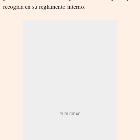
recogida en su reglamento interno.