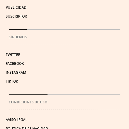
PUBLICIDAD
SUSCRIPTOR
SÍGUENOS
TWITTER
FACEBOOK
INSTAGRAM
TIKTOK
CONDICIONES DE USO
AVISO LEGAL
POLÍTICA DE PRIVACIDAD