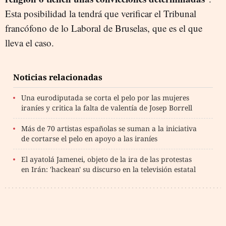
Esta posibilidad la tendrá que verificar el Tribunal
francófono de lo Laboral de Bruselas, que es el que
lleva el caso.
Noticias relacionadas
Una eurodiputada se corta el pelo por las mujeres
iraníes y critica la falta de valentía de Josep Borrell
Más de 70 artistas españolas se suman a la iniciativa
de cortarse el pelo en apoyo a las iraníes
El ayatolá Jamenei, objeto de la ira de las protestas
en Irán: 'hackean' su discurso en la televisión estatal