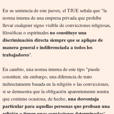
En su sentencia de este jueves, el TJUE señala que "la
norma interna de una empresa privada que prohíbe
llevar cualquier signo visible de convicciones religiosas,
no constituye una
filosóficas o espirituales
discriminación directa siempre que se aplique de
manera general e indiferenciada a todos los
trabajadores
".
En cambio, una norma interna de este tipo "puede
constituir, sin embargo, una diferencia de trato
indirectamente basada en la religión o las convicciones,
si se demuestra que la obligación aparentemente neutra
una desventaja
que contiene ocasiona, de hecho,
particular para aquellas personas que profesan una
religión o tienen unas convicciones determinadas
".