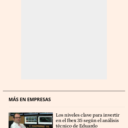
MÁS EN EMPRESAS
Los niveles clave para invertir
en el Ibex 35 según el análisis
técnico de Eduardo