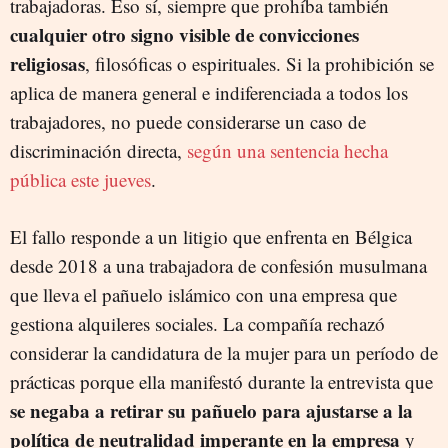
trabajadoras. Eso sí, siempre que prohíba también
cualquier otro signo visible de convicciones
religiosas
, filosóficas o espirituales. Si la prohibición se
aplica de manera general e indiferenciada a todos los
trabajadores, no puede considerarse un caso de
discriminación directa,
según una sentencia hecha
pública este jueves
.
El fallo responde a un litigio que enfrenta en Bélgica
desde 2018 a una trabajadora de confesión musulmana
que lleva el pañuelo islámico con una empresa que
gestiona alquileres sociales. La compañía rechazó
considerar la candidatura de la mujer para un período de
prácticas porque ella manifestó durante la entrevista que
se negaba a retirar su pañuelo para ajustarse a la
política de neutralidad imperante en la empresa
y