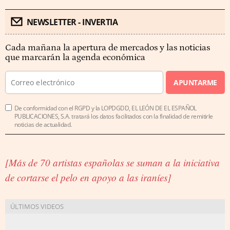
NEWSLETTER - INVERTIA
Cada mañana la apertura de mercados y las noticias
que marcarán la agenda económica
APUNTARME
De conformidad con el RGPD y la LOPDGDD, EL LEÓN DE EL ESPAÑOL
PUBLICACIONES, S.A. tratará los datos facilitados con la finalidad de remitirle
noticias de actualidad.
[Más de 70 artistas españolas se suman a la iniciativa
de cortarse el pelo en apoyo a las iraníes]