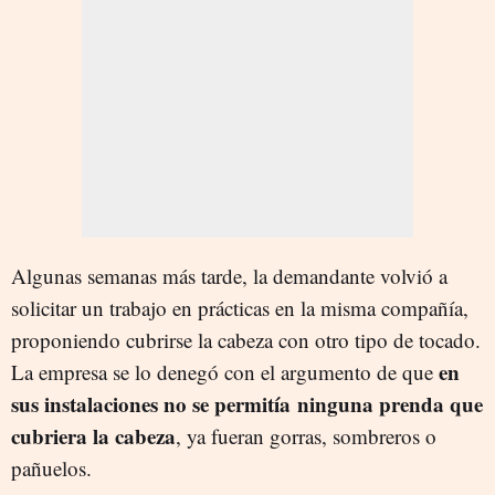
Algunas semanas más tarde, la demandante volvió a
solicitar un trabajo en prácticas en la misma compañía,
proponiendo cubrirse la cabeza con otro tipo de tocado.
en
La empresa se lo denegó con el argumento de que
sus instalaciones no se permitía ninguna prenda que
cubriera la cabeza
, ya fueran gorras, sombreros o
pañuelos.