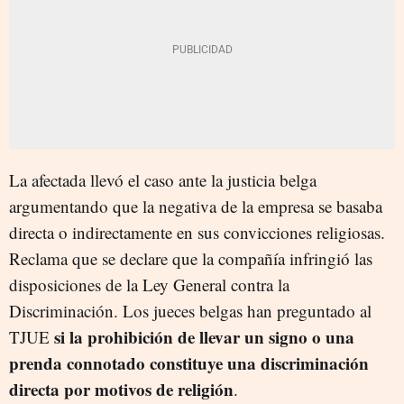
La afectada llevó el caso ante la justicia belga
argumentando que la negativa de la empresa se basaba
directa o indirectamente en sus convicciones religiosas.
Reclama que se declare que la compañía infringió las
disposiciones de la Ley General contra la
Discriminación. Los jueces belgas han preguntado al
si la prohibición de llevar un signo o una
TJUE
prenda connotado constituye una discriminación
directa por motivos de religión
.