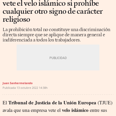
vete el velo islámico si prohíbe
cualquier otro signo de carácter
religioso
La prohibición total no constituye una discriminación
directa siempre que se aplique de manera general e
indiferenciada a todos los trabajadores.
Juan Sanhermelando
Publicada
13 octubre 2022
14:38h
Tribunal de Justicia de la Unión Europea
El
(TJUE)
velo islámico
avala que una empresa vete el
entre sus