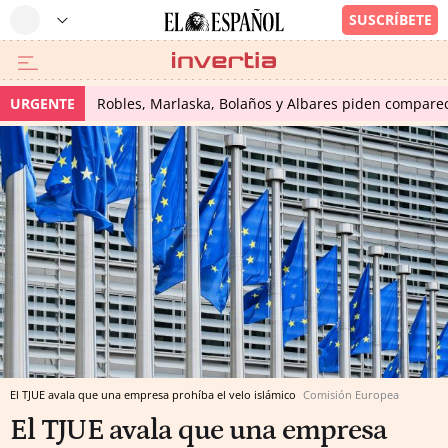
URGENTE
Robles, Marlaska, Bolaños y Albares piden comparece
El TJUE avala que una empresa prohíba el velo islámico
Comisión Europea
El TJUE avala que una empresa