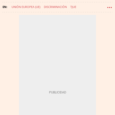
UNIÓN EUROPEA (UE)
DISCRIMINACIÓN
TJUE
CONFLICTOS LABORALES