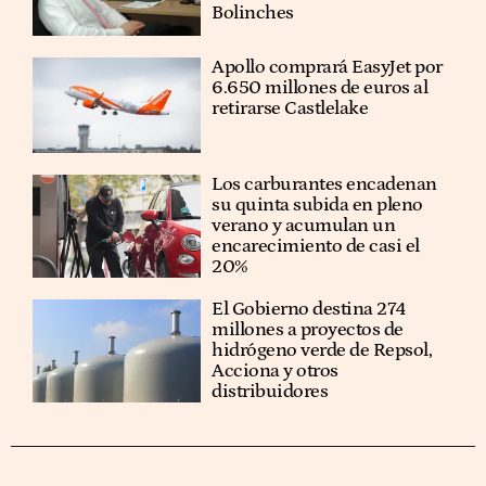
Bolinches
Apollo comprará EasyJet por
6.650 millones de euros al
retirarse Castlelake
Los carburantes encadenan
su quinta subida en pleno
verano y acumulan un
encarecimiento de casi el
20%
El Gobierno destina 274
millones a proyectos de
hidrógeno verde de Repsol,
Acciona y otros
distribuidores