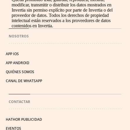
modificar, transmitir o distribuir los datos mostrados en
Invertia sin permiso explícito por parte de Invertia o del
proveedor de datos. Todos los derechos de propiedad
intelectual están reservados a los proveedores de datos
contenidos en Invertia.
NOSOTROS
APP IOS
APP ANDROID
QUIÉNES SOMOS
CANAL DE WHATSAPP
CONTACTAR
HATHOR PUBLICIDAD
EVENTOS