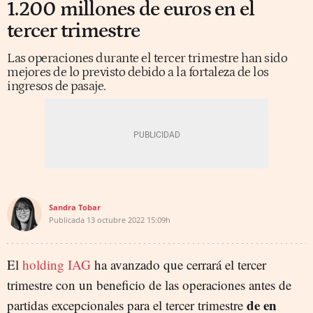
1.200 millones de euros en el
tercer trimestre
Las operaciones durante el tercer trimestre han sido
mejores de lo previsto debido a la fortaleza de los
ingresos de pasaje.
Sandra Tobar
Publicada
13 octubre 2022
15:09h
El
holding IAG
ha avanzado que cerrará el tercer
trimestre con un beneficio de las operaciones antes de
de en
partidas excepcionales para el tercer trimestre