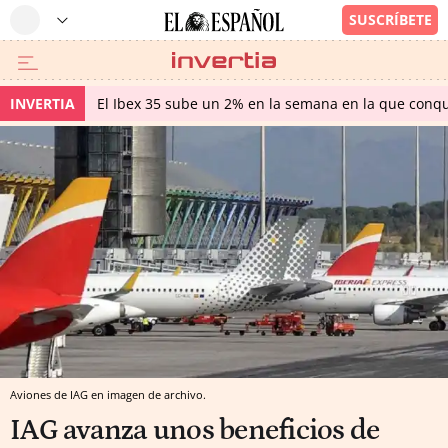
INVERTIA
El Ibex 35 sube un 2% en la semana en la que conqu
Aviones de IAG en imagen de archivo.
IAG avanza unos beneficios de