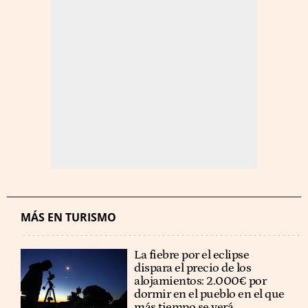
MÁS EN TURISMO
La fiebre por el eclipse
dispara el precio de los
alojamientos: 2.000€ por
dormir en el pueblo en el que
más tiempo se verá