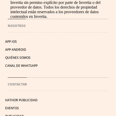
Invertia sin permiso explícito por parte de Invertia o del
proveedor de datos. Todos los derechos de propiedad
intelectual están reservados a los proveedores de datos
contenidos en Invertia.
NOSOTROS
APP IOS
APP ANDROID
QUIÉNES SOMOS
CANAL DE WHATSAPP
CONTACTAR
HATHOR PUBLICIDAD
EVENTOS