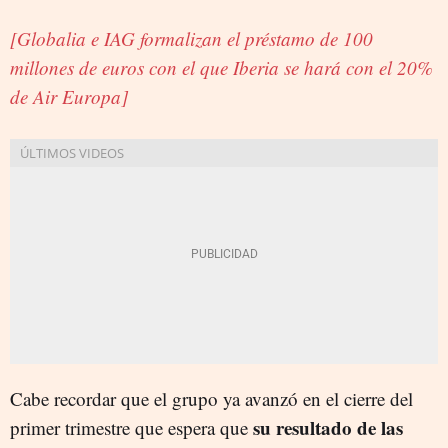
[Globalia e IAG formalizan el préstamo de 100
millones de euros con el que Iberia se hará con el 20%
de Air Europa]
Cabe recordar que el grupo ya avanzó en el cierre del
su resultado de las
primer trimestre que espera que