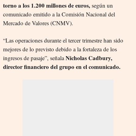
torno a los 1.200 millones de euros,
según un
comunicado emitido a la Comisión Nacional del
Mercado de Valores (CNMV).
“Las operaciones durante el tercer trimestre han sido
mejores de lo previsto debido a la fortaleza de los
Nicholas Cadbury,
ingresos de pasaje”, señala
director financiero del grupo en el comunicado.