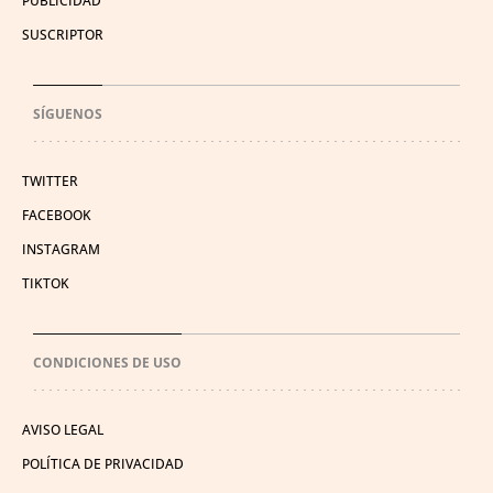
PUBLICIDAD
SUSCRIPTOR
SÍGUENOS
TWITTER
FACEBOOK
INSTAGRAM
TIKTOK
CONDICIONES DE USO
AVISO LEGAL
POLÍTICA DE PRIVACIDAD