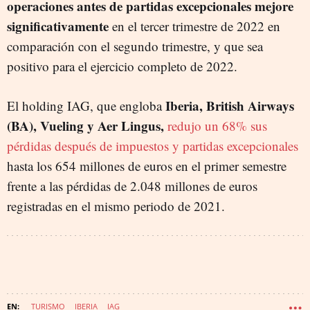
operaciones antes de partidas excepcionales mejore
significativamente
en el tercer trimestre de 2022 en
comparación con el segundo trimestre, y que sea
positivo para el ejercicio completo de 2022.
Iberia, British Airways
El holding IAG, que engloba
(BA), Vueling y Aer Lingus,
redujo un 68% sus
pérdidas después de impuestos y partidas excepcionales
hasta los 654 millones de euros en el primer semestre
frente a las pérdidas de 2.048 millones de euros
registradas en el mismo periodo de 2021.
TURISMO
IBERIA
IAG