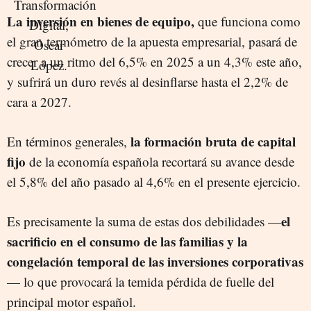
La inversión en bienes de equipo,
que funciona como
el gran termómetro de la apuesta empresarial, pasará de
crecer a un ritmo del 6,5% en 2025 a un 4,3% este año,
y sufrirá un duro revés al desinflarse hasta el 2,2% de
cara a 2027.
la formación bruta de capital
En términos generales,
fijo
de la economía española recortará su avance desde
el 5,8% del año pasado al 4,6% en el presente ejercicio.
el
Es precisamente la suma de estas dos debilidades —
sacrificio en el consumo de las familias y la
congelación temporal de las inversiones corporativas
— lo que provocará la temida pérdida de fuelle del
principal motor español.