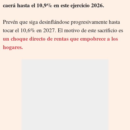
caerá hasta el 10,9% en este ejercicio 2026.
Prevén que siga desinflándose progresivamente hasta
tocar el 10,6% en 2027. El motivo de este sacrificio es
un choque directo de rentas que empobrece a los
hogares.