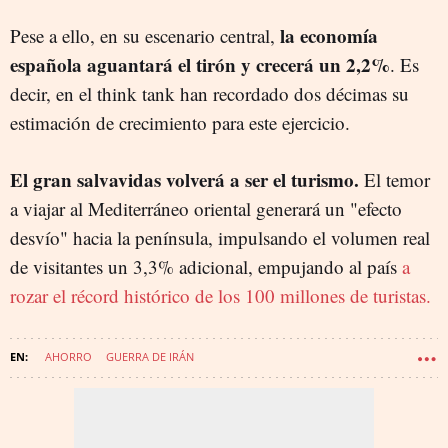
la economía
Pese a ello, en su escenario central,
española aguantará el tirón y crecerá un 2,2%
. Es
decir, en el think tank han recordado dos décimas su
estimación de crecimiento para este ejercicio.
El gran salvavidas volverá a ser el turismo.
El temor
a viajar al Mediterráneo oriental generará un "efecto
desvío" hacia la península, impulsando el volumen real
de visitantes un 3,3% adicional, empujando al país
a
rozar el récord histórico de los 100 millones de turistas.
AHORRO
GUERRA DE IRÁN