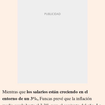
los salarios están creciendo en el
Mientras que
entorno de un 3%,
Funcas prevé que la inflación