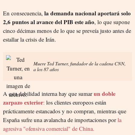
la demanda nacional aportará solo
En consecuencia,
2,6 puntos al avance del PIB este año
, lo que supone
cinco décimas menos de lo que se preveía justo antes de
estallar la crisis de Irán.
Muere Ted Turner, fundador de la cadena CNN,
a los 87 años
un doble
A esta debilidad interna hay que sumar
zarpazo exterior
:
los clientes europeos están
prácticamente estancados y no compran, mientras que
España sufre una avalancha de importaciones por
la
agresiva "ofensiva comercial" de China.