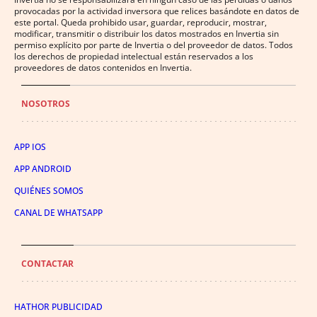
provocadas por la actividad inversora que relices basándote en datos de
este portal. Queda prohibido usar, guardar, reproducir, mostrar,
modificar, transmitir o distribuir los datos mostrados en Invertia sin
permiso explícito por parte de Invertia o del proveedor de datos. Todos
los derechos de propiedad intelectual están reservados a los
proveedores de datos contenidos en Invertia.
NOSOTROS
APP IOS
APP ANDROID
QUIÉNES SOMOS
CANAL DE WHATSAPP
CONTACTAR
HATHOR PUBLICIDAD