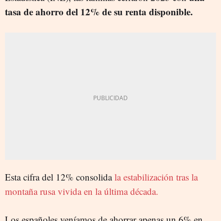
tasa de ahorro del 12% de su renta disponible.
Esta cifra del 12% consolida
la estabilización tras la
montaña rusa vivida en la última década.
Los españoles veníamos de ahorrar apenas un 6% en