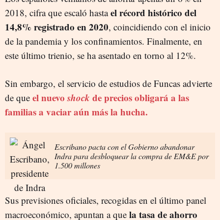
el récord histórico del
2018, cifra que escaló hasta
14,8% registrado en
2020
, coincidiendo con el inicio
de la pandemia y los confinamientos. Finalmente, en
este último trienio, se ha asentado en torno al 12%.
Sin embargo, el servicio de estudios de Funcas advierte
el nuevo
shock
de precios obligará a las
de que
familias a vaciar aún más la hucha.
Escribano pacta con el Gobierno abandonar
Indra para desbloquear la compra de EM&E por
1.500 millones
Sus previsiones oficiales, recogidas en el último panel
la tasa de ahorro
macroeconómico, apuntan a que