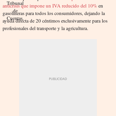
anticrisis que impone un IVA reducido del 10%
en
gasolineras para todos los consumidores, dejando la
ayuda directa de 20 céntimos exclusivamente para los
profesionales del transporte y la agricultura.