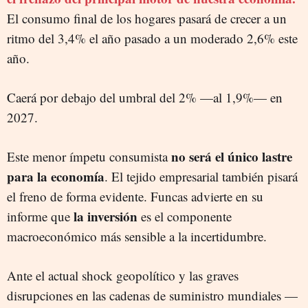
El consumo final de los hogares pasará de crecer a un
ritmo del 3,4% el año pasado a un moderado 2,6% este
año.
Caerá por debajo del umbral del 2% —al 1,9%— en
2027.
no será el único lastre
Este menor ímpetu consumista
para la economía
. El tejido empresarial también pisará
el freno de forma evidente. Funcas advierte en su
la inversión
informe que
es el componente
macroeconómico más sensible a la incertidumbre.
Ante el actual shock geopolítico y las graves
disrupciones en las cadenas de suministro mundiales —