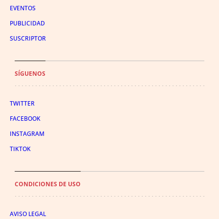
EVENTOS
PUBLICIDAD
SUSCRIPTOR
SÍGUENOS
TWITTER
FACEBOOK
INSTAGRAM
TIKTOK
CONDICIONES DE USO
AVISO LEGAL