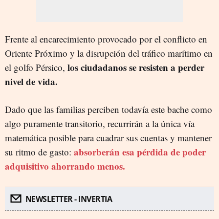
Frente al encarecimiento provocado por el conflicto en
Oriente Próximo y la disrupción del tráfico marítimo en
los ciudadanos se resisten a perder
el golfo Pérsico,
nivel de vida.
Dado que las familias perciben todavía este bache como
algo puramente transitorio, recurrirán a la única vía
matemática posible para cuadrar sus cuentas y mantener
absorberán esa pérdida de poder
su ritmo de gasto:
adquisitivo ahorrando menos.
NEWSLETTER - INVERTIA