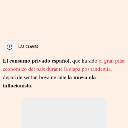
LAS CLAVES
El consumo privado español,
que ha sido
el gran pilar
económico del país durante la etapa pospandemia,
la nueva ola
dejará de ser tan boyante ante
inflacionista.