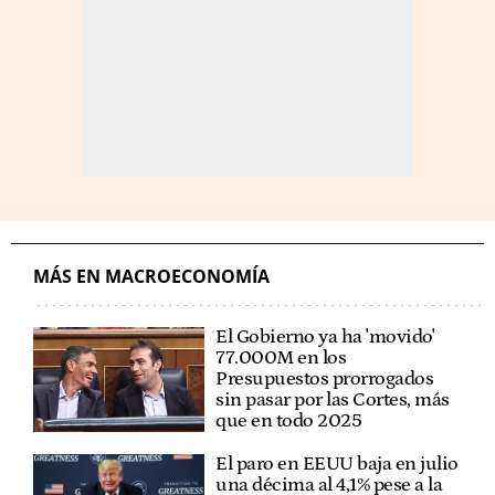
MÁS EN MACROECONOMÍA
El Gobierno ya ha 'movido'
77.000M en los
Presupuestos prorrogados
sin pasar por las Cortes, más
que en todo 2025
El paro en EEUU baja en julio
una décima al 4,1% pese a la