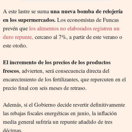
una nueva bomba de relojería
A este lastre se suma
en los supermercados.
Los economistas de Funcas
prevén que
los alimentos no elaborados registren un
duro repunte,
cercano al 7%, a partir de este verano o
este otoño.
El incremento de los precios de los productos
frescos
, advierten, será consecuencia directa del
encarecimiento de los fertilizantes, que repercuten en el
precio final con seis meses de retraso.
Además, si el Gobierno decide revertir definitivamente
las rebajas fiscales energéticas en junio, la inflación
media general sufriría un repunte añadido de tres
décimas.