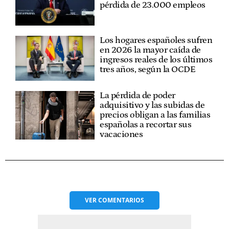
pérdida de 23.000 empleos
Los hogares españoles sufren
en 2026 la mayor caída de
ingresos reales de los últimos
tres años, según la OCDE
La pérdida de poder
adquisitivo y las subidas de
precios obligan a las familias
españolas a recortar sus
vacaciones
VER
COMENTARIOS