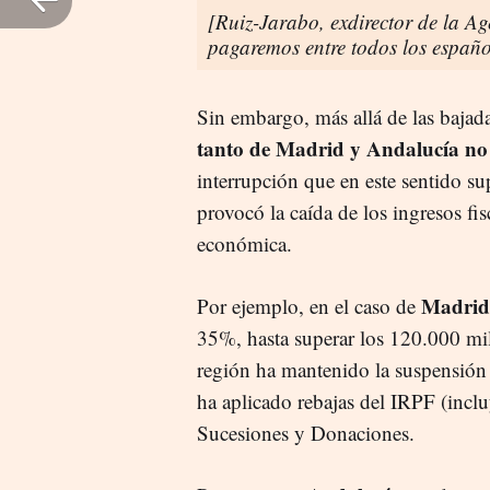
[Ruiz-Jarabo, exdirector de la Age
pagaremos entre todos los españo
Sin embargo, más allá de las bajada
tanto de Madrid y Andalucía no 
interrupción que en este sentido s
provocó la caída de los ingresos fis
económica.
Madrid
Por ejemplo, en el caso de
35%, hasta superar los 120.000 mil
región ha mantenido la suspensión 
ha aplicado rebajas del IRPF (inclu
Sucesiones y Donaciones.