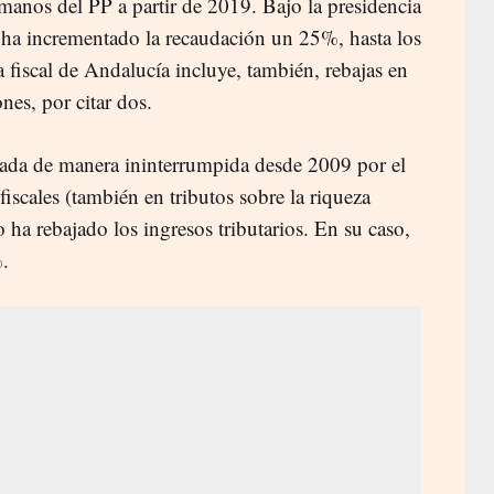
anos del PP a partir de 2019. Bajo la presidencia
ha incrementado la recaudación un 25%, hasta los
 fiscal de Andalucía incluye, también, rebajas en
nes, por citar dos.
ada de manera ininterrumpida desde 2009 por el
fiscales (también en tributos sobre la riqueza
a rebajado los ingresos tributarios. En su caso,
%.