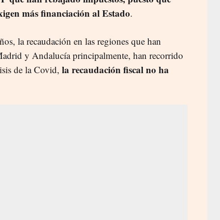
xigen más financiación al Estado
.
ños, la recaudación en las regiones que han
 Madrid y Andalucía principalmente, han recorrido
la recaudación fiscal no ha
isis de la Covid,