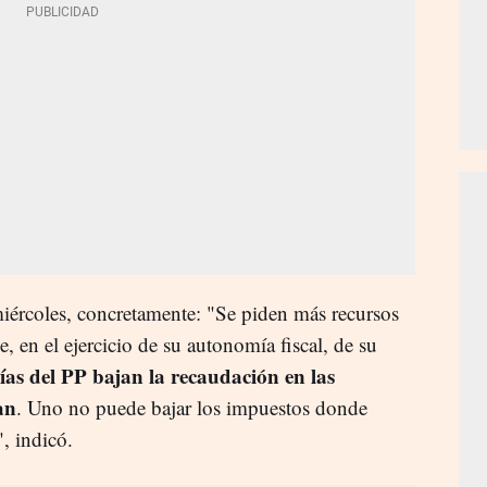
iércoles, concretamente: "Se piden más recursos
 en el ejercicio de su autonomía fiscal, de su
as del PP bajan la recaudación en las
an
. Uno no puede bajar los impuestos donde
", indicó.