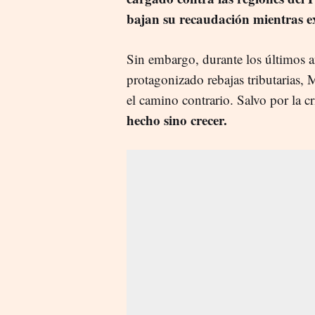
bajan su recaudación mientras e
Sin embargo, durante los últimos a
protagonizado rebajas tributarias,
el camino contrario. Salvo por la cr
hecho sino crecer.