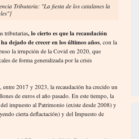
ncia Tributaria: "La fiesta de los catalanes la
les"]
, lo cierto es que la recaudación
s tributarias
ha dejado de crecer en los últimos años
, con la
upuso la irrupción de la Covid en 2020, que
cales de forma generalizada por la crisis
, entre 2017 y 2023, la recaudación ha crecido un
lones de euros el año pasado. En este tiempo, la
del impuesto al Patrimonio (existe desde 2008) y
yendo cierta deflactación) y del Impuesto de