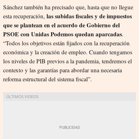
Sánchez también ha precisado que, hasta que no llegue
las subidas fiscales y de impuestos
esta recuperación,
qu
e se plantean en el acuerdo de Gobierno del
PSOE con Unidas Podemos quedan aparcadas
.
“Todos los objetivos están fijados con la recuperación
económica y la creación de empleo. Cuando tengamos
los niveles de PIB previos a la pandemia, tendremos el
contexto y las garantías para abordar una necesaria
reforma estructural del sistema fiscal”.