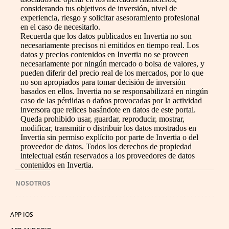
considerando tus objetivos de inversión, nivel de
experiencia, riesgo y solicitar asesoramiento profesional
en el caso de necesitarlo.
Recuerda que los datos publicados en Invertia no son
necesariamente precisos ni emitidos en tiempo real. Los
datos y precios contenidos en Invertia no se proveen
necesariamente por ningún mercado o bolsa de valores, y
pueden diferir del precio real de los mercados, por lo que
no son apropiados para tomar decisión de inversión
basados en ellos. Invertia no se responsabilizará en ningún
caso de las pérdidas o daños provocadas por la actividad
inversora que relices basándote en datos de este portal.
Queda prohibido usar, guardar, reproducir, mostrar,
modificar, transmitir o distribuir los datos mostrados en
Invertia sin permiso explícito por parte de Invertia o del
proveedor de datos. Todos los derechos de propiedad
intelectual están reservados a los proveedores de datos
contenidos en Invertia.
NOSOTROS
APP IOS