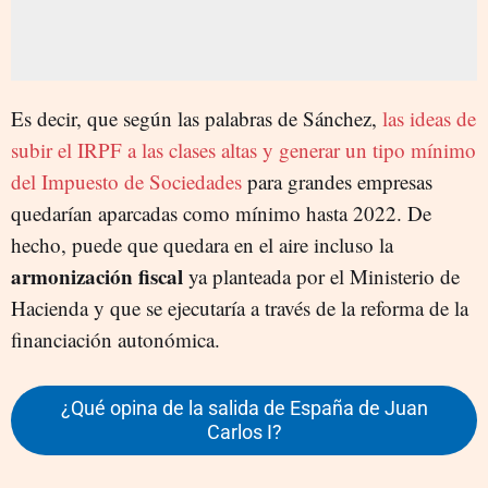
Es decir, que según las palabras de Sánchez,
las ideas de
subir el IRPF a las clases altas y generar un tipo mínimo
del Impuesto de Sociedades
para grandes empresas
quedarían aparcadas como mínimo hasta 2022. De
hecho, puede que quedara en el aire incluso la
armonización fiscal
ya planteada por el Ministerio de
Hacienda y que se ejecutaría a través de la reforma de la
financiación autonómica.
¿Qué opina de la salida de España de Juan
Carlos I?