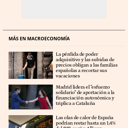
MÁS EN MACROECONOMÍA
La pérdida de poder
adquisitivo y las subidas de
precios obligan a las familias
españolas a recortar sus
vacaciones
Madrid lidera el "esfuerzo
solidario" de aportación a la
financiación autonómica y
triplica a Cataluña
Las olas de calor de España
podrían restar hasta un 1,4%