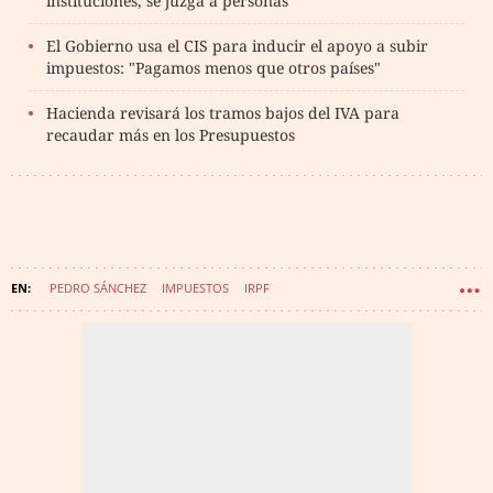
instituciones, se juzga a personas"
El Gobierno usa el CIS para inducir el apoyo a subir
impuestos: "Pagamos menos que otros países"
Hacienda revisará los tramos bajos del IVA para
recaudar más en los Presupuestos
PEDRO SÁNCHEZ
IMPUESTOS
IRPF