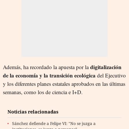
digitalización
Además, ha recordado la apuesta por la
de la economía y la transición ecológica
del Ejecutivo
y los diferentes planes estatales aprobados en las últimas
semanas, como los de ciencia e I+D.
Noticias relacionadas
Sánchez defiende a Felipe VI: "No se juzga a