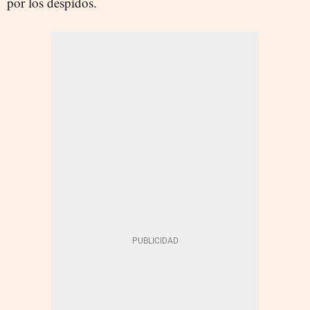
por los despidos.