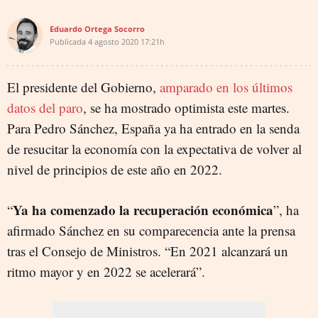
Eduardo Ortega Socorro
Publicada
4 agosto 2020
17:21h
El presidente del Gobierno,
amparado en los últimos
datos del paro
, se ha mostrado optimista este martes.
Para Pedro Sánchez, España ya ha entrado en la senda
de resucitar la economía con la expectativa de volver al
nivel de principios de este año en 2022.
Ya ha comenzado la recuperación económica
“
”, ha
afirmado Sánchez en su comparecencia ante la prensa
tras el Consejo de Ministros. “En 2021 alcanzará un
ritmo mayor y en 2022 se acelerará”.