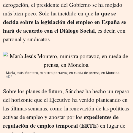
derogación, el presidente
del Gobierno
se ha mojado
lo que se
más bien poco. Solo ha incidido en que
decida sobre la legislación del empleo en España se
hará de acuerdo con el Diálogo Social
, es decir, con
patronal y sindicatos.
María Jesús Montero, ministra portavoz, en rueda de prensa, en Moncloa.
ADP
Sobre los planes de futuro, Sánchez ha hecho un repaso
del horizonte que el Ejecutivo ha venido planteando en
las últimas semanas, como la renovación de las políticas
expedientes de
activas de empleo y apostar por los
regulación de empleo temporal (ERTE)
en lugar de