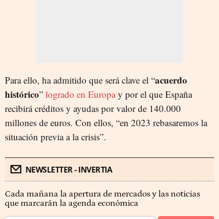
acuerdo
Para ello, ha admitido que será clave el “
histórico
”
logrado en Europa
y por el que España
recibirá créditos y ayudas por valor de 140.000
millones de euros. Con ellos, “en 2023 rebasaremos la
situación previa a la crisis”.
NEWSLETTER - INVERTIA
Cada mañana la apertura de mercados y las noticias
que marcarán la agenda económica