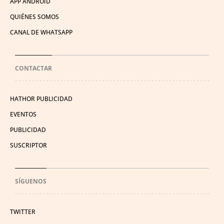
APP ANDROID
QUIÉNES SOMOS
CANAL DE WHATSAPP
CONTACTAR
HATHOR PUBLICIDAD
EVENTOS
PUBLICIDAD
SUSCRIPTOR
SÍGUENOS
TWITTER