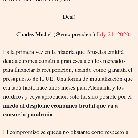
Deal!
— Charles Michel (@eucopresident)
July 21, 2020
Es la primera vez en la historia que Bruselas emitirá
deuda europea común a gran escala en los mercados
para financiar la recuperación, usando como garantía el
presupuesto de la UE. Una forma de mutualización que
era tabú hasta hace unos meses para Alemania y los
nórdicos y cuya aprobación sólo ha sido posible por el
miedo al desplome económico brutal que va a
causar la pandemia
.
El compromiso se queda no obstante corto respecto a