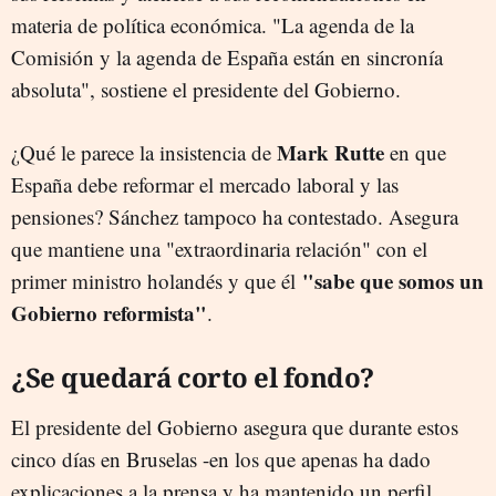
materia de política económica. "La agenda de la
Comisión y la agenda de España están en sincronía
absoluta", sostiene el presidente del Gobierno.
Mark Rutte
¿Qué le parece la insistencia de
en que
España debe reformar el mercado laboral y las
pensiones? Sánchez tampoco ha contestado. Asegura
que mantiene una "extraordinaria relación" con el
"sabe que somos un
primer ministro holandés y que él
Gobierno reformista"
.
¿Se quedará corto el fondo?
El presidente del Gobierno asegura que durante estos
cinco días en Bruselas -en los que apenas ha dado
explicaciones a la prensa y ha mantenido un perfil