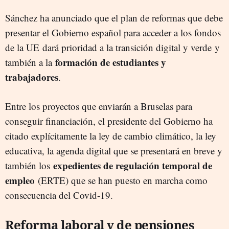
Sánchez ha anunciado que el plan de reformas que debe
presentar el Gobierno español para acceder a los fondos
de la UE dará prioridad a la transición digital y verde y
formación de estudiantes y
también a la
trabajadores
.
Entre los proyectos que enviarán a Bruselas para
conseguir financiación, el presidente del Gobierno ha
citado explícitamente la ley de cambio climático, la ley
educativa, la agenda digital que se presentará en breve y
expedientes de regulación temporal de
también los
empleo
(ERTE) que se han puesto en marcha como
consecuencia del Covid-19.
Reforma laboral y de pensiones