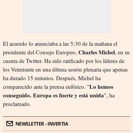
El acuerdo lo anunciaba a las 5:30 de la mañana el
Charles Michel
presidente del Consejo Europeo,
, en su
cuenta de Twitter. Ha sido ratificado por los líderes de
los Veintisiete en una última sesión plenaria que apenas
ha durado 15 minutos. Después, Michel ha
Lo hemos
comparecido ante la prensa eufórico. "
conseguido. Europa es fuerte y está unida
", ha
proclamado.
NEWSLETTER - INVERTIA