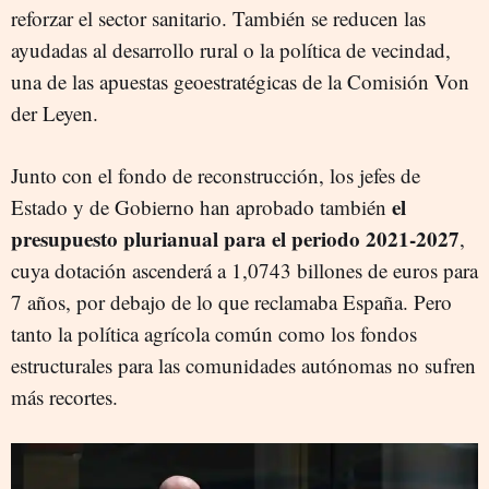
reforzar el sector sanitario. También se reducen las
ayudadas al desarrollo rural o la política de vecindad,
una de las apuestas geoestratégicas de la Comisión Von
der Leyen.
Junto con el fondo de reconstrucción, los jefes de
el
Estado y de Gobierno han aprobado también
presupuesto plurianual para el periodo 2021-2027
,
cuya dotación ascenderá a 1,0743 billones de euros para
7 años, por debajo de lo que reclamaba España. Pero
tanto la política agrícola común como los fondos
estructurales para las comunidades autónomas no sufren
más recortes.