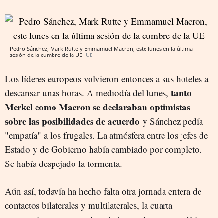
Pedro Sánchez, Mark Rutte y Emmamuel Macron, este lunes en la última
sesión de la cumbre de la UE
UE
Los líderes europeos volvieron entonces a sus hoteles a
tanto
descansar unas horas. A mediodía del lunes,
Merkel como Macron se declaraban optimistas
sobre las posibilidades de acuerdo
y Sánchez pedía
"empatía" a los frugales. La atmósfera entre los jefes de
Estado y de Gobierno había cambiado por completo.
Se había despejado la tormenta.
Aún así, todavía ha hecho falta otra jornada entera de
contactos bilaterales y multilaterales, la cuarta