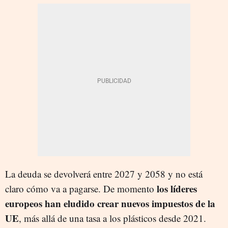
La deuda se devolverá entre 2027 y 2058 y no está
los líderes
claro cómo va a pagarse. De momento
europeos han eludido crear nuevos impuestos de la
UE
, más allá de una tasa a los plásticos desde 2021.