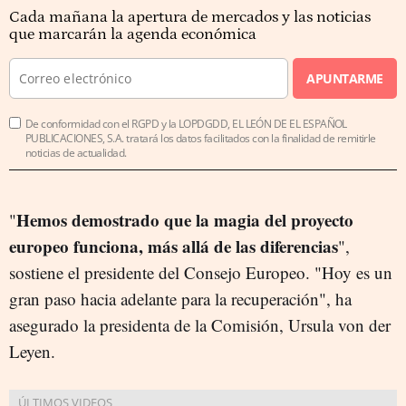
Cada mañana la apertura de mercados y las noticias
que marcarán la agenda económica
APUNTARME
De conformidad con el RGPD y la LOPDGDD, EL LEÓN DE EL ESPAÑOL
PUBLICACIONES, S.A. tratará los datos facilitados con la finalidad de remitirle
noticias de actualidad.
Hemos demostrado que la magia del proyecto
"
europeo funciona, más allá de las diferencias
",
sostiene el presidente del Consejo Europeo. "Hoy es un
gran paso hacia adelante para la recuperación", ha
asegurado la presidenta de la Comisión, Ursula von der
Leyen.