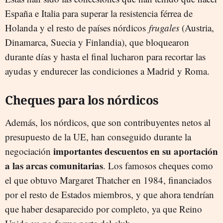
España e Italia para superar la resistencia férrea de
Holanda y el resto de países nórdicos
frugales
(Austria,
Dinamarca, Suecia y Finlandia), que bloquearon
durante días y hasta el final lucharon para recortar las
ayudas y endurecer las condiciones a Madrid y Roma.
Cheques para los nórdicos
Además, los nórdicos, que son contribuyentes netos al
presupuesto de la UE, han conseguido durante la
importantes descuentos en su aportación
negociación
a las arcas comunitarias
. Los famosos cheques como
el que obtuvo Margaret Thatcher en 1984, financiados
por el resto de Estados miembros, y que ahora tendrían
que haber desaparecido por completo, ya que Reino