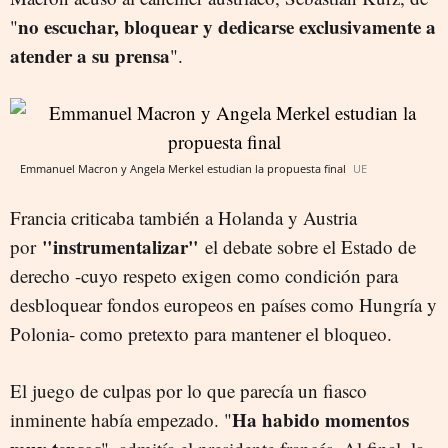
no escuchar, bloquear y dedicarse exclusivamente a
"
atender a su prensa
".
Emmanuel Macron y Angela Merkel estudian la propuesta final
UE
Francia criticaba también a Holanda y Austria
"instrumentalizar"
por
el debate sobre el Estado de
derecho -cuyo respeto exigen como condición para
desbloquear fondos europeos en países como Hungría y
Polonia- como pretexto para mantener el bloqueo.
El juego de culpas por lo que parecía un fiasco
Ha habido momentos
inminente había empezado. "