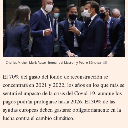
Charles Michel, Mark Rutte, Emmanuel Macron y Pedro Sánchez
UE
El 70% del gasto del fondo de reconstrucción se
concentrará en 2021 y 2022, los años en los que más se
sentirá el impacto de la crisis del Covid-19, aunque los
pagos podrán prologarse hasta 2026. El 30% de las
ayudas europeas deben gastarse obligatoriamente en la
lucha contra el cambio climático.