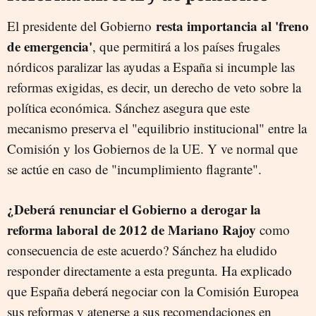
resta importancia al 'freno
El presidente del Gobierno
de emergencia'
, que permitirá a los países frugales
nórdicos paralizar las ayudas a España si incumple las
reformas exigidas, es decir, un derecho de veto sobre la
política económica. Sánchez asegura que este
mecanismo preserva el "equilibrio institucional" entre la
Comisión y los Gobiernos de la UE. Y ve normal que
se actúe en caso de "incumplimiento flagrante".
¿Deberá renunciar el Gobierno a derogar la
reforma laboral de 2012 de Mariano Rajoy
como
consecuencia de este acuerdo? Sánchez ha eludido
responder directamente a esta pregunta. Ha explicado
que España deberá negociar con la Comisión Europea
sus reformas y atenerse a sus recomendaciones en