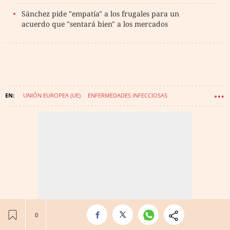
Sánchez pide "empatía" a los frugales para un
acuerdo que "sentará bien" a los mercados
UNIÓN EUROPEA (UE)
ENFERMEDADES INFECCIOSAS
INFECCIONES
CORONAVIRUS
IMPACTO CORONAVIRUS