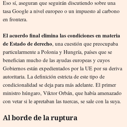
Eso sí, aseguran que seguirán discutiendo sobre una
tasa Google a nivel europeo o un impuesto al carbono
en frontera.
El acuerdo final elimina las condiciones en materia
de Estado de derecho
, una cuestión que preocupaba
particularmente a Polonia y Hungría, países que se
benefician mucho de las ayudas europeas y cuyos
Gobiernos están expedientados por la UE por su deriva
autoritaria. La definición estricta de este tipo de
condicionalidad se deja para más adelante. El primer
ministro húngaro, Viktor Orbán, que había amenazado
con vetar si le apretaban las tuercas, se sale con la suya.
Al borde de la ruptura