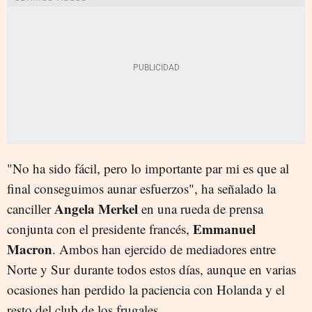
"No ha sido fácil, pero lo importante par mi es que al
final conseguimos aunar esfuerzos", ha señalado la
Angela Merkel
canciller
en una rueda de prensa
Emmanuel
conjunta con el presidente francés,
Macron
. Ambos han ejercido de mediadores entre
Norte y Sur durante todos estos días, aunque en varias
ocasiones han perdido la paciencia con Holanda y el
resto del club de los frugales.