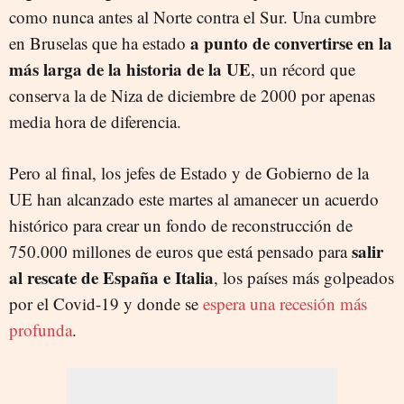
como nunca antes al Norte contra el Sur. Una cumbre
a punto de convertirse en la
en Bruselas que ha estado
más larga de la historia de la UE
, un récord que
conserva la de Niza de diciembre de 2000 por apenas
media hora de diferencia.
Pero al final, los jefes de Estado y de Gobierno de la
UE han alcanzado este martes al amanecer un acuerdo
histórico para crear un fondo de reconstrucción de
salir
750.000 millones de euros que está pensado para
al rescate de España e Italia
, los países más golpeados
por el Covid-19 y donde se
espera una recesión más
profunda
.