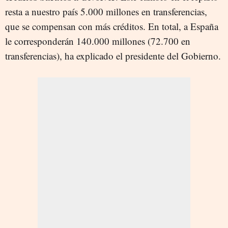
resta a nuestro país 5.000 millones en transferencias,
que se compensan con más créditos. En total, a España
le corresponderán 140.000 millones (72.700 en
transferencias), ha explicado el presidente del Gobierno.