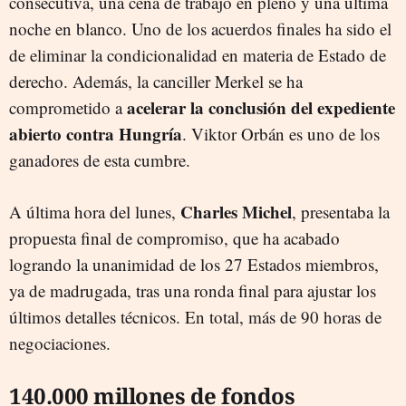
consecutiva, una cena de trabajo en pleno y una última
noche en blanco. Uno de los acuerdos finales ha sido el
de eliminar la condicionalidad en materia de Estado de
derecho. Además, la canciller Merkel se ha
acelerar la conclusión del expediente
comprometido a
abierto contra Hungría
. Viktor Orbán es uno de los
ganadores de esta cumbre.
Charles Michel
A última hora del lunes,
, presentaba la
propuesta final de compromiso, que ha acabado
logrando la unanimidad de los 27 Estados miembros,
ya de madrugada, tras una ronda final para ajustar los
últimos detalles técnicos. En total, más de 90 horas de
negociaciones.
140.000 millones de fondos