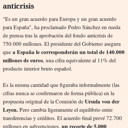
anticrisis
"Es un gran acuerdo para Europa y un gran acuerdo
para España", ha proclamado Pedro Sánchez en rueda
de prensa tras la aprobación del fondo anticrisis de
750.000 millones. El presidente del Gobierno asegura
a España le corresponderán un total de 140.000
que
millones de euros
, una cifra equivalente al 11% del
producto interior bruto español.
Es la misma cantidad que figuraba informalmente (las
cifras nunca se confirmaron de forma pública) en la
Ursula von der
propuesta original de la Comisión de
Leyen.
Pero cambia ligeramente el equilibrio entre
transferencias y créditos. El acuerdo final prevé 72.700
un recorte de 5.000
millones en subvenciones,