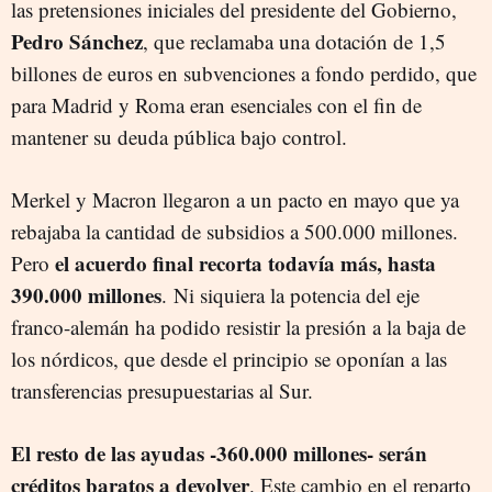
las pretensiones iniciales del presidente del Gobierno,
Pedro Sánchez
, que reclamaba una dotación de 1,5
billones de euros en subvenciones a fondo perdido, que
para Madrid y Roma eran esenciales con el fin de
mantener su deuda pública bajo control.
Merkel y Macron llegaron a un pacto en mayo que ya
rebajaba la cantidad de subsidios a 500.000 millones.
el acuerdo final recorta todavía más, hasta
Pero
390.000 millones
. Ni siquiera la potencia del eje
franco-alemán ha podido resistir la presión a la baja de
los nórdicos, que desde el principio se oponían a las
transferencias presupuestarias al Sur.
El resto de las ayudas -360.000 millones- serán
créditos baratos a devolver
. Este cambio en el reparto