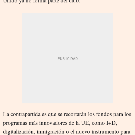
Unido ya no forma parte del club.
La contrapartida es que se recortarán los fondos para los
programas más innovadores de la UE, como I+D,
digitalización, inmigración o el nuevo instrumento para