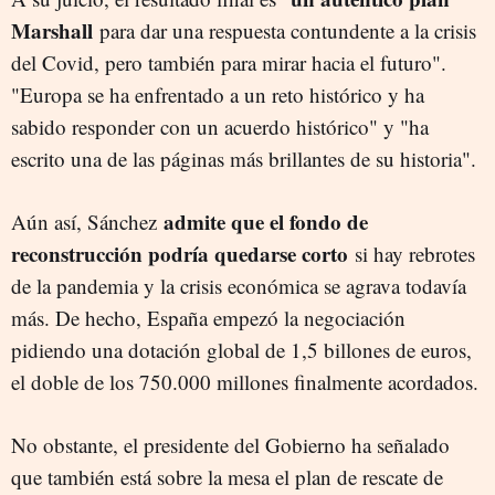
Marshall
para dar una respuesta contundente a la crisis
del Covid, pero también para mirar hacia el futuro".
"Europa se ha enfrentado a un reto histórico y ha
sabido responder con un acuerdo histórico" y "ha
escrito una de las páginas más brillantes de su historia".
admite que el fondo de
Aún así, Sánchez
reconstrucción podría quedarse corto
si hay rebrotes
de la pandemia y la crisis económica se agrava todavía
más. De hecho, España empezó la negociación
pidiendo una dotación global de 1,5 billones de euros,
el doble de los 750.000 millones finalmente acordados.
No obstante, el presidente del Gobierno ha señalado
que también está sobre la mesa el plan de rescate de