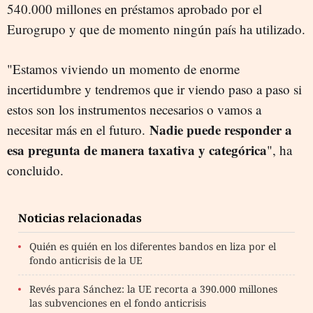
540.000 millones en préstamos aprobado por el
Eurogrupo y que de momento ningún país ha utilizado.
"Estamos viviendo un momento de enorme
incertidumbre y tendremos que ir viendo paso a paso si
estos son los instrumentos necesarios o vamos a
Nadie puede responder a
necesitar más en el futuro.
esa pregunta de manera taxativa y categórica
", ha
concluido.
Noticias relacionadas
Quién es quién en los diferentes bandos en liza por el
fondo anticrisis de la UE
Revés para Sánchez: la UE recorta a 390.000 millones
las subvenciones en el fondo anticrisis