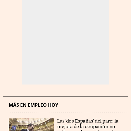
MÁS EN EMPLEO HOY
Las 'dos Españas' del paro: la
mejora de la ocupación no