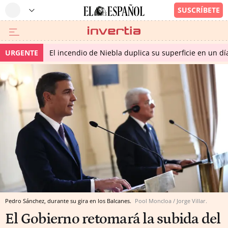
URGENTE
El incendio de Niebla duplica su superficie en un dí
Pedro Sánchez, durante su gira en los Balcanes.
Pool Moncloa / Jorge Villar.
El Gobierno retomará la subida del