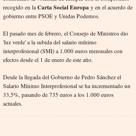
Carta Social Europa
recogido en la
y en el acuerdo de
gobierno entre PSOE y Unidas Podemos.
El pasado mes de febrero, el Consejo de Ministros dio
'luz verde' a la subida del salario mínimo
interprofesional (SMI) a 1.000 euros mensuales con
efectos desde el 1 de enero de este año.
Desde la llegada del Gobierno de Pedro Sánchez el
Salario Mínimo Interprofesional se ha incrementado un
33,5%, pasando de 735 euros a los 1.000 euros
actuales.