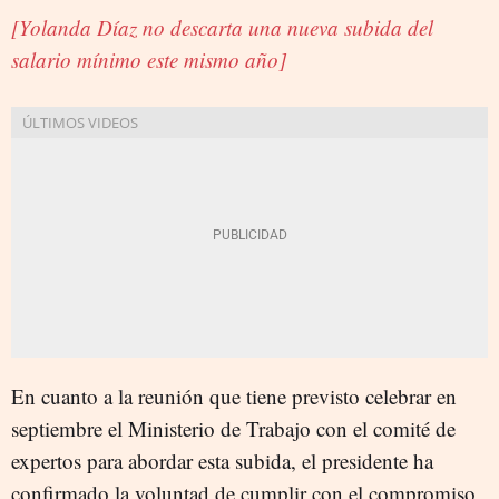
[Yolanda Díaz no descarta una nueva subida del
salario mínimo este mismo año]
En cuanto a la reunión que tiene previsto celebrar en
septiembre el Ministerio de Trabajo con el comité de
expertos para abordar esta subida, el presidente ha
confirmado la voluntad de cumplir con el compromiso