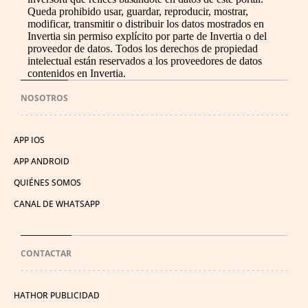
Queda prohibido usar, guardar, reproducir, mostrar,
modificar, transmitir o distribuir los datos mostrados en
Invertia sin permiso explícito por parte de Invertia o del
proveedor de datos. Todos los derechos de propiedad
intelectual están reservados a los proveedores de datos
contenidos en Invertia.
NOSOTROS
APP IOS
APP ANDROID
QUIÉNES SOMOS
CANAL DE WHATSAPP
CONTACTAR
HATHOR PUBLICIDAD