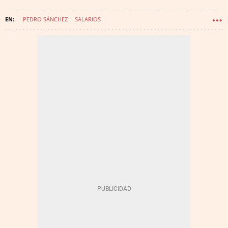
PEDRO SÁNCHEZ
SALARIOS
SMI (SALARIO MÍNIMO INTERPROFESIONAL)