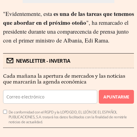
es una de las tareas que tenemos
"Evidentemente, esta
que abordar en el próximo otoño
", ha remarcado el
presidente durante una comparecencia de prensa junto
con el primer ministro de Albania, Edi Rama.
NEWSLETTER - INVERTIA
Cada mañana la apertura de mercados y las noticias
que marcarán la agenda económica
APUNTARME
De conformidad con el RGPD y la LOPDGDD, EL LEÓN DE EL ESPAÑOL
PUBLICACIONES, S.A. tratará los datos facilitados con la finalidad de remitirle
noticias de actualidad.