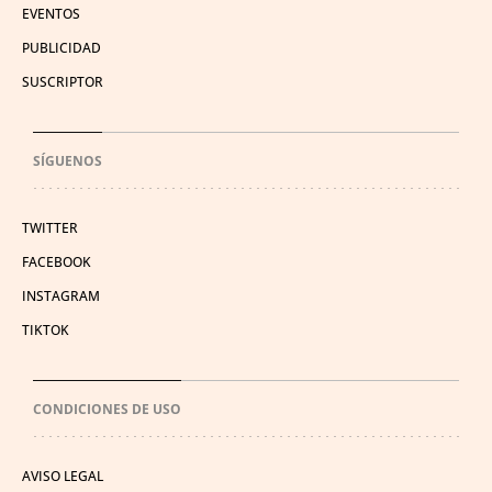
EVENTOS
PUBLICIDAD
SUSCRIPTOR
SÍGUENOS
TWITTER
FACEBOOK
INSTAGRAM
TIKTOK
CONDICIONES DE USO
AVISO LEGAL