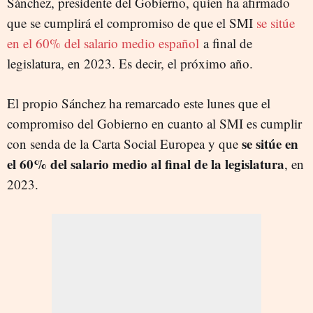
Sánchez, presidente del Gobierno, quien ha afirmado
que se cumplirá el compromiso de que el SMI
se sitúe
en el 60% del salario medio español
a final de
legislatura, en 2023. Es decir, el próximo año.
El propio Sánchez ha remarcado este lunes que el
compromiso del Gobierno en cuanto al SMI es cumplir
se sitúe en
con senda de la Carta Social Europea y que
el 60% del salario medio al final de la legislatura
, en
2023.