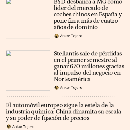
BYD desbanca a MG como
líder del mercado de
coches chinos en España y
pone fin a más de cuatro
años de dominio
Ankor Tejero
Stellantis sale de pérdidas
en el primer semestre al
ganar 670 millones gracias
al impulso del negocio en
Norteamérica
Ankor Tejero
El automóvil europeo sigue la estela de la
industria química: China dinamita su escala
y su poder de fijación de precios
Ankor Tejero