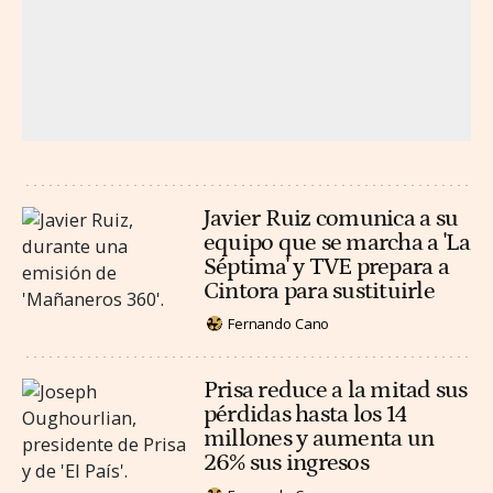
Javier Ruiz comunica a su
equipo que se marcha a 'La
Séptima' y TVE prepara a
Cintora para sustituirle
Fernando Cano
Prisa reduce a la mitad sus
pérdidas hasta los 14
millones y aumenta un
26% sus ingresos