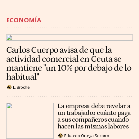
ECONOMÍA
Carlos Cuerpo avisa de que la
actividad comercial en Ceuta se
mantiene "un 10% por debajo de lo
habitual"
L. Broche
La empresa debe revelar a
un trabajador cuánto paga
a sus compañeros cuando
hacen las mismas labores
Eduardo Ortega Socorro