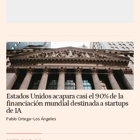
Estados Unidos acapara casi el 90% de la
financiación mundial destinada a startups
de IA
Pablo Ortega
Los Ángeles