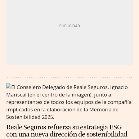
Reale Seguros refuerza su estrategia ESG
con una nueva dirección de sostenibilidad