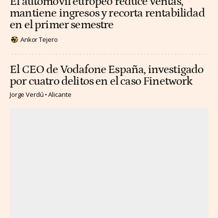
El automóvil europeo reduce ventas,
mantiene ingresos y recorta rentabilidad
en el primer semestre
Ankor Tejero
El CEO de Vodafone España, investigado
por cuatro delitos en el caso Finetwork
Jorge Verdú
Alicante