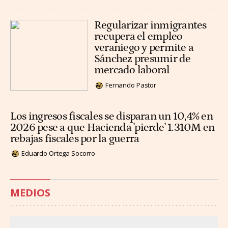
Regularizar inmigrantes
recupera el empleo
veraniego y permite a
Sánchez presumir de
mercado laboral
Fernando Pastor
Los ingresos fiscales se disparan un 10,4% en
2026 pese a que Hacienda 'pierde' 1.310M en
rebajas fiscales por la guerra
Eduardo Ortega Socorro
MEDIOS