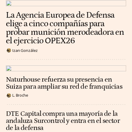
La Agencia Europea de Defensa
elige a cinco compañías para
probar munición merodeadora en
el ejercicio OPEX26
Izan González
Naturhouse refuerza su presencia en
Suiza para ampliar su red de franquicias
L. Broche
DTE Capital compra una mayoría de la
andaluza Surcontrol y entra en el sector
de la defensa