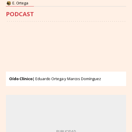
E. Ortega
PODCAST
Oído Clínico
| Eduardo Ortega y Marcos Domínguez