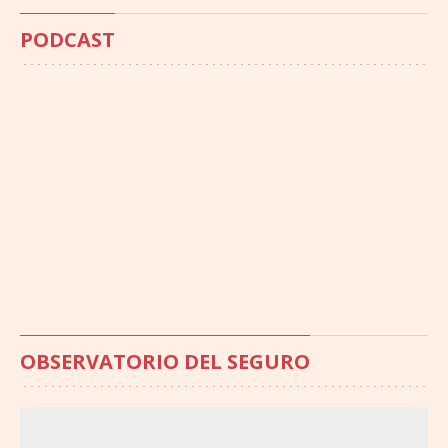
PODCAST
OBSERVATORIO DEL SEGURO