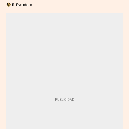
R. Escudero