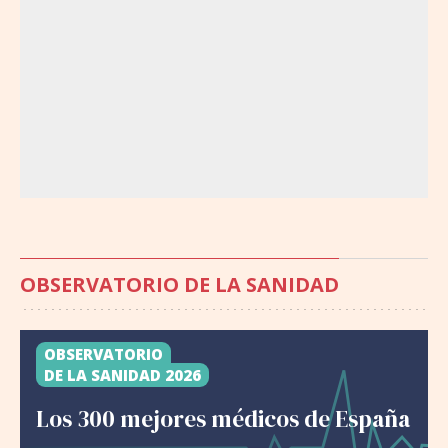
OBSERVATORIO DE LA SANIDAD
OBSERVATORIO
DE LA SANIDAD 2026
Los 300 mejores médicos de España