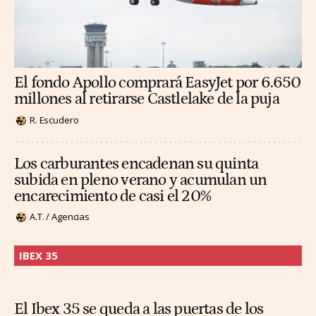
El fondo Apollo comprará EasyJet por 6.650
millones al retirarse Castlelake de la puja
R. Escudero
Los carburantes encadenan su quinta
subida en pleno verano y acumulan un
encarecimiento de casi el 20%
A.T. / Agencias
IBEX 35
El Ibex 35 se queda a las puertas de los