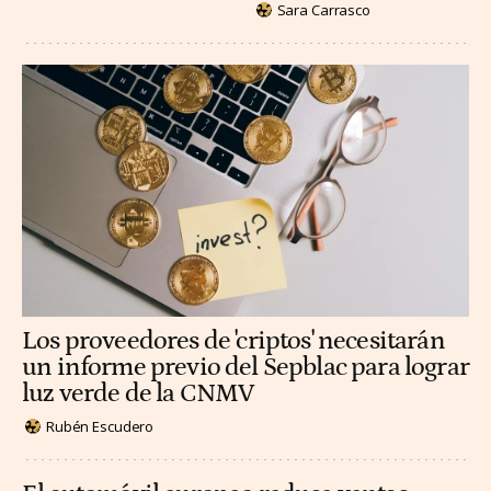
Sara Carrasco
Los proveedores de 'criptos' necesitarán
un informe previo del Sepblac para lograr
luz verde de la CNMV
Rubén Escudero