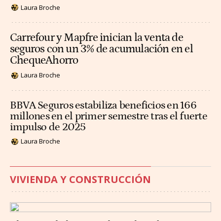
Laura Broche
Carrefour y Mapfre inician la venta de
seguros con un 3% de acumulación en el
ChequeAhorro
Laura Broche
BBVA Seguros estabiliza beneficios en 166
millones en el primer semestre tras el fuerte
impulso de 2025
Laura Broche
VIVIENDA Y CONSTRUCCIÓN