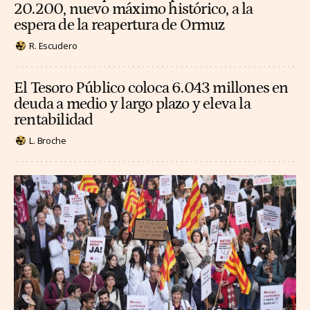
20.200, nuevo máximo histórico, a la
espera de la reapertura de Ormuz
R. Escudero
El Tesoro Público coloca 6.043 millones en
deuda a medio y largo plazo y eleva la
rentabilidad
L. Broche