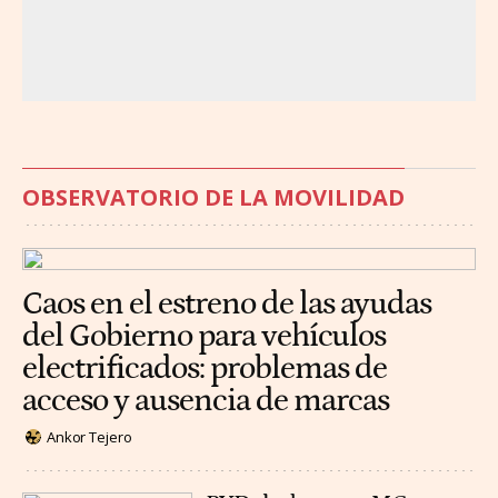
OBSERVATORIO DE LA MOVILIDAD
Caos en el estreno de las ayudas
del Gobierno para vehículos
electrificados: problemas de
acceso y ausencia de marcas
Ankor Tejero