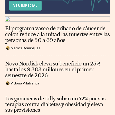
VER ESPECIAL
El programa vasco de cribado de cáncer de
colon reduce a la mitad las muertes entre las
personas de 50 a 69 años
Marcos Domínguez
Novo Nordisk eleva su beneficio un 25%
hasta los 9.303 millones en el primer
semestre de 2026
Victoria Villafranca
Las ganancias de Lilly suben un 72% por sus
terapias contra diabetes y obesidad y eleva
sus previsiones