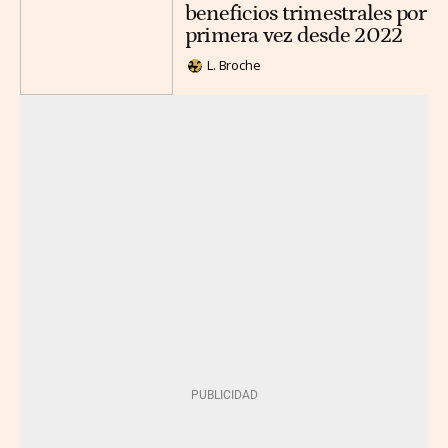
beneficios trimestrales por
primera vez desde 2022
L. Broche