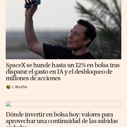
SpaceX se hunde hasta un 12% en bolsa tras
disparar el gasto en IA y el desbloqueo de
millones de acciones
L. Broche
Dónde invertir en bolsa hoy: valores para
aprovechar una continuidad de las subidas