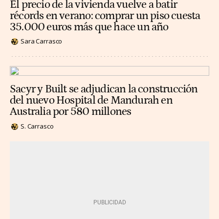
El precio de la vivienda vuelve a batir
récords en verano: comprar un piso cuesta
35.000 euros más que hace un año
Sara Carrasco
Sacyr y Built se adjudican la construcción
del nuevo Hospital de Mandurah en
Australia por 580 millones
S. Carrasco