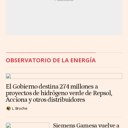
OBSERVATORIO DE LA ENERGÍA
El Gobierno destina 274 millones a
proyectos de hidrógeno verde de Repsol,
Acciona y otros distribuidores
L. Broche
Siemens Gamesa vuelve a