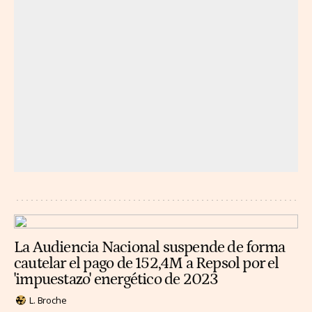
La Audiencia Nacional suspende de forma
cautelar el pago de 152,4M a Repsol por el
'impuestazo' energético de 2023
L. Broche