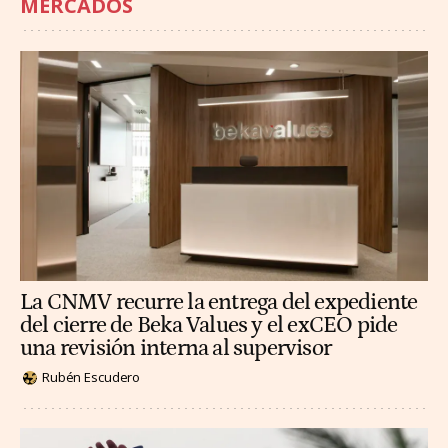
MERCADOS
La CNMV recurre la entrega del expediente
del cierre de Beka Values y el exCEO pide
una revisión interna al supervisor
Rubén Escudero