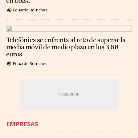
en bolsa
Eduardo Bolinches
Telefónica se enfrenta al reto de superar la
media móvil de medio plazo en los 3,68
euros
Eduardo Bolinches
EMPRESAS