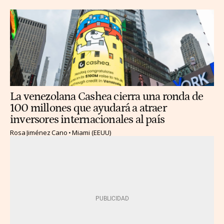
La venezolana Cashea cierra una ronda de
100 millones que ayudará a atraer
inversores internacionales al país
Rosa Jiménez Cano
Miami (EEUU)