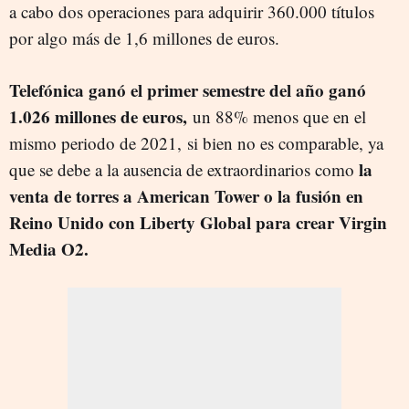
a cabo dos operaciones para adquirir 360.000 títulos
por algo más de 1,6 millones de euros.
Telefónica ganó el primer semestre del año ganó
1.026 millones de euros,
un 88% menos que en el
mismo periodo de 2021,
si bien no es comparable, ya
la
que se debe a la ausencia de extraordinarios como
venta de torres a American Tower o la fusión en
Reino Unido con Liberty Global para crear Virgin
Media O2.