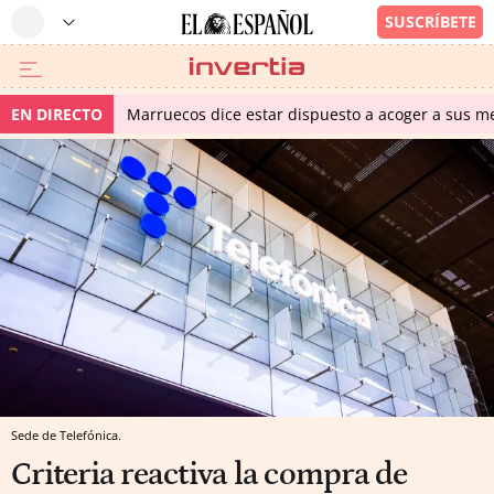
EN DIRECTO
Marruecos dice estar dispuesto a acoger a sus me
Sede de Telefónica.
Criteria reactiva la compra de