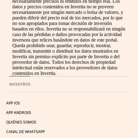
necesariamente precisos ni emitidos en tiempo real. Los
datos y precios contenidos en Invertia no se proveen
necesariamente por ningún mercado o bolsa de valores, y
pueden diferir del precio real de los mercados, por lo que
no son apropiados para tomar decisión de inversión
basados en ellos. Invertia no se responsabilizará en ningún
caso de las pérdidas o daños provocadas por la actividad
inversora que relices basándote en datos de este portal.
Queda prohibido usar, guardar, reproducir, mostrar,
modificar, transmitir o distribuir los datos mostrados en
Invertia sin permiso explícito por parte de Invertia o del
proveedor de datos. Todos los derechos de propiedad
intelectual están reservados a los proveedores de datos
contenidos en Invertia.
NOSOTROS
APP IOS
APP ANDROID
QUIÉNES SOMOS
CANAL DE WHATSAPP