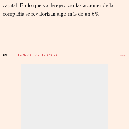
capital. En lo que va de ejercicio las acciones de la
compañía se revalorizan algo más de un 6%.
TELEFÓNICA
CRITERIACAIXA