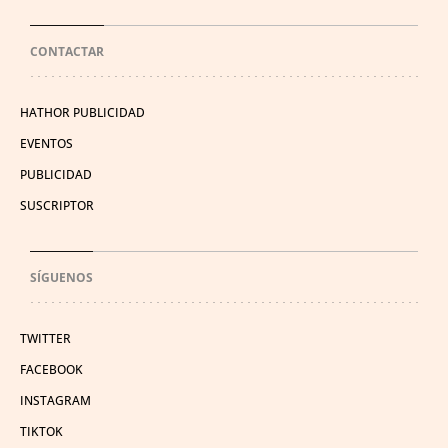
CONTACTAR
HATHOR PUBLICIDAD
EVENTOS
PUBLICIDAD
SUSCRIPTOR
SÍGUENOS
TWITTER
FACEBOOK
INSTAGRAM
TIKTOK