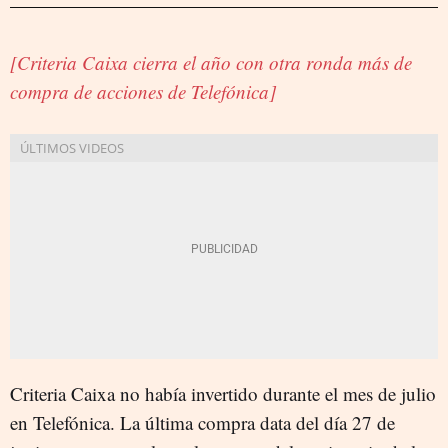
[Criteria Caixa cierra el año con otra ronda más de
compra de acciones de Telefónica]
Criteria Caixa no había invertido durante el mes de julio
en Telefónica. La última compra data del día 27 de