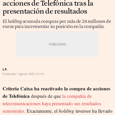
acciones de Telefónica tras la
presentación de resultados
El
holding
acumula compras por más de 24 millones de
euros para incrementar su posición en la compañía.
L.P.
Publicada
1 agosto 2022
15:11h
Criteria Caixa ha reactivado la compra de acciones
de Telefónica
después de que
la compañía de
telecomunicaciones haya presentado sus resultados
semestrales.
Exactamente, el
holding
inversor ha llevado