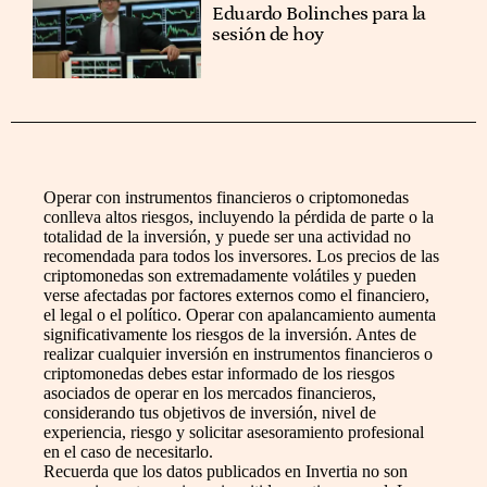
Eduardo Bolinches para la
sesión de hoy
Operar con instrumentos financieros o criptomonedas
conlleva altos riesgos, incluyendo la pérdida de parte o la
totalidad de la inversión, y puede ser una actividad no
recomendada para todos los inversores. Los precios de las
criptomonedas son extremadamente volátiles y pueden
verse afectadas por factores externos como el financiero,
el legal o el político. Operar con apalancamiento aumenta
significativamente los riesgos de la inversión. Antes de
realizar cualquier inversión en instrumentos financieros o
criptomonedas debes estar informado de los riesgos
asociados de operar en los mercados financieros,
considerando tus objetivos de inversión, nivel de
experiencia, riesgo y solicitar asesoramiento profesional
en el caso de necesitarlo.
Recuerda que los datos publicados en Invertia no son