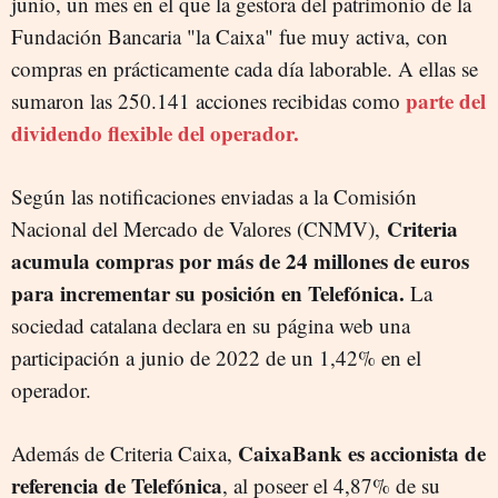
junio, un mes en el que la gestora del patrimonio de la
Fundación Bancaria "la Caixa" fue muy activa, con
compras en prácticamente cada día laborable. A ellas se
parte del
sumaron las 250.141 acciones recibidas como
dividendo flexible del operador.
Según las notificaciones enviadas a la Comisión
Criteria
Nacional del Mercado de Valores (CNMV),
acumula compras por más de 24 millones de euros
para incrementar su posición en Telefónica.
La
sociedad catalana declara en su página web una
participación a junio de 2022 de un 1,42% en el
operador.
CaixaBank es accionista de
Además de Criteria Caixa,
referencia de Telefónica
, al poseer el 4,87% de su