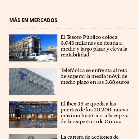
MÁS EN MERCADOS
El Tesoro Público coloca
6.043 millones en deuda a
medio y largo plazo y eleva la
rentabilidad
Telefónica se enfrenta al reto
de superar la media móvil de
medio plazo en los 3,68 euros
El Ibex 35 se queda a las
puertas de los 20.200, nuevo
máximo histórico, a la espera
de la reapertura de Ormuz
La cartera de acciones de