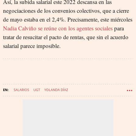
Así, la subida salarial este 2022 descansa en las
negociaciones de los convenios colectivos, que a cierre
de mayo estaba en el 2,4%. Precisamente, este miércoles
Nadia Calviño se reúne con los agentes sociales
para
tratar de resucitar el pacto de rentas, que sin el acuerdo
salarial parece imposible.
SALARIOS
UGT
YOLANDA DÍAZ
SMI (SALARIO MÍNIMO INTERPROFESIONAL)