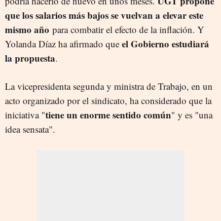
UGT propone
podría hacerlo de nuevo en unos meses.
que los salarios más bajos se vuelvan a elevar este
mismo año
para combatir el efecto de la inflación. Y
el Gobierno estudiará
Yolanda Díaz ha afirmado que
la propuesta
.
La vicepresidenta segunda y ministra de Trabajo, en un
acto organizado por el sindicato, ha considerado que la
tiene un enorme sentido común
iniciativa "
" y es "una
idea sensata".