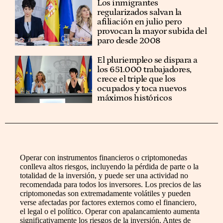
Los inmigrantes
regularizados salvan la
afiliación en julio pero
provocan la mayor subida del
paro desde 2008
El pluriempleo se dispara a
los 651.000 trabajadores,
crece el triple que los
ocupados y toca nuevos
máximos históricos
Operar con instrumentos financieros o criptomonedas
conlleva altos riesgos, incluyendo la pérdida de parte o la
totalidad de la inversión, y puede ser una actividad no
recomendada para todos los inversores. Los precios de las
criptomonedas son extremadamente volátiles y pueden
verse afectadas por factores externos como el financiero,
el legal o el político. Operar con apalancamiento aumenta
significativamente los riesgos de la inversión. Antes de