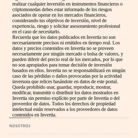
realizar cualquier inversión en instrumentos financieros o
criptomonedas debes estar informado de los riesgos
asociados de operar en los mercados financieros,
considerando tus objetivos de inversión, nivel de
experiencia, riesgo y solicitar asesoramiento profesional
en el caso de necesitarlo.
Recuerda que los datos publicados en Invertia no son
necesariamente precisos ni emitidos en tiempo real. Los
datos y precios contenidos en Invertia no se proveen
necesariamente por ningún mercado o bolsa de valores, y
pueden diferir del precio real de los mercados, por lo que
no son apropiados para tomar decisión de inversión
basados en ellos. Invertia no se responsabilizará en ningún
caso de las pérdidas o daños provocadas por la actividad
inversora que relices basándote en datos de este portal.
Queda prohibido usar, guardar, reproducir, mostrar,
modificar, transmitir o distribuir los datos mostrados en
Invertia sin permiso explícito por parte de Invertia o del
proveedor de datos. Todos los derechos de propiedad
intelectual están reservados a los proveedores de datos
contenidos en Invertia.
NOSOTROS