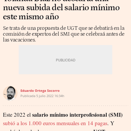
nueva subida del salario mínimo
este mismo año
Se trata de una propuesta de UGT que se debatirá en la
comisión de expertos del SMI que se celebraá antes de
las vacaciones.
Eduardo Ortega Socorro
Publicada
5 julio 2022
16:34h
salario mínimo interprofesional (SMI)
Este 2022 el
subió a los 1.000 euros mensuales en 14 pagas
. Y