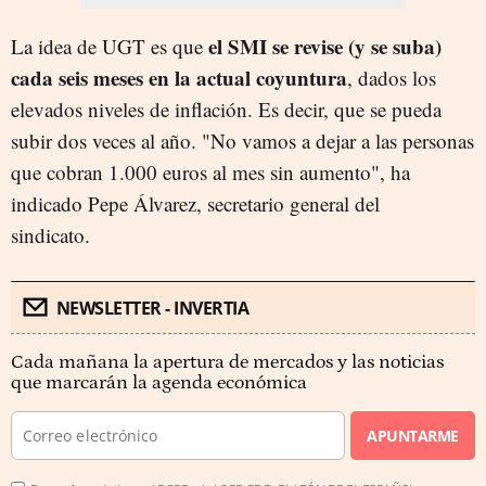
el SMI se revise (y se suba)
La idea de UGT es que
cada seis meses en la actual coyuntura
, dados los
elevados niveles de inflación. Es decir, que se pueda
subir dos veces al año. "No vamos a dejar a las personas
que cobran 1.000 euros al mes sin aumento", ha
indicado Pepe Álvarez, secretario general del
sindicato.
NEWSLETTER - INVERTIA
Cada mañana la apertura de mercados y las noticias
que marcarán la agenda económica
APUNTARME