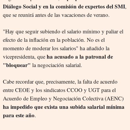
Diálogo Social y en la comisión de expertos del SMI
,
que se reunirá antes de las vacaciones de verano.
"Hay que seguir subiendo el salario mínimo y paliar el
efecto de la inflación en la población. No es el
momento de moderar los salarios" ha añadido la
ha acusado a la patronal de
vicepresidenta, que
"bloquear"
la negociación salarial.
Cabe recordar que, precisamente, la falta de acuerdo
entre CEOE y los sindicatos CCOO y UGT para el
Acuerdo de Empleo y Negociación Colectiva (AENC)
ha impedido que exista una subida salarial mínima
para este año
.