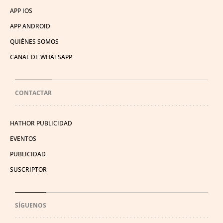
APP IOS
APP ANDROID
QUIÉNES SOMOS
CANAL DE WHATSAPP
CONTACTAR
HATHOR PUBLICIDAD
EVENTOS
PUBLICIDAD
SUSCRIPTOR
SÍGUENOS