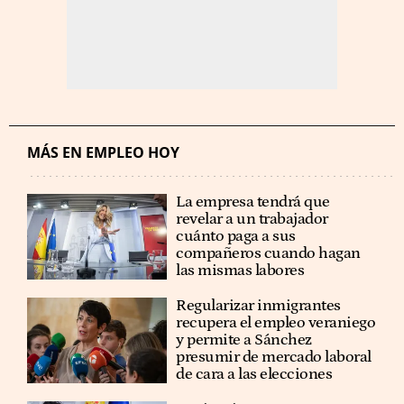
MÁS EN EMPLEO HOY
La empresa tendrá que
revelar a un trabajador
cuánto paga a sus
compañeros cuando hagan
las mismas labores
Regularizar inmigrantes
recupera el empleo veraniego
y permite a Sánchez
presumir de mercado laboral
de cara a las elecciones