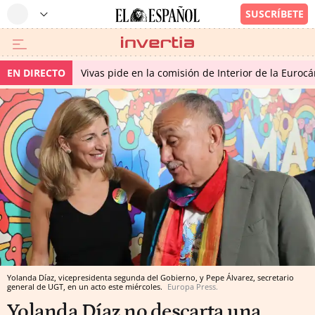
EN DIRECTO
Vivas pide en la comisión de Interior de la Euroc
Yolanda Díaz, vicepresidenta segunda del Gobierno, y Pepe Álvarez, secretario
general de UGT, en un acto este miércoles.
Europa Press.
Yolanda Díaz no descarta una