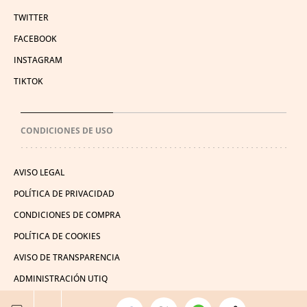
TWITTER
FACEBOOK
INSTAGRAM
TIKTOK
CONDICIONES DE USO
AVISO LEGAL
POLÍTICA DE PRIVACIDAD
CONDICIONES DE COMPRA
POLÍTICA DE COOKIES
AVISO DE TRANSPARENCIA
ADMINISTRACIÓN UTIQ