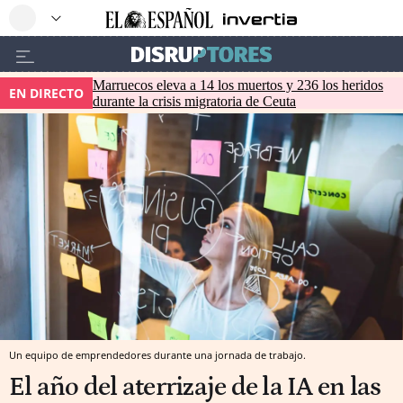
Marruecos eleva a 14 los muertos y 236 los heridos
EN DIRECTO
durante la crisis migratoria de Ceuta
Un equipo de emprendedores durante una jornada de trabajo.
El año del aterrizaje de la IA en las