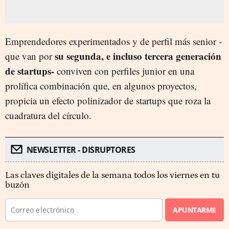
Emprendedores experimentados y de perfil más senior -
su segunda, e incluso tercera generación
que van por
de startups-
conviven con perfiles junior en una
prolífica combinación que, en algunos proyectos,
propicia un efecto polinizador de startups que roza la
cuadratura del círculo.
NEWSLETTER - DISRUPTORES
Las claves digitales de la semana todos los viernes en tu
buzón
APUNTARME