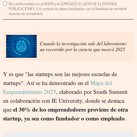
De conformidad con el RGPD y la LOPDGDD, EL LEÓN DE EL ESPAÑOL
PUBLICACIONES, S.A. tratará los datos facilitados con la finalidad de remitirle
noticias de actualidad.
Cuando la investigación sale del laboratorio:
un recorrido por la ciencia que marcó 2025
Y es que "las startups son las mejores escuelas de
startups". Así
se ha demostrado en el
Mapa del
Emprendimiento 2025
, elaborado por South Summit
en colaboración con IE University, donde se destaca
el 30% de los emprendedores proviene de otra
que
startup, ya sea como fundador o como empleado
.