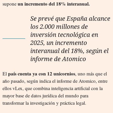
un incremento del 18% interanual.
supone
Se prevé que España alcance
los 2.000 millones de
inversión tecnológica en
2025, un incremento
interanual del 18%, según el
informe de Atomico
país cuenta ya con 12 unicornios
El
, uno más que el
año pasado, según indica el informe de Atomico, entre
ellos vLex, que combina inteligencia artificial con la
mayor base de datos jurídica del mundo para
transformar la investigación y práctica legal.