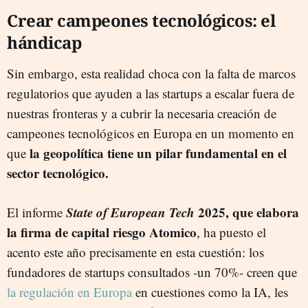
Crear campeones tecnológicos: el
hándicap
Sin embargo, esta realidad choca con la falta de marcos
regulatorios que ayuden a las startups a escalar fuera de
nuestras fronteras y a cubrir la necesaria creación de
campeones tecnológicos en Europa en un momento en
la geopolítica tiene un pilar fundamental en el
que
sector tecnológico.
State of European Tech
2025, que elabora
El informe
la firma de capital riesgo Atomico
, ha puesto el
acento este año precisamente en esta cuestión: los
fundadores de startups consultados -un 70%- creen que
la regulación en Europa
en cuestiones como la IA, les