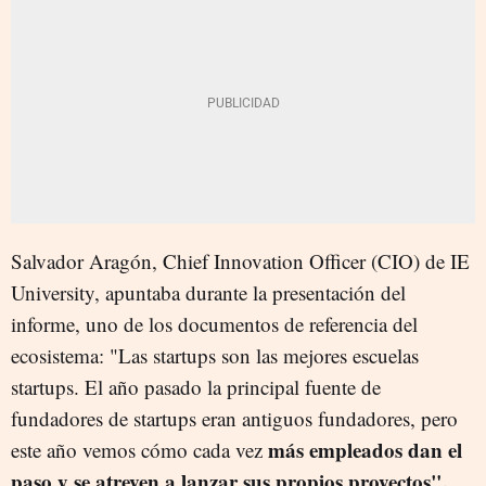
Salvador Aragón, Chief Innovation Officer (CIO) de IE
University, apuntaba durante la presentación del
informe, uno de los documentos de referencia del
ecosistema: "Las startups son las mejores escuelas
startups. El año pasado la principal fuente de
fundadores de startups eran antiguos fundadores, pero
más empleados dan el
este año vemos cómo cada vez
paso y se atreven a lanzar sus propios proyectos".