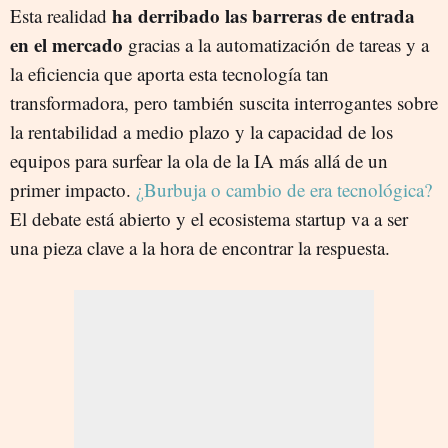
ha derribado las barreras de entrada
Esta realidad
en el mercado
gracias a la automatización de tareas y a
la eficiencia que aporta esta tecnología tan
transformadora, pero también suscita interrogantes sobre
la rentabilidad a medio plazo y la capacidad de los
equipos para surfear la ola de la IA más allá de un
primer impacto.
¿Burbuja o cambio de era tecnológica?
El debate está abierto y el ecosistema startup va a ser
una pieza clave a la hora de encontrar la respuesta.