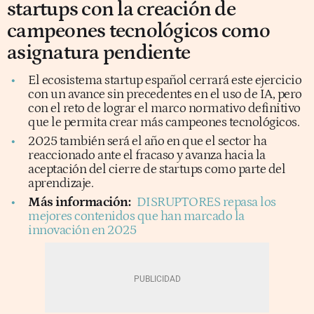
startups con la creación de
campeones tecnológicos como
asignatura pendiente
El ecosistema startup español cerrará este ejercicio
con un avance sin precedentes en el uso de IA, pero
con el reto de lograr el marco normativo definitivo
que le permita crear más campeones tecnológicos.
2025 también será el año en que el sector ha
reaccionado ante el fracaso y avanza hacia la
aceptación del cierre de startups como parte del
aprendizaje.
Más información:
DISRUPTORES repasa los
mejores contenidos que han marcado la
innovación en 2025