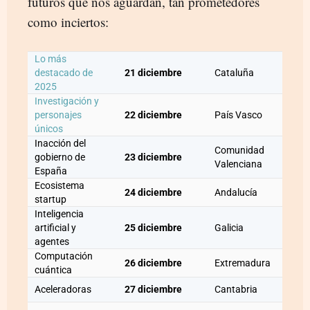
futuros que nos aguardan, tan prometedores
como inciertos:
Lo más
destacado de
21 diciembre
Cataluña
2025
Investigación y
personajes
22 diciembre
País Vasco
únicos
Inacción del
Comunidad
gobierno de
23 diciembre
Valenciana
España
Ecosistema
24 diciembre
Andalucía
startup
Inteligencia
artificial y
25 diciembre
Galicia
agentes
Computación
26 diciembre
Extremadura
cuántica
Aceleradoras
27 diciembre
Cantabria