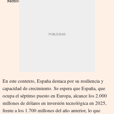
En este contexto, España destaca por su resiliencia y
capacidad de crecimiento. Se espera que España, que
ocupa el séptimo puesto en Europa, alcance los 2.000
millones de dólares en inversión tecnológica en 2025,
frente a los 1.700 millones del año anterior, lo que