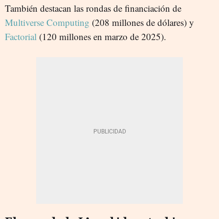
También destacan las rondas de financiación de
Multiverse Computing
(208 millones de dólares) y
Factorial
(120 millones en marzo de 2025).