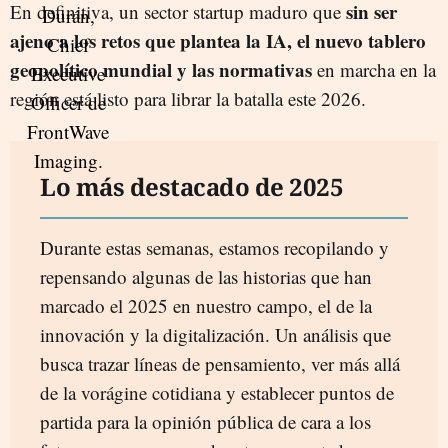
sin ser
En definitiva, un sector startup maduro que
ajeno a los retos que plantea la IA, el nuevo tablero
geopolítico mundial y las normativas
en marcha en la
región está listo para librar la batalla este 2026.
Lo más destacado de 2025
Durante estas semanas, estamos recopilando y
repensando algunas de las historias que han
marcado el 2025 en nuestro campo, el de la
innovación y la digitalización. Un análisis que
busca trazar líneas de pensamiento, ver más allá
de la vorágine cotidiana y establecer puntos de
partida para la opinión pública de cara a los