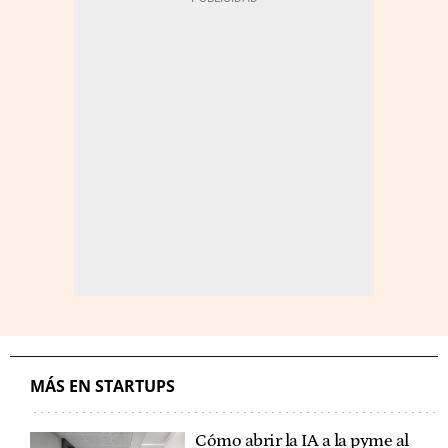
MÁS EN STARTUPS
Cómo abrir la IA a la pyme al