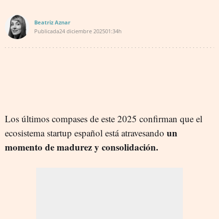
Beatriz Aznar
Publicada
24 diciembre 2025
01:34h
Los últimos compases de este 2025 confirman que el
un
ecosistema startup español está atravesando
momento de madurez y consolidación.