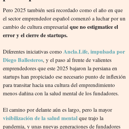
Pero 2025 también será recordado como el año en que
el sector emprendedor español comenzó a luchar por un
que no estigmatice el
cambio de cultura empresarial
error y el cierre de startups.
Ancla.Life, impulsada por
Diferentes iniciativas como
Diego Ballesteros
, y el paso al frente de valientes
emprendedores que este 2025 bajaron la persiana en
startups han propiciado ese necesario punto de inflexión
para transitar hacia una cultura del emprendimiento
menos dañina con la salud mental de los fundadores.
El camino por delante aún es largo, pero la mayor
visibilización de la salud mental
que trajo la
pandemia, y unas nuevas generaciones de fundadores