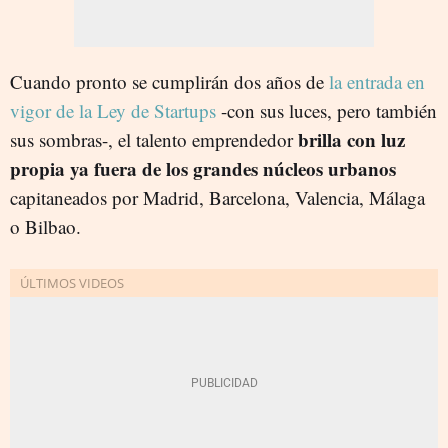
Cuando pronto se cumplirán dos años de
la entrada en
vigor de la Ley de Startups
-con sus luces, pero también
brilla con luz
sus sombras-, el talento emprendedor
propia ya fuera de los grandes núcleos urbanos
capitaneados por Madrid, Barcelona, Valencia, Málaga
o Bilbao.