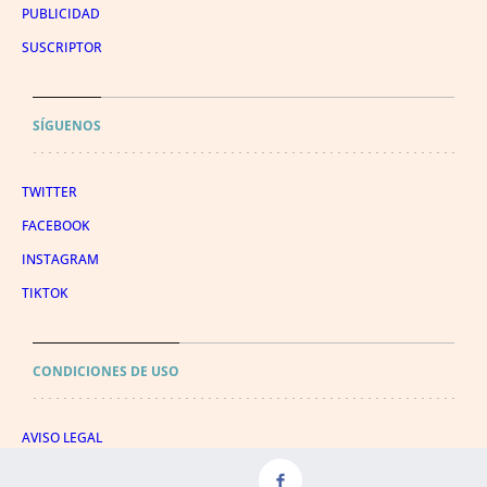
PUBLICIDAD
SUSCRIPTOR
SÍGUENOS
TWITTER
FACEBOOK
INSTAGRAM
TIKTOK
CONDICIONES DE USO
AVISO LEGAL
POLÍTICA DE PRIVACIDAD