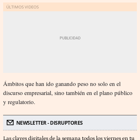
Ámbitos que han ido ganando peso no solo en el
discurso empresarial, sino también en el plano público
y regulatorio.
NEWSLETTER - DISRUPTORES
Las claves digitales de la semana todos los viernes en tu