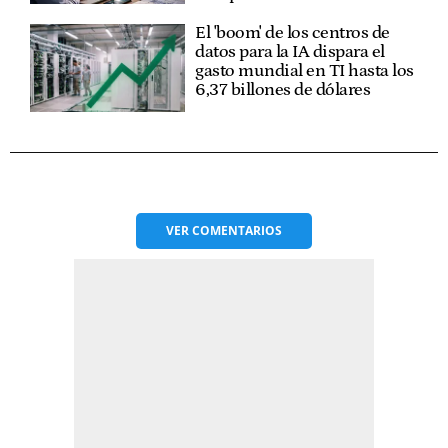
El 'boom' de los centros de
datos para la IA dispara el
gasto mundial en TI hasta los
6,37 billones de dólares
VER
COMENTARIOS