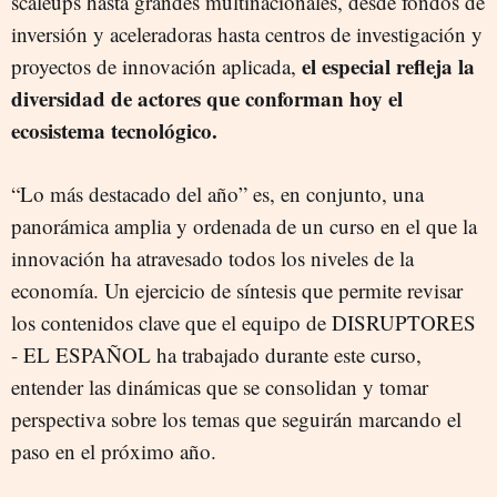
scaleups hasta grandes multinacionales, desde fondos de
inversión y aceleradoras hasta centros de investigación y
el especial refleja la
proyectos de innovación aplicada,
diversidad de actores que conforman hoy el
ecosistema tecnológico.
“Lo más destacado del año” es, en conjunto, una
panorámica amplia y ordenada de un curso en el que la
innovación ha atravesado todos los niveles de la
economía. Un ejercicio de síntesis que permite revisar
los contenidos clave que el equipo de DISRUPTORES
- EL ESPAÑOL ha trabajado durante este curso,
entender las dinámicas que se consolidan y tomar
perspectiva sobre los temas que seguirán marcando el
paso en el próximo año.