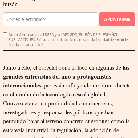
buzón
APUNTARME
De conformidad con el RGPD y la LOPDGDD, EL LEÓN DE EL ESPAÑOL
PUBLICACIONES, S.A. tratará los datos facilitados con la finalidad de remitirle
noticias de actualidad.
las
Junto a ello, el especial pone el foco en algunas de
grandes entrevistas del año a protagonistas
internacionales
que están influyendo de forma directa
en el rumbo de la tecnología a escala global.
Conversaciones en profundidad con directivos,
investigadores y responsables públicos que han
permitido bajar al terreno concreto cuestiones como la
estrategia industrial, la regulación, la adopción de