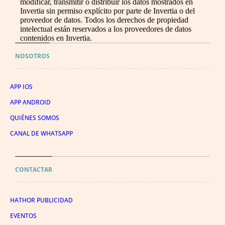
modificar, transmitir o distribuir los datos mostrados en
Invertia sin permiso explícito por parte de Invertia o del
proveedor de datos. Todos los derechos de propiedad
intelectual están reservados a los proveedores de datos
contenidos en Invertia.
NOSOTROS
APP IOS
APP ANDROID
QUIÉNES SOMOS
CANAL DE WHATSAPP
CONTACTAR
HATHOR PUBLICIDAD
EVENTOS