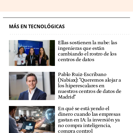
MÁS EN TECNOLÓGICAS
Ellas sostienen la nube: las
ingenieras que están
cambiando el rostro de los
centros de datos
Pablo Ruiz-Escribano
(Nabiax): "Queremos alojar a
los hiperescalares en
nuestros centros de datos de
Madrid"
En qué se está yendo el
dinero cuando las empresas
gastan en IA: la inversión ya
no compra inteligencia,
compra control