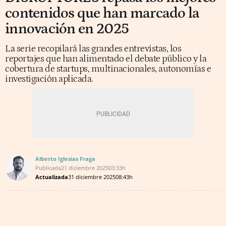
contenidos que han marcado la
innovación en 2025
La serie recopilará las grandes entrevistas, los
reportajes que han alimentado el debate público y la
cobertura de startups, multinacionales, autonomías e
investigación aplicada.
Alberto Iglesias Fraga
Publicada
21 diciembre 2025
03:33h
Actualizada
31 diciembre 2025
08:43h