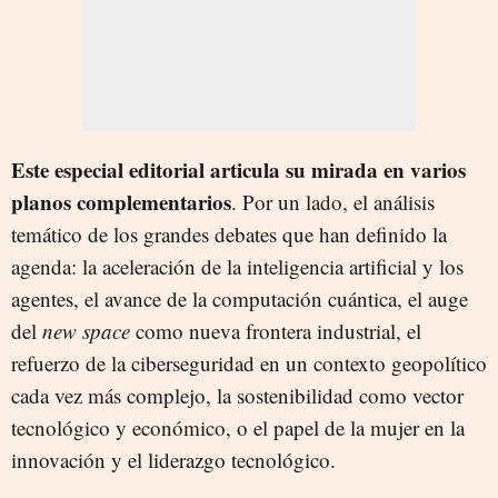
Este especial editorial articula su mirada en varios
planos complementarios
. Por un lado, el análisis
temático de los grandes debates que han definido la
agenda: la aceleración de la inteligencia artificial y los
agentes, el avance de la computación cuántica, el auge
del
new space
como nueva frontera industrial, el
refuerzo de la ciberseguridad en un contexto geopolítico
cada vez más complejo, la sostenibilidad como vector
tecnológico y económico, o el papel de la mujer en la
innovación y el liderazgo tecnológico.