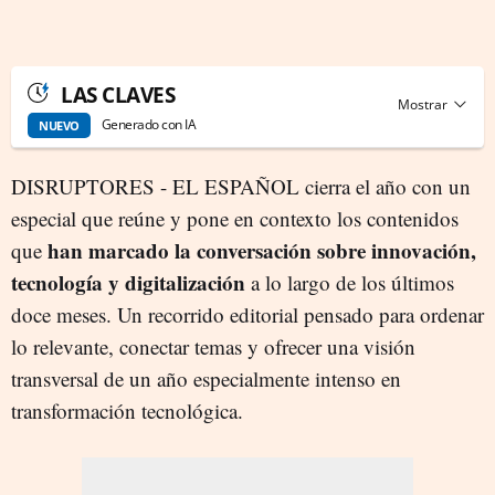
LAS CLAVES
Generado con IA
NUEVO
DISRUPTORES - EL ESPAÑOL cierra el año con un
especial que reúne y pone en contexto los contenidos
han marcado la conversación sobre innovación,
que
tecnología y digitalización
a lo largo de los últimos
doce meses. Un recorrido editorial pensado para ordenar
lo relevante, conectar temas y ofrecer una visión
transversal de un año especialmente intenso en
transformación tecnológica.