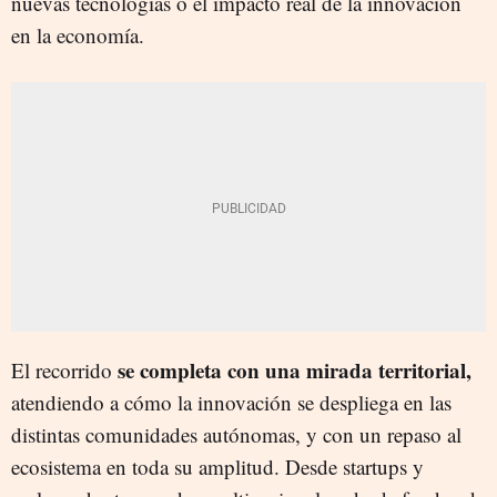
nuevas tecnologías o el impacto real de la innovación
en la economía.
se completa con una mirada territorial,
El recorrido
atendiendo a cómo la innovación se despliega en las
distintas comunidades autónomas, y con un repaso al
ecosistema en toda su amplitud. Desde startups y