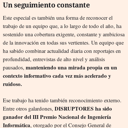
Un seguimiento constante
Este especial es también una forma de reconocer el
trabajo de un equipo que, a lo largo de todo el año, ha
sostenido una cobertura exigente, constante y ambiciosa
de la innovación en todas sus vertientes. Un equipo que
ha sabido combinar actualidad diaria con reportajes en
profundidad, entrevistas de alto nivel y análisis
manteniendo una mirada propia en un
pausados,
contexto informativo cada vez más acelerado y
ruidoso.
Ese trabajo ha tenido también reconocimiento externo.
DISRUPTORES ha sido
Entre otros galardones,
ganador del III Premio Nacional de Ingeniería
Informática
, otorgado por el Consejo General de