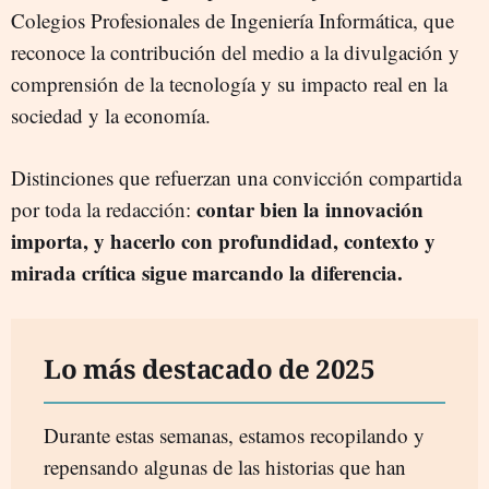
Colegios Profesionales de Ingeniería Informática, que
reconoce la contribución del medio a la divulgación y
comprensión de la tecnología y su impacto real en la
sociedad y la economía.
Distinciones que refuerzan una convicción compartida
contar bien la innovación
por toda la redacción:
importa, y hacerlo con profundidad, contexto y
mirada crítica sigue marcando la diferencia.
Lo más destacado de 2025
Durante estas semanas, estamos recopilando y
repensando algunas de las historias que han