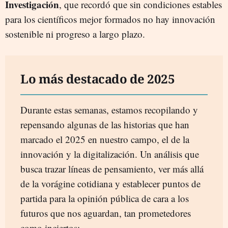
Investigación
, que recordó que sin condiciones estables
para los científicos mejor formados no hay innovación
sostenible ni progreso a largo plazo.
Lo más destacado de 2025
Durante estas semanas, estamos recopilando y
repensando algunas de las historias que han
marcado el 2025 en nuestro campo, el de la
innovación y la digitalización. Un análisis que
busca trazar líneas de pensamiento, ver más allá
de la vorágine cotidiana y establecer puntos de
partida para la opinión pública de cara a los
futuros que nos aguardan, tan prometedores
como inciertos: