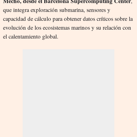
Mechó, desde el Barcelona Supercomputing Center
,
que integra exploración submarina, sensores y
capacidad de cálculo para obtener datos críticos sobre la
evolución de los ecosistemas marinos y su relación con
el calentamiento global.