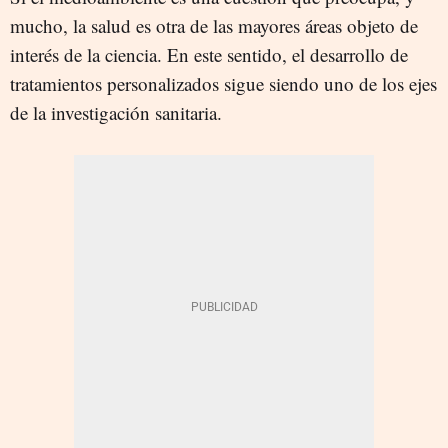
mucho, la salud es otra de las mayores áreas objeto de
interés de la ciencia. En este sentido, el desarrollo de
tratamientos personalizados sigue siendo uno de los ejes
de la investigación sanitaria.