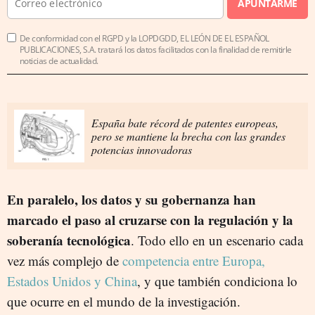
APUNTARME
De conformidad con el RGPD y la LOPDGDD, EL LEÓN DE EL ESPAÑOL
PUBLICACIONES, S.A. tratará los datos facilitados con la finalidad de remitirle
noticias de actualidad.
España bate récord de patentes europeas,
pero se mantiene la brecha con las grandes
potencias innovadoras
En paralelo, los datos y su gobernanza han
marcado el paso al cruzarse con la regulación y la
soberanía tecnológica
. Todo ello en un escenario cada
vez más complejo de
competencia entre Europa,
Estados Unidos y China
, y que también condiciona lo
que ocurre en el mundo de la investigación.