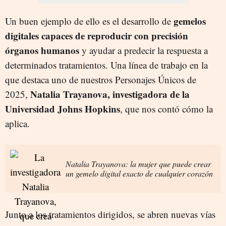
gemelos
Un buen ejemplo de ello es el desarrollo de
digitales capaces de reproducir con precisión
órganos humanos
y ayudar a predecir la respuesta a
determinados tratamientos. Una línea de trabajo en la
que destaca uno de nuestros Personajes Únicos de
Natalia Trayanova, investigadora de la
2025,
Universidad Johns Hopkins
, que nos contó cómo la
aplica.
Natalia Trayanova: la mujer que puede crear
un gemelo digital exacto de cualquier corazón
Junto a los tratamientos dirigidos, se abren nuevas vías