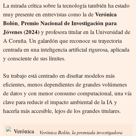
La mirada crítica sobre la tecnología también ha estado
Verónica
muy presente en entrevistas como la de
Bolón
Premio Nacional de Investigación para
,
Jóvenes (2024)
y profesora titular en la Universidad de
A Coruña. Un galardón que reconoce su trayectoria
centrada en una inteligencia artificial rigurosa, aplicada
y consciente de sus límites.
Su trabajo está centrado en diseñar modelos más
eficientes, menos dependientes de grandes volúmenes
de datos y con menor consumo computacional, una vía
clave para reducir el impacto ambiental de la IA y
hacerla más accesible, lejos de los grandes titulares.
Verónica Bolón, la premiada investigadora