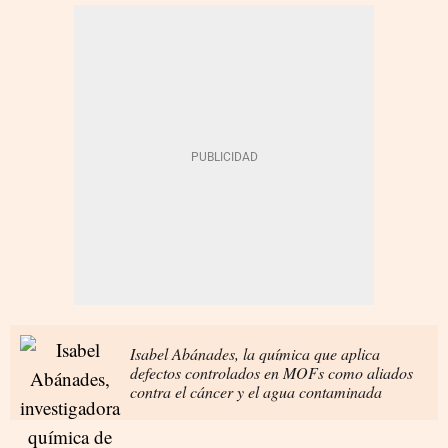
Isabel Abánades, la química que aplica
defectos controlados en MOFs como aliados
contra el cáncer y el agua contaminada