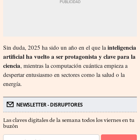
inteligencia
Sin duda, 2025 ha sido un año en el que la
artificial ha vuelto a ser protagonista y clave para la
ciencia
, mientras la computación cuántica empieza a
despertar entusiasmo en sectores como la salud o la
energía.
NEWSLETTER - DISRUPTORES
Las claves digitales de la semana todos los viernes en tu
buzón