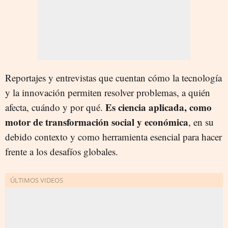
Reportajes y entrevistas que cuentan cómo la tecnología
y la innovación permiten resolver problemas, a quién
Es ciencia aplicada, como
afecta, cuándo y por qué.
motor de transformación social y económica
, en su
debido contexto y como herramienta esencial para hacer
frente a los desafíos globales.