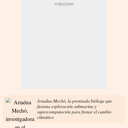
Ariadna Mechó, la premiada bióloga que
fusiona exploración submarina y
supercomputación para frenar el cambio
climático