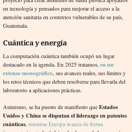
en tecnología y pensados para mejorar el acceso a la
atención sanitaria en contextos vulnerables de su país,
Guatemala.
Cuántica y energía
La computación cuántica también ocupó un lugar
en un
destacado en la agenda. En 2025 tratamos,
extenso monográfico
, sus avances reales, sus límites y
los retos técnicos que deben resolverse para llevarla del
laboratorio a aplicaciones prácticas.
Estados
Asimismo, se ha puesto de manifiesto que
Unidos y China se disputan el liderazgo en patentes
cuánticas
,
mientras Europa avanza de forma