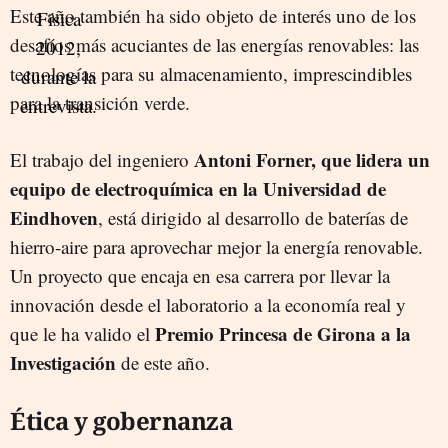
Este año también ha sido objeto de interés uno de los
desafíos más acuciantes de las energías renovables: las
tecnologías para su almacenamiento, imprescindibles
para la transición verde.
Antoni Forner, que lidera un
El trabajo del ingeniero
equipo de electroquímica en la Universidad de
Eindhoven
, está dirigido al desarrollo de baterías de
hierro-aire para aprovechar mejor la energía renovable.
Un proyecto que encaja en esa carrera por llevar la
innovación desde el laboratorio a la economía real y
Premio Princesa de Girona a la
que le ha valido el
Investigación
de este año.
Ética y gobernanza