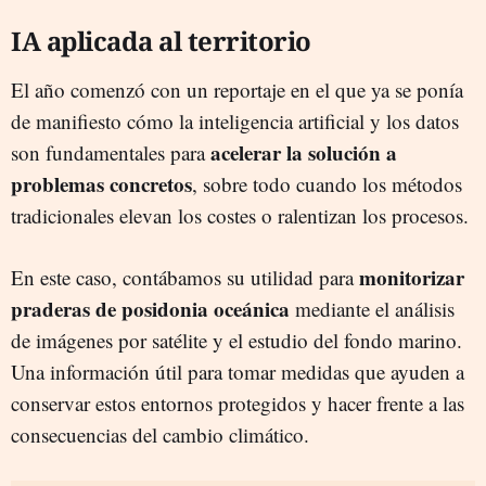
IA aplicada al territorio
El año comenzó con un reportaje en el que ya se ponía
de manifiesto cómo la inteligencia artificial y los datos
acelerar la solución a
son fundamentales para
problemas concretos
, sobre todo cuando los métodos
tradicionales elevan los costes o ralentizan los procesos.
monitorizar
En este caso, contábamos su utilidad para
praderas de posidonia oceánica
mediante el análisis
de imágenes por satélite y el estudio del fondo marino.
Una información útil para tomar medidas que ayuden a
conservar estos entornos protegidos y hacer frente a las
consecuencias del cambio climático.