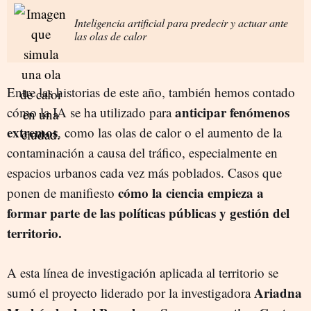
Inteligencia artificial para predecir y actuar ante
las olas de calor
Entre las historias de este año, también hemos contado
anticipar fenómenos
cómo la IA se ha utilizado para
extremos
, como las olas de calor o el aumento de la
contaminación a causa del tráfico, especialmente en
espacios urbanos cada vez más poblados. Casos que
cómo la ciencia empieza a
ponen de manifiesto
formar parte de las políticas públicas y gestión del
territorio.
A esta línea de investigación aplicada al territorio se
Ariadna
sumó el proyecto liderado por la investigadora