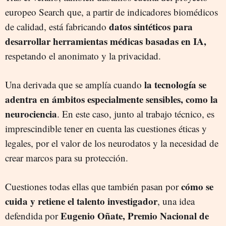
europeo Search que, a partir de indicadores biomédicos
datos sintéticos para
de calidad, está fabricando
desarrollar herramientas médicas basadas en IA,
respetando el anonimato y la privacidad.
la tecnología se
Una derivada que se amplía cuando
adentra en ámbitos especialmente sensibles, como la
neurociencia
. En este caso, junto al trabajo técnico, es
imprescindible tener en cuenta las cuestiones éticas y
legales, por el valor de los neurodatos y la necesidad de
crear marcos para su protección.
cómo se
Cuestiones todas ellas que también pasan por
cuida y retiene el talento investigador
, una idea
Eugenio Oñate, Premio Nacional de
defendida por