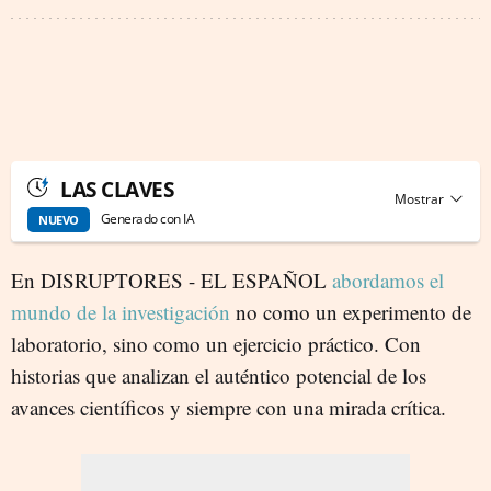
LAS CLAVES
Generado con IA
NUEVO
En DISRUPTORES - EL ESPAÑOL
abordamos el
mundo de la investigación
no como un experimento de
laboratorio, sino como un ejercicio práctico. Con
historias que analizan el auténtico potencial de los
avances científicos y siempre con una mirada crítica.