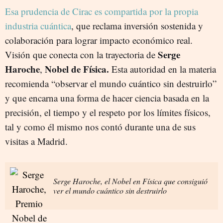
Esa prudencia de Cirac es compartida por la propia
industria cuántica
, que reclama inversión sostenida y
colaboración para lograr impacto económico real.
Serge
Visión que conecta con la trayectoria de
Haroche
Nobel de Física.
,
Esta autoridad en la materia
recomienda “observar el mundo cuántico sin destruirlo”
y que encarna una forma de hacer ciencia basada en la
precisión, el tiempo y el respeto por los límites físicos,
tal y como él mismo nos contó durante una de sus
visitas a Madrid.
Serge Haroche, el Nobel en Física que consiguió
ver el mundo cuántico sin destruirlo