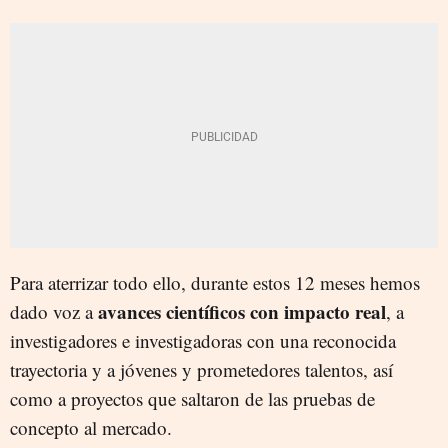
Para aterrizar todo ello, durante estos 12 meses hemos
avances científicos con impacto real
dado voz a
, a
investigadores e investigadoras con una reconocida
trayectoria y a jóvenes y prometedores talentos, así
como a proyectos que saltaron de las pruebas de
concepto al mercado.