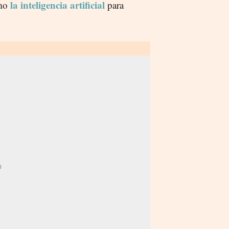
la inteligencia artificial
mo
para