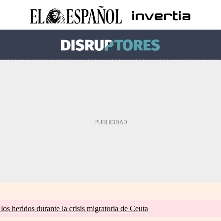
os heridos durante la crisis migratoria de Ceuta