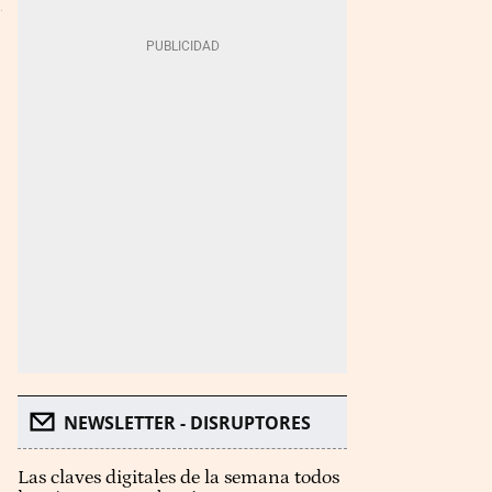
NEWSLETTER - DISRUPTORES
Las claves digitales de la semana todos