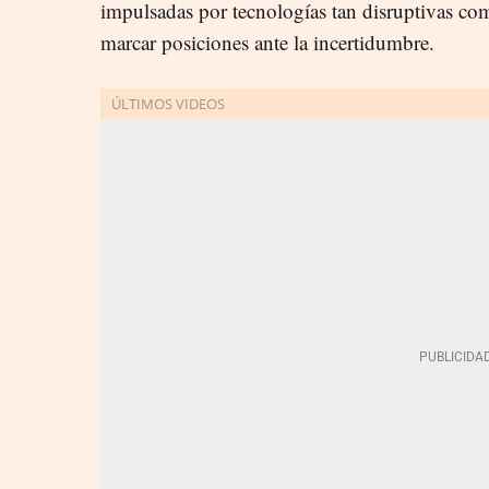
impulsadas por tecnologías tan disruptivas co
marcar posiciones ante la incertidumbre.