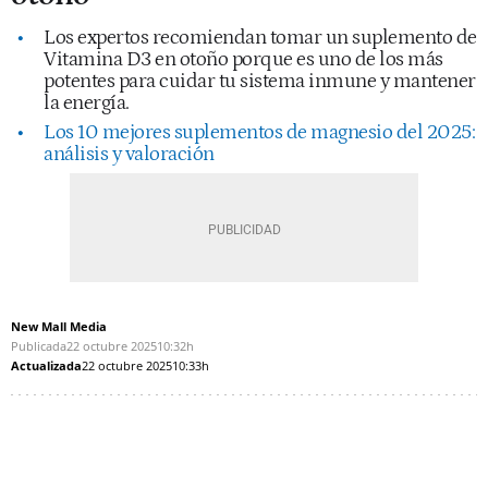
Los expertos recomiendan tomar un suplemento de
Vitamina D3 en otoño porque es uno de los más
potentes para cuidar tu sistema inmune y mantener
la energía.
Los 10 mejores suplementos de magnesio del 2025:
análisis y valoración
New Mall Media
Publicada
22 octubre 2025
10:32h
Actualizada
22 octubre 2025
10:33h