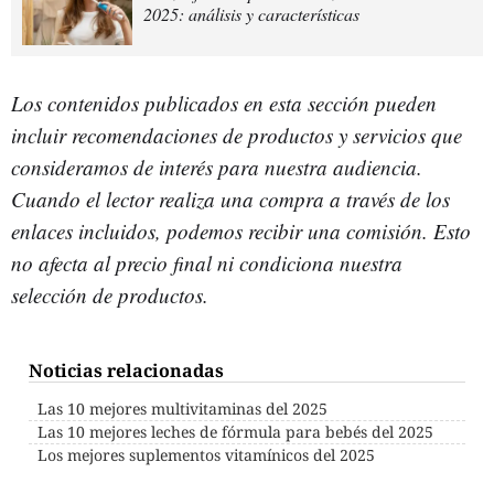
2025: análisis y características
Los contenidos publicados en esta sección pueden
incluir recomendaciones de productos y servicios que
consideramos de interés para nuestra audiencia.
Cuando el lector realiza una compra a través de los
enlaces incluidos, podemos recibir una comisión. Esto
no afecta al precio final ni condiciona nuestra
selección de productos.
Noticias relacionadas
Las 10 mejores multivitaminas del 2025
Las 10 mejores leches de fórmula para bebés del 2025
Los mejores suplementos vitamínicos del 2025