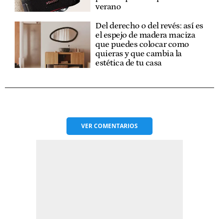
verano
Del derecho o del revés: así es
el espejo de madera maciza
que puedes colocar como
quieras y que cambia la
estética de tu casa
VER
COMENTARIOS