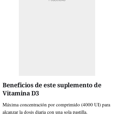
Beneficios de este suplemento de
Vitamina D3
Máxima concentración por comprimido (4000 UI) para
alcanzar la dosis diaria con una sola pastilla.