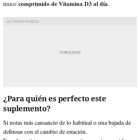
comprimido de Vitamina D3 al día
único
.
¿Para quién es perfecto este
suplemento?
Si notas más cansancio de lo habitual o una bajada de
defensas con el cambio de estación.