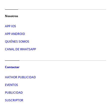
Nosotros
APP IOS
APP ANDROID
QUIÉNES SOMOS
CANAL DE WHATSAPP
Contactar
HATHOR PUBLICIDAD
EVENTOS
PUBLICIDAD
SUSCRIPTOR