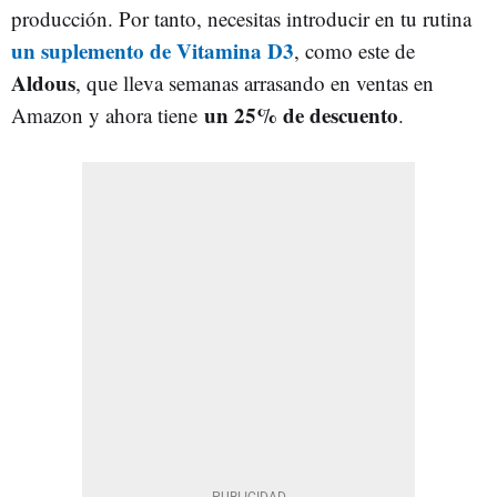
producción. Por tanto, necesitas introducir en tu rutina
un suplemento de Vitamina D3
, como este de
Aldous
, que lleva semanas arrasando en ventas en
un 25% de descuento
Amazon y ahora tiene
.