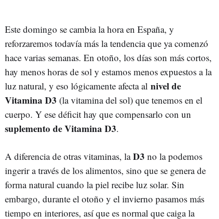
Este domingo se cambia la hora en España, y
reforzaremos todavía más la tendencia que ya comenzó
hace varias semanas. En otoño, los días son más cortos,
hay menos horas de sol y estamos menos expuestos a la
nivel de
luz natural, y eso lógicamente afecta al
Vitamina D3
(la vitamina del sol) que tenemos en el
cuerpo. Y ese déficit hay que compensarlo con un
suplemento de Vitamina D3
.
D3
A diferencia de otras vitaminas, la
no la podemos
ingerir a través de los alimentos, sino que se genera de
forma natural cuando la piel recibe luz solar. Sin
embargo, durante el otoño y el invierno pasamos más
tiempo en interiores, así que es normal que caiga la