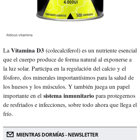
Aldous vitamina
Vitamina D3
La
(colecalciferol) es un nutriente esencial
que el cuerpo produce de forma natural al exponerse a
la luz solar. Participa en la regulación del calcio y el
fósforo, dos minerales importantísimos para la salud de
los huesos y los músculos. Y también juega un papel
sistema inmunitario
importante en el
para protegernos
de resfriados e infecciones, sobre todo ahora que llega el
frío.
MIENTRAS DORMÍAS - NEWSLETTER