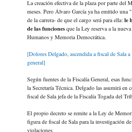
La creación efectiva de la plaza por parte del M
meses. Pero Álvaro García ya ha emitido una "
le 
de la carrera- de que el cargo será para ella:
de las funciones
que la Ley reserva a la nueva
Humanos y Memoria Democrática.
[Dolores Delgado, ascendida a fiscal de Sala a
general]
Según fuentes de la Fiscalía General, esas func
la Secretaría Técnica. Delgado las asumirá en 
fiscal de Sala jefa de la Fiscalía Togada del T
El propio decreto se remite a la Ley de Memori
figura de fiscal de Sala para la investigación 
violaciones