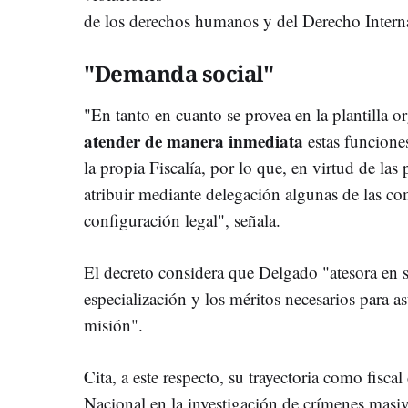
de los derechos humanos y del Derecho Intern
"Demanda social"
"En tanto en cuanto se provea en la plantilla or
atender de manera inmediata
estas funcione
la propia Fiscalía, por lo que, en virtud de las 
atribuir mediante delegación algunas de las c
configuración legal", señala.
El decreto considera que Delgado "atesora en s
especialización y los méritos necesarios para a
misión".
Cita, a este respecto, su trayectoria como fiscal
Nacional en la investigación de crímenes mas