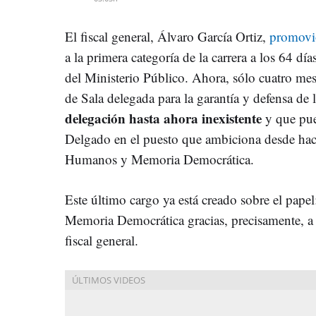
El fiscal general, Álvaro García Ortiz,
promovió
a la primera categoría de la carrera a los 64 dí
del Ministerio Público. Ahora, sólo cuatro mes
de Sala delegada para la garantía y defensa d
delegación hasta ahora inexistente
y que pue
Delgado en el puesto que ambiciona desde hace
Humanos y Memoria Democrática.
Este último cargo ya está creado sobre el pape
Memoria Democrática gracias, precisamente, a 
fiscal general.