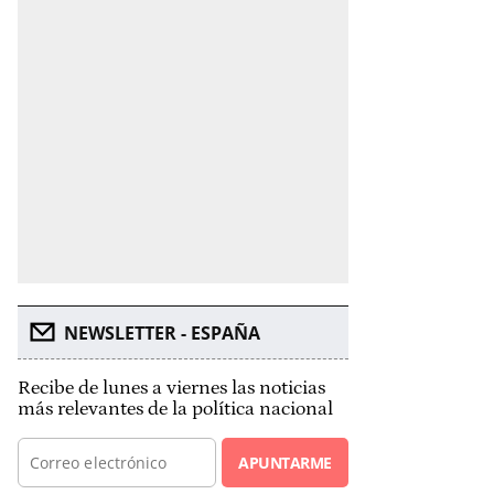
NEWSLETTER - ESPAÑA
Recibe de lunes a viernes las noticias
más relevantes de la política nacional
APUNTARME