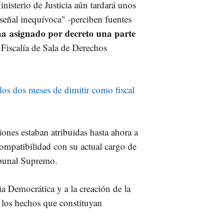
inisterio de Justicia aún tardará unos
señal inequívoca" -perciben fuentes
ha asignado por decreto una parte
 Fiscalía de Sala de Derechos
 los dos meses de dimitir como fiscal
iones estaban atribuidas hasta ahora a
compatibilidad con su actual cargo de
ribunal Supremo.
a Democrática y a la creación de la
de los hechos que constituyan