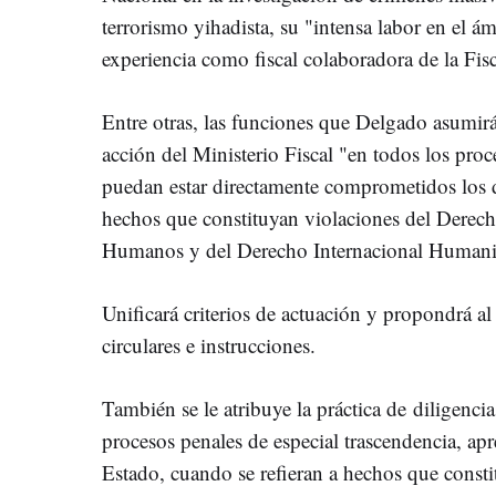
terrorismo yihadista, su "intensa labor en el ám
experiencia como fiscal colaboradora de la Fisc
Entre otras, las funciones que Delgado asumirá
acción del Ministerio Fiscal "en todos los pro
puedan estar directamente comprometidos los 
hechos que constituyan violaciones del Derech
Humanos y del Derecho Internacional Humanit
Unificará criterios de actuación y propondrá al 
circulares e instrucciones.
También se le atribuye la práctica de diligenci
procesos penales de especial trascendencia, apre
Estado, cuando se refieran a hechos que const