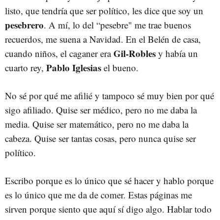
listo, que tendría que ser político, les dice que soy un
pesebrero
. A mí, lo del “pesebre" me trae buenos
recuerdos, me suena a Navidad. En el Belén de casa,
Gil-Robles
cuando niños, el caganer era
y había un
Pablo Iglesias
cuarto rey,
el bueno.
No sé por qué me afilié y tampoco sé muy bien por qué
sigo afiliado. Quise ser médico, pero no me daba la
media. Quise ser matemático, pero no me daba la
cabeza. Quise ser tantas cosas, pero nunca quise ser
político.
Escribo porque es lo único que sé hacer y hablo porque
es lo único que me da de comer. Estas páginas me
sirven porque siento que aquí sí digo algo. Hablar todo