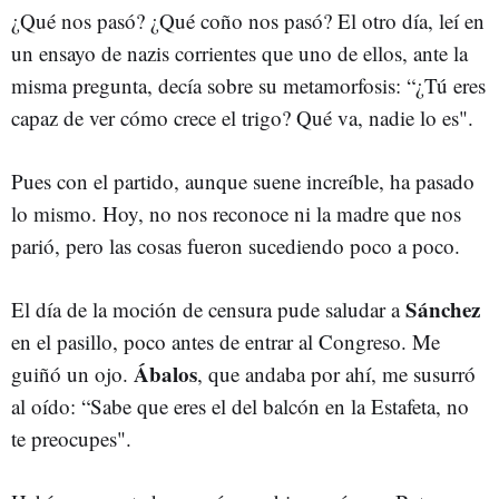
¿Qué nos pasó? ¿Qué coño nos pasó? El otro día, leí en
un ensayo de nazis corrientes que uno de ellos, ante la
misma pregunta, decía sobre su metamorfosis: “¿Tú eres
capaz de ver cómo crece el trigo? Qué va, nadie lo es".
Pues con el partido, aunque suene increíble, ha pasado
lo mismo. Hoy, no nos reconoce ni la madre que nos
parió, pero las cosas fueron sucediendo poco a poco.
Sánchez
El día de la moción de censura pude saludar a
en el pasillo, poco antes de entrar al Congreso. Me
Ábalos
guiñó un ojo.
, que andaba por ahí, me susurró
al oído: “Sabe que eres el del balcón en la Estafeta, no
te preocupes".