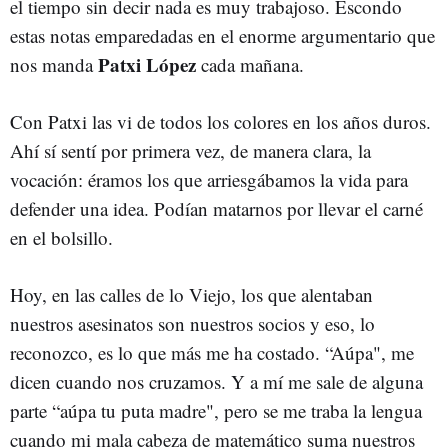
el tiempo sin decir nada es muy trabajoso. Escondo
estas notas emparedadas en el enorme argumentario que
Patxi López
nos manda
cada mañana.
Con Patxi las vi de todos los colores en los años duros.
Ahí sí sentí por primera vez, de manera clara, la
vocación: éramos los que arriesgábamos la vida para
defender una idea. Podían matarnos por llevar el carné
en el bolsillo.
Hoy, en las calles de lo Viejo, los que alentaban
nuestros asesinatos son nuestros socios y eso, lo
reconozco, es lo que más me ha costado. “Aúpa", me
dicen cuando nos cruzamos. Y a mí me sale de alguna
parte “aúpa tu puta madre", pero se me traba la lengua
cuando mi mala cabeza de matemático suma nuestros