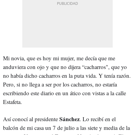
Mi novia, que es hoy mi mujer, me decía que me
anduviera con ojo y que no dijera “cacharros", que yo
no había dicho cacharros en la puta vida. Y tenía razón.
Pero, si no llega a ser por los cacharros, no estaría
escribiendo este diario en un ático con vistas a la calle
Estafeta.
Sánchez
Así conocí al presidente
. Lo recibí en el
balcón de mi casa un 7 de julio a las siete y media de la