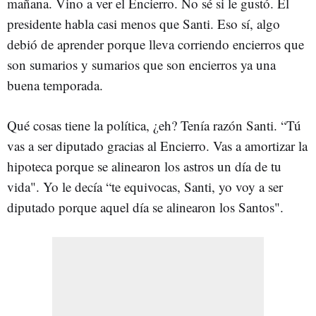
mañana. Vino a ver el Encierro. No sé si le gustó. El
presidente habla casi menos que Santi. Eso sí, algo
debió de aprender porque lleva corriendo encierros que
son sumarios y sumarios que son encierros ya una
buena temporada.
Qué cosas tiene la política, ¿eh? Tenía razón Santi. “Tú
vas a ser diputado gracias al Encierro. Vas a amortizar la
hipoteca porque se alinearon los astros un día de tu
vida". Yo le decía “te equivocas, Santi, yo voy a ser
diputado porque aquel día se alinearon los Santos".