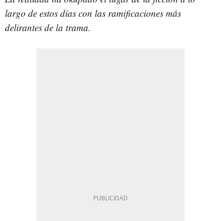
largo de estos días con las ramificaciones más
delirantes de la trama.