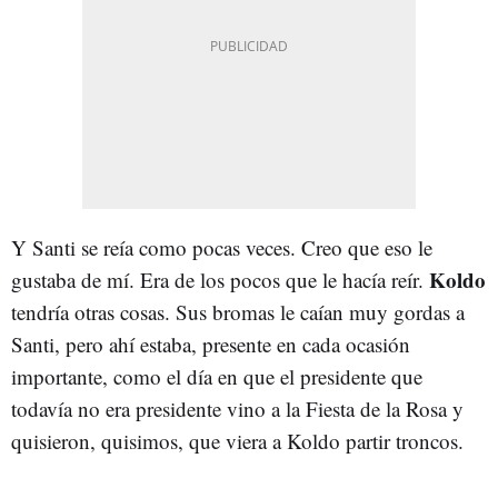
Y Santi se reía como pocas veces. Creo que eso le
Koldo
gustaba de mí. Era de los pocos que le hacía reír.
tendría otras cosas. Sus bromas le caían muy gordas a
Santi, pero ahí estaba, presente en cada ocasión
importante, como el día en que el presidente que
todavía no era presidente vino a la Fiesta de la Rosa y
quisieron, quisimos, que viera a Koldo partir troncos.