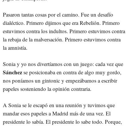
Pasaron tantas cosas por el camino. Fue un desafío
dialéctico. Primero dijimos que era Rebelión. Primero
estuvimos contra los indultos. Primero estuvimos contra
la rebaja de la malversación. Primero estuvimos contra
la amnistía.
Sonia y yo nos divertíamos con un juego: cada vez que
Sánchez
se posicionaba en contra de algo muy gordo,
nos poníamos un gintonic y empezábamos a escribir
papeles sosteniendo la opinión contraria.
A Sonia se le escapó en una reunión y tuvimos que
mandar esos papeles a Madrid más de una vez. El
presidente lo sabía. El presidente lo sabe todo. Porque,