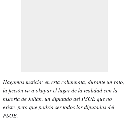
Hagamos justicia: en esta columnata, durante un rato,
la ficción va a okupar el lugar de la realidad con la
historia de Julián, un diputado del PSOE que no
existe, pero que podría ser todos los diputados del
PSOE.