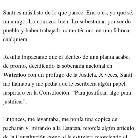
Santi es más listo de lo que parece. Era, o es, yo qué sé,
mi amigo. Lo conozco bien. Lo subestiman por ser de
pueblo y haber trabajado como técnico en una fábrica
cualquiera.
Resulta impactante que el técnico de una planta acabe,
de pronto, decidiendo la soberanía nacional en
Waterloo
con un prófugo de la Justicia. A veces, Santi
me llamaba y me pedía que le escribiera algún papel
inspirado en la Constitución. “Para justificar, algo para
justificar".
Entonces, me levantaba, me ponía una copica de
pacharán y, mirando a la Estafeta, retorcía algún artículo
de la Constitución como si le estuviera retorciendo el