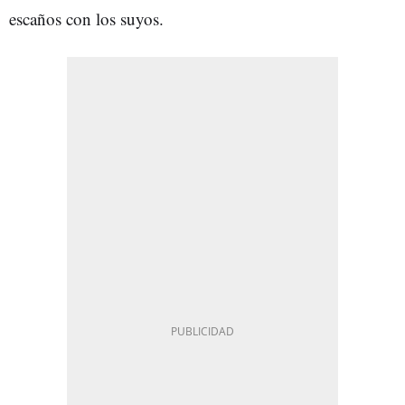
escaños con los suyos.