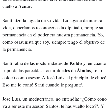
Aznar
cuello a
.
Santi hizo la jugada de su vida. La jugada de nuestra
vida, deberíamos reconocer cada diputado, porque su
permanencia en el poder era nuestra permanencia. Yo,
como osasunista que soy, siempre tengo el objetivo de
la permanencia.
Koldo
Santi sabía de las nocturnidades de
y, en cuanto
Ábalos
supo de las parecidas nocturnidades de
, se lo
colocó como asesor. A José Luis, al principio, le chocó.
Eso me lo contó Santi cuando le pregunté.
José Luis, un mediterráneo, no entendía: “¿Cómo coño
va a ser este mi asesor, Santos, te has vuelto loco?". Y