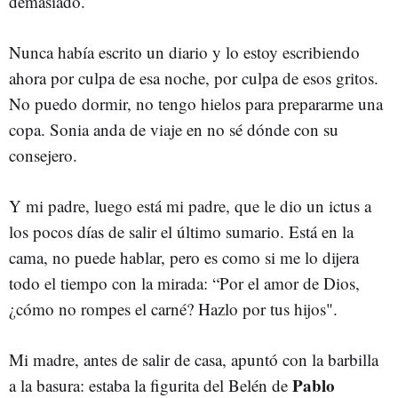
demasiado.
Nunca había escrito un diario y lo estoy escribiendo
ahora por culpa de esa noche, por culpa de esos gritos.
No puedo dormir, no tengo hielos para prepararme una
copa. Sonia anda de viaje en no sé dónde con su
consejero.
Y mi padre, luego está mi padre, que le dio un ictus a
los pocos días de salir el último sumario. Está en la
cama, no puede hablar, pero es como si me lo dijera
todo el tiempo con la mirada: “Por el amor de Dios,
¿cómo no rompes el carné? Hazlo por tus hijos".
Mi madre, antes de salir de casa, apuntó con la barbilla
Pablo
a la basura: estaba la figurita del Belén de