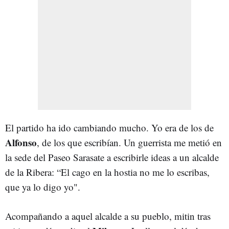
El partido ha ido cambiando mucho. Yo era de los de
Alfonso
, de los que escribían. Un guerrista me metió en
la sede del Paseo Sarasate a escribirle ideas a un alcalde
de la Ribera: “El cago en la hostia no me lo escribas,
que ya lo digo yo".
Acompañando a aquel alcalde a su pueblo, mitin tras