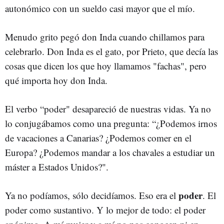
autonómico con un sueldo casi mayor que el mío.
Menudo grito pegó don Inda cuando chillamos para
celebrarlo. Don Inda es el gato, por Prieto, que decía las
cosas que dicen los que hoy llamamos "fachas", pero
qué importa hoy don Inda.
El verbo “poder" desapareció de nuestras vidas. Ya no
lo conjugábamos como una pregunta: “¿Podemos irnos
de vacaciones a Canarias? ¿Podemos comer en el
Europa? ¿Podemos mandar a los chavales a estudiar un
máster a Estados Unidos?".
poder
Ya no podíamos, sólo decidíamos. Eso era el
. El
poder como sustantivo. Y lo mejor de todo: el poder