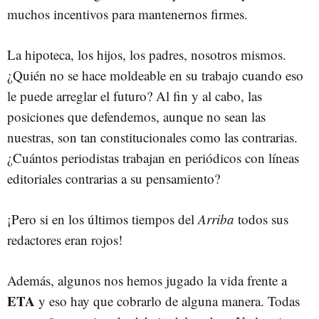
muchos incentivos para mantenernos firmes.
La hipoteca, los hijos, los padres, nosotros mismos.
¿Quién no se hace moldeable en su trabajo cuando eso
le puede arreglar el futuro? Al fin y al cabo, las
posiciones que defendemos, aunque no sean las
nuestras, son tan constitucionales como las contrarias.
¿Cuántos periodistas trabajan en periódicos con líneas
editoriales contrarias a su pensamiento?
¡Pero si en los últimos tiempos del
Arriba
todos sus
redactores eran rojos!
Además, algunos nos hemos jugado la vida frente a
ETA
y eso hay que cobrarlo de alguna manera. Todas