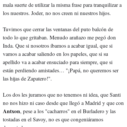
mala suerte de utilizar la misma frase para tranquilizar a
los nuestros. Joder, no nos creen ni nuestros hijos.
Tuvimos que cerrar las ventanas del puto balcón de
todo lo que gritaban. Menudo arañazo me pegó don
Inda. Que si nosotros íbamos a acabar igual, que si
vamos a acabar saliendo en los papeles, que si su
apellido va a acabar ensuciado para siempre, que si
están perdiendo amistades… "¡Papá, no queremos ser
las hijas de Zapatero!".
Los dos les juramos que no tenemos ni idea, que Santi
no nos hizo ni caso desde que llegó a Madrid y que con
Antxon
, pese a los "cacharros" en el Burladero y las
tostadas en el Savoy, no es que congeniáramos