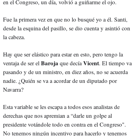
en el Congreso, un día, volvió a guiñarme el ojo.
Fue la primera vez en que no lo busqué yo a él. Santi,
desde la esquina del pasillo, se dio cuenta y asintió con
la cabeza.
Hay que ser elástico para estar en esto, pero tengo la
Baroja
Vicent
ventaja de ser el
que decía
. El tiempo va
pasando y de un ministro, en diez años, no se acuerda
nadie. ¿Quién se va a acordar de un diputado por
Navarra?
Esta variable se les escapa a todos esos analistas de
derechas que nos apremian a “darle un golpe al
presidente votándole todo en contra en el Congreso".
No tenemos ningún incentivo para hacerlo y tenemos