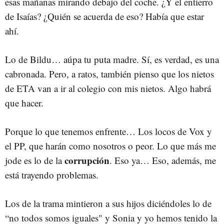
esas mañanas mirando debajo del coche. ¿Y el entierro
de Isaías? ¿Quién se acuerda de eso? Había que estar
ahí.
Lo de Bildu… aúpa tu puta madre. Sí, es verdad, es una
cabronada. Pero, a ratos, también pienso que los nietos
de ETA van a ir al colegio con mis nietos. Algo habrá
que hacer.
Porque lo que tenemos enfrente… Los locos de Vox y
el PP, que harán como nosotros o peor. Lo que más me
corrupción
jode es lo de la
. Eso ya… Eso, además, me
está trayendo problemas.
Los de la trama mintieron a sus hijos diciéndoles lo de
“no todos somos iguales" y Sonia y yo hemos tenido la