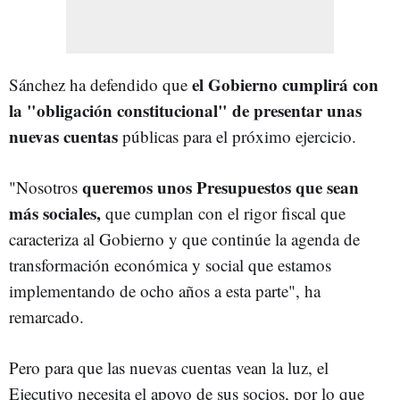
el Gobierno cumplirá con
Sánchez ha defendido que
la "obligación constitucional" de presentar unas
nuevas cuentas
públicas para el próximo ejercicio.
queremos unos Presupuestos que sean
"Nosotros
más sociales,
que cumplan con el rigor fiscal que
caracteriza al Gobierno y que continúe la agenda de
transformación económica y social que estamos
implementando de ocho años a esta parte", ha
remarcado.
Pero para que las nuevas cuentas vean la luz, el
Ejecutivo necesita el apoyo de sus socios, por lo que