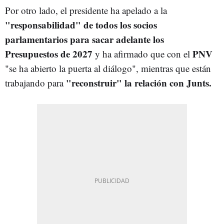
Por otro lado, el presidente ha apelado a la
"responsabilidad" de todos los socios
parlamentarios para sacar adelante los
Presupuestos de 2027
PNV
y ha afirmado que con el
"se ha abierto la puerta al diálogo", mientras que están
"reconstruir" la relación con Junts.
trabajando para