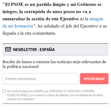
"El PSOE es un partido limpio y mi Gobierno es
íntegro, la corruptela de unos pocos no va a
enmarañar la acción de este Ejecutivo
ni la
imagen
de mi formación
", ha señalado el jefe del Ejecutivo a su
llegada a la cita comunitaria.
NEWSLETTER - ESPAÑA
Recibe de lunes a viernes las noticias más relevantes de
la política nacional
APUNTARME
De conformidad con el RGPD y la LOPDGDD, EL LEÓN DE EL ESPAÑOL
PUBLICACIONES, S.A. tratará los datos facilitados con la finalidad de remitirle
noticias de actualidad.