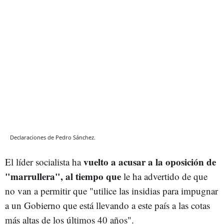
Declaraciones de Pedro Sánchez.
vuelto a acusar a la oposición de
El líder socialista ha
"marrullera", al tiempo que
le ha advertido de que
no van a permitir que "utilice las insidias para impugnar
a un Gobierno que está llevando a este país a las cotas
más altas de los últimos 40 años".