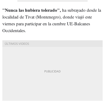
"Nunca las hubiera tolerado",
ha subrayado desde la
localidad de Tivat (Montenegro), donde viajó este
viernes para participar en la cumbre UE-Balcanes
Occidentales.