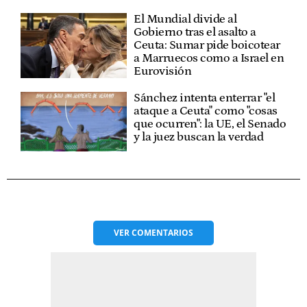
El Mundial divide al
Gobierno tras el asalto a
Ceuta: Sumar pide boicotear
a Marruecos como a Israel en
Eurovisión
Sánchez intenta enterrar "el
ataque a Ceuta" como "cosas
que ocurren": la UE, el Senado
y la juez buscan la verdad
VER
COMENTARIOS