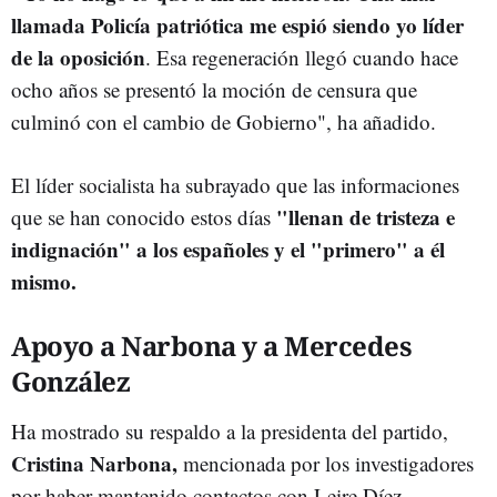
llamada Policía patriótica me espió siendo yo líder
de la oposición
. Esa regeneración llegó cuando hace
ocho años se presentó la moción de censura que
culminó con el cambio de Gobierno", ha añadido.
El líder socialista ha subrayado que las informaciones
"llenan de tristeza e
que se han conocido estos días
indignación" a los españoles y el "primero" a él
mismo.
Apoyo a Narbona y a Mercedes
González
Ha mostrado su respaldo a la presidenta del partido,
Cristina Narbona,
mencionada por los investigadores
por haber mantenido contactos con Leire Díez.