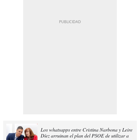
Los whatsapps entre Cristina Narbona y Leire
Díez arruinan el plan del PSOE de utilizar a