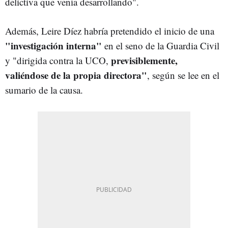
delictiva que venía desarrollando".
Además, Leire Díez habría pretendido el inicio de una
"investigación interna"
en el seno de la Guardia Civil
previsiblemente,
y "dirigida contra la UCO,
valiéndose de la propia directora"
, según se lee en el
sumario de la causa.