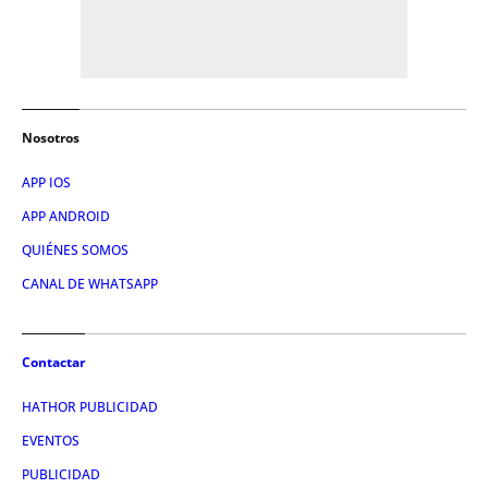
Nosotros
APP IOS
APP ANDROID
QUIÉNES SOMOS
CANAL DE WHATSAPP
Contactar
HATHOR PUBLICIDAD
EVENTOS
PUBLICIDAD