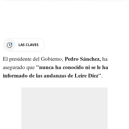
LAS CLAVES
Pedro Sánchez,
El presidente del Gobierno,
ha
"nunca ha conocido ni se le ha
asegurado que
informado de las andanzas de Leire Díez"
.