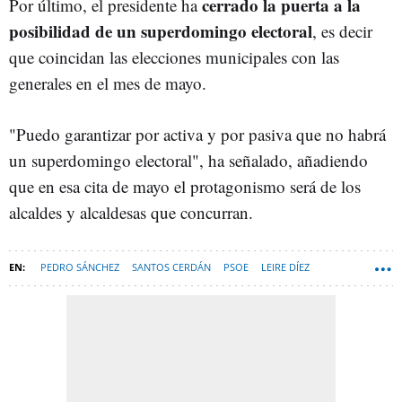
cerrado la puerta a la
Por último, el presidente ha
posibilidad de un superdomingo electoral
, es decir
que coincidan las elecciones municipales con las
generales en el mes de mayo.
"Puedo garantizar por activa y por pasiva que no habrá
un superdomingo electoral", ha señalado, añadiendo
que en esa cita de mayo el protagonismo será de los
alcaldes y alcaldesas que concurran.
PEDRO SÁNCHEZ
SANTOS CERDÁN
PSOE
LEIRE DÍEZ