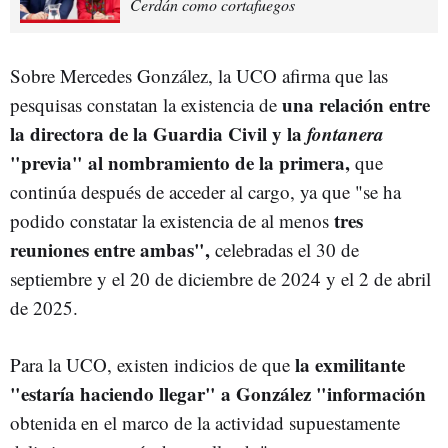
Cerdán como cortafuegos
Sobre Mercedes González, la UCO afirma que las
una relación entre
pesquisas constatan la existencia de
la directora de la Guardia Civil y la
fontanera
"previa" al nombramiento de la primera,
que
continúa después de acceder al cargo, ya que "se ha
tres
podido constatar la existencia de al menos
reuniones entre ambas",
celebradas el 30 de
septiembre y el 20 de diciembre de 2024 y el 2 de abril
de 2025.
la exmilitante
Para la UCO, existen indicios de que
"estaría haciendo llegar" a González "información
obtenida en el marco de la actividad supuestamente