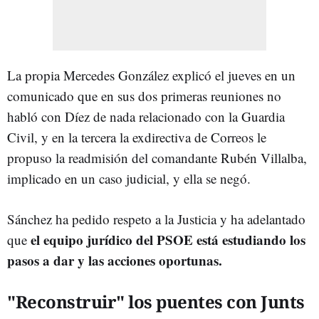
La propia Mercedes González explicó el jueves en un
comunicado que en sus dos primeras reuniones no
habló con Díez de nada relacionado con la Guardia
Civil, y en la tercera la exdirectiva de Correos le
propuso la readmisión del comandante Rubén Villalba,
implicado en un caso judicial, y ella se negó.
Sánchez ha pedido respeto a la Justicia y ha adelantado
el equipo jurídico del PSOE está estudiando los
que
pasos a dar y las acciones oportunas.
"Reconstruir" los puentes con Junts