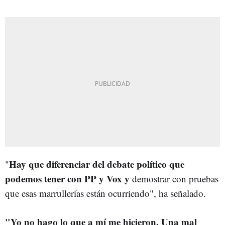
Hay que diferenciar del debate político que
"
podemos tener con PP y Vox y
demostrar con pruebas
que esas marrullerías están ocurriendo", ha señalado.
"Yo no hago lo que a mí me hicieron. Una mal