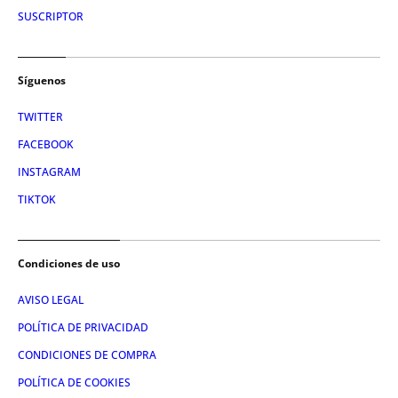
SUSCRIPTOR
Síguenos
TWITTER
FACEBOOK
INSTAGRAM
TIKTOK
Condiciones de uso
AVISO LEGAL
POLÍTICA DE PRIVACIDAD
CONDICIONES DE COMPRA
POLÍTICA DE COOKIES