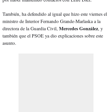
También, ha defendido al igual que hizo este viernes el
ministro de Interior Fernando Grande-Marlaska a la
Mercedes González
directora de la Guardia Civil,
, y
también que el PSOE ya dio explicaciones sobre este
asunto.