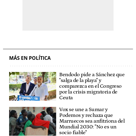
MÁS EN POLÍTICA
Bendodo pide a Sánchez que
"salga de la playa" y
comparezca en el Congreso
por la crisis migratoria de
Ceuta
Vox se une a Sumar y
Podemos y rechaza que
Marruecos sea anfitriona del
Mundial 2030: "No es un
socio fiable"