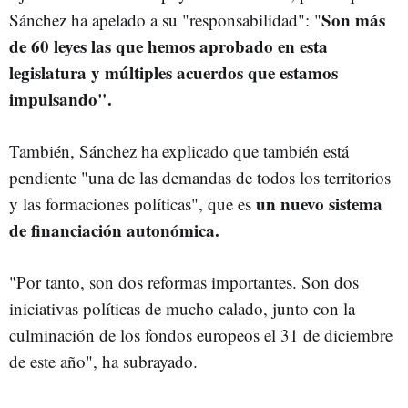
Son más
Sánchez ha apelado a su "responsabilidad": "
de 60 leyes las que hemos aprobado en esta
legislatura y múltiples acuerdos que estamos
impulsando".
También, Sánchez ha explicado que también está
pendiente "una de las demandas de todos los territorios
un nuevo sistema
y las formaciones políticas", que es
de financiación autonómica.
"Por tanto, son dos reformas importantes. Son dos
iniciativas políticas de mucho calado, junto con la
culminación de los fondos europeos el 31 de diciembre
de este año", ha subrayado.