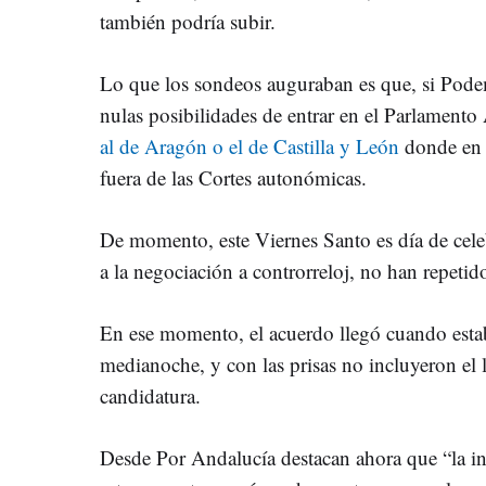
también podría subir.
Lo que los sondeos auguraban es que, si Pode
nulas posibilidades de entrar en el Parlament
al de Aragón o el de Castilla y León
donde en
fuera de las Cortes autonómicas.
De momento, este Viernes Santo es día de celeb
a la negociación a controrreloj, no han repetido
En ese momento, el acuerdo llegó cuando estab
medianoche, y con las prisas no incluyeron el
candidatura.
Desde Por Andalucía destacan ahora que “la i