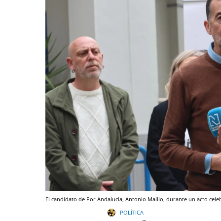
El candidato de Por Andalucía, Antonio Maíllo, durante un acto cel
POLÍTICA