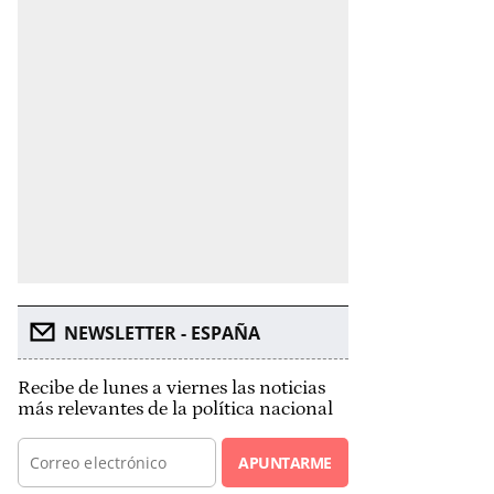
NEWSLETTER - ESPAÑA
Recibe de lunes a viernes las noticias
más relevantes de la política nacional
APUNTARME