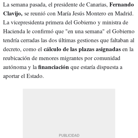
Fernando
La semana pasada, el presidente de Canarias,
Clavijo,
se reunió con María Jesús Montero en Madrid.
La vicepresidenta primera del Gobierno y ministra de
Hacienda le confirmó que "en una semana" el Gobierno
tendría cerradas las dos últimas gestiones que faltaban al
cálculo de las plazas asignadas
decreto, como el
en la
reubicación de menores migrantes por comunidad
financiación
autónoma y la
que estaría dispuesta a
aportar el Estado.