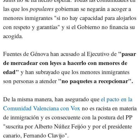
las que los
populares
gobiernan se negarán a acoger a
menores inmigrantes "si no hay capacidad para alojarlos
con respeto y garantías" y si el Gobierno no financia su
acogida.
"pasar
Fuentes de Génova han acusado al Ejecutivo de
de mercadear con leyes a hacerlo con menores de
edad"
y han subrayado que los menores inmigrantes
"no paquetes a recepcionar".
son personas a atender
De la misma manera, han asegurado que
el pacto en la
Comunidad Valenciana con Vox
no es racista en materia
de inmigración y es consecuente con la postura del PP
"suscrita por Alberto Núñez Feijóo y por el presidente
canario, Fernando Clavijo".