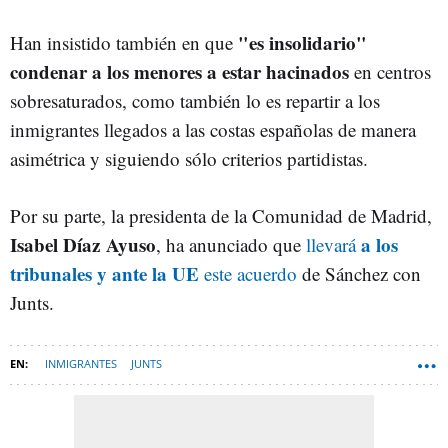
"es insolidario"
Han insistido también en que
condenar a los menores a estar hacinados
en centros
sobresaturados, como también lo es repartir a los
inmigrantes llegados a las costas españolas de manera
asimétrica y siguiendo sólo criterios partidistas.
Por su parte, la presidenta de la Comunidad de Madrid,
Isabel Díaz Ayuso
a los
, ha anunciado que
llevará
tribunales y ante la UE
este acuerdo
de Sánchez con
Junts.
INMIGRANTES
JUNTS