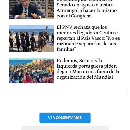
Senado en agosto e insta a
Armengol a hacer lo mismo
con el Congreso
El PNV rechaza que los
menores llegados a Ceuta se
repartan al País Vasco: "No es
razonable separarlos de sus
familias"
Podemos, Sumar y la
izquierda portuguesa piden
dejar a Marruecos fuera de la
organización del Mundial
VER
COMENTARIOS