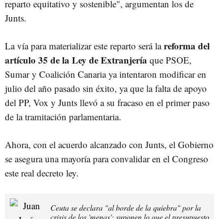
reparto equitativo y sostenible", argumentan los de
Junts.
reforma del
La vía para materializar este reparto será la
artículo 35 de la Ley de Extranjería
que PSOE,
Sumar y Coalición Canaria ya intentaron modificar en
julio del año pasado sin éxito, ya que la falta de apoyo
del PP, Vox y Junts llevó a su fracaso en el primer paso
de la tramitación parlamentaria.
Ahora, con el acuerdo alcanzado con Junts, el Gobierno
se asegura una mayoría para convalidar en el Congreso
este real decreto ley.
Ceuta se declara "al borde de la quiebra" por la
crisis de los 'menas': suponen lo que el presupuesto