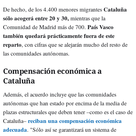
Cataluña
De hecho, de los 4.400 menores migrantes
sólo acogerá entre 20 y 30,
mientras que la
País Vasco
Comunidad de Madrid más de 700.
también quedará prácticamente fuera de este
reparto
, con cifras que se alejarán mucho del resto de
las comunidades autónomas.
Compensación económica a
Cataluña
Además, el acuerdo incluye que las comunidades
autónomas que han estado por encima de la media de
plazas estructurales que deben tener –como es el caso de
reciban una compensación económica
Cataluña–
adecuada
. "Sólo así se garantizará un sistema de