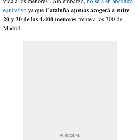
vida a los menores". Sin embargo,
no será en absoluto
Cataluña apenas acogerá a entre
equitativo
ya que
20 y 30 de los 4.400 menores
frente a los 700 de
Madrid.