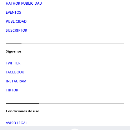
HATHOR PUBLICIDAD
EVENTOS
PUBLICIDAD
SUSCRIPTOR
Síguenos
TWITTER
FACEBOOK
INSTAGRAM
TIKTOK
Condiciones de uso
AVISO LEGAL