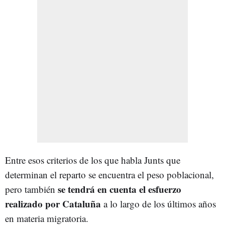
Entre esos criterios de los que habla Junts que
determinan el reparto se encuentra el peso poblacional,
se tendrá en cuenta el esfuerzo
pero también
realizado por Cataluña
a lo largo de los últimos años
en materia migratoria.