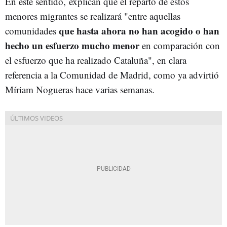
E
n este sentido,
explican que el reparto de estos
menores migrantes se realizará "entre aquellas
que hasta ahora no han acogido o han
comunidades
hecho un esfuerzo mucho menor
en comparación con
el esfuerzo que ha realizado Cataluña", en clara
referencia a la Comunidad de Madrid, como ya advirtió
Míriam Nogueras hace varias semanas.