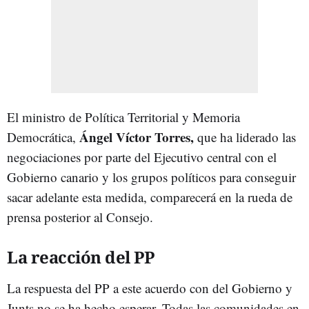
El ministro de Política Territorial y Memoria
Ángel Víctor Torres,
Democrática,
que ha liderado las
negociaciones por parte del Ejecutivo central con el
Gobierno canario y los grupos políticos para conseguir
sacar adelante esta medida, comparecerá en la rueda de
prensa posterior al Consejo.
La reacción del PP
La respuesta del PP a este acuerdo con del Gobierno y
Junts no se ha hecho esperar. Todas las comunidades en