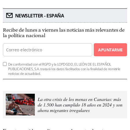
NEWSLETTER - ESPAÑA
Recibe de lunes a viernes las noticias más relevantes de
la política nacional
APUNTARME
De conformidad con el RGPD y la LOPDGDD, EL LEÓN DE EL ESPAÑOL
PUBLICACIONES, S.A. tratará los datos facilitados con la finalidad de remitirle
noticias de actualidad.
La otra crisis de los menas en Canarias: más
de 1.500 han cumplido 18 años en 2024 y son
ahora migrantes irregulares