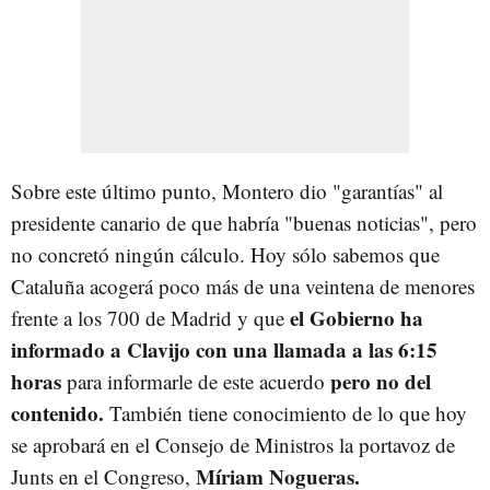
Sobre este último punto, Montero dio "garantías" al
presidente canario de que habría "buenas noticias", pero
no concretó ningún cálculo. Hoy sólo sabemos que
Cataluña acogerá poco más de una veintena de menores
el Gobierno ha
frente a los 700 de Madrid y que
informado a Clavijo con una llamada a las 6:15
horas
pero no del
para informarle de este acuerdo
contenido.
También tiene conocimiento de lo que hoy
se aprobará en el Consejo de Ministros la portavoz de
Míriam Nogueras.
Junts en el Congreso,