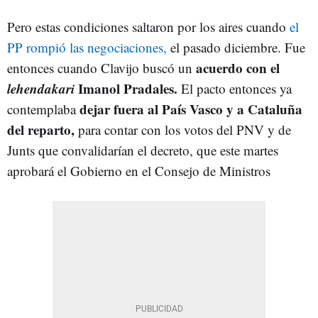
Pero estas condiciones saltaron por los aires cuando
el
PP rompió las negociaciones,
el pasado diciembre. Fue
acuerdo con el
entonces cuando Clavijo buscó un
lehendakari
Imanol Pradales.
El pacto entonces ya
dejar fuera al País Vasco y a Cataluña
contemplaba
del reparto,
para contar con los votos del PNV y de
Junts que convalidarían el decreto, que este martes
aprobará el Gobierno en el Consejo de Ministros