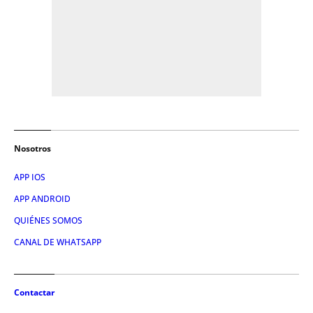
Nosotros
APP IOS
APP ANDROID
QUIÉNES SOMOS
CANAL DE WHATSAPP
Contactar