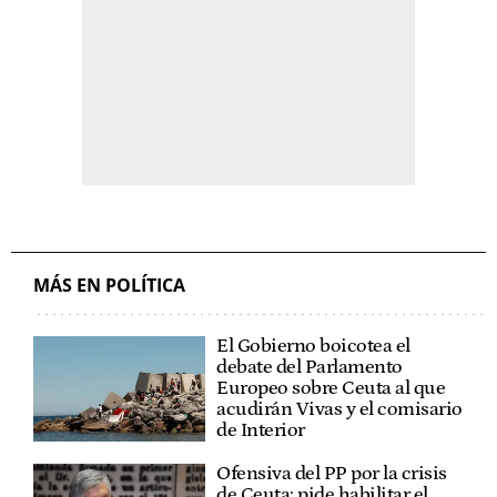
MÁS EN POLÍTICA
El Gobierno boicotea el
debate del Parlamento
Europeo sobre Ceuta al que
acudirán Vivas y el comisario
de Interior
Ofensiva del PP por la crisis
de Ceuta: pide habilitar el