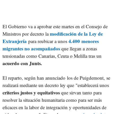
El Gobierno va a aprobar este martes en el Consejo de
modificación de la Ley de
Ministros por decreto la
Extranjería
4.400 menores
para reubicar a unos
migrantes no acompañados
que llegan a zonas
tensionadas como Canarias, Ceuta o Melilla tras un
acuerdo con Junts.
El reparto, según han anunciado los de Puigdemont, se
realizará mediante un decreto ley que
"establecerá unos
criterios justos y equitativos
que sirvan tanto para
resolver la situación humanitaria como para ser más
eficaces en la labor de integración y oportunidades de