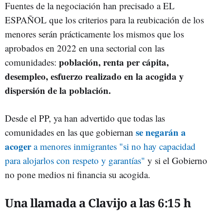
Fuentes de la negociación han precisado a EL
ESPAÑOL que los criterios para la reubicación de los
menores serán prácticamente los mismos que los
aprobados en 2022 en una sectorial con las
población, renta per cápita,
comunidades:
desempleo, esfuerzo realizado en la acogida y
dispersión de la población.
Desde el PP, ya han advertido que todas las
se negarán a
comunidades en las que gobiernan
acoger
a menores inmigrantes "si no hay capacidad
para alojarlos con respeto y garantías"
y si el Gobierno
no pone medios ni financia su acogida.
Una llamada a Clavijo a las 6:15 h