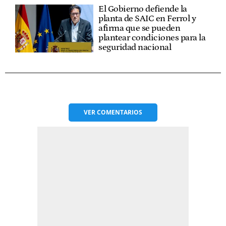
El Gobierno defiende la
planta de SAIC en Ferrol y
afirma que se pueden
plantear condiciones para la
seguridad nacional
VER
COMENTARIOS