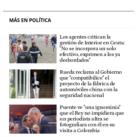
MÁS EN POLÍTICA
Los agentes critican la
gestión de Interior en Ceuta:
"No se incorpora un solo
efectivo, exprimen a los ya
desbordados"
Rueda reclama al Gobierno
que "compatibilice" el
proyecto de la fábrica de
automóviles china con la
seguridad nacional
Puente ve "una ignominia"
que el Rey no impidiera que
un periodista ultra se
fotografiara con él en su
visita a Colombia