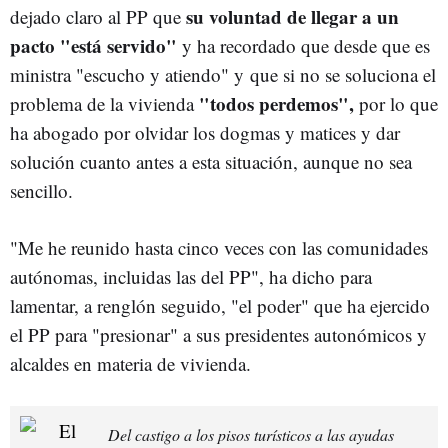
su voluntad de llegar a un
dejado claro al PP que
pacto "está servido"
y ha recordado que desde que es
ministra "escucho y atiendo" y
que si no se soluciona el
"todos perdemos",
problema de la vivienda
por lo que
ha abogado por olvidar los dogmas y matices y dar
solución cuanto antes a esta situación, aunque no sea
sencillo.
"Me he reunido hasta cinco veces con las comunidades
autónomas, incluidas las del PP", ha dicho para
lamentar, a renglón seguido, "el poder" que ha ejercido
el PP para "presionar" a sus presidentes autonómicos y
alcaldes en materia de vivienda.
Del castigo a los pisos turísticos a las ayudas