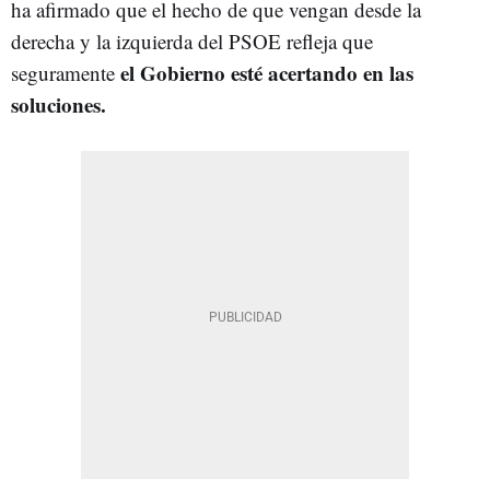
ha afirmado que el hecho de que vengan desde la
derecha y la izquierda del PSOE refleja que
el Gobierno esté acertando en las
seguramente
soluciones.