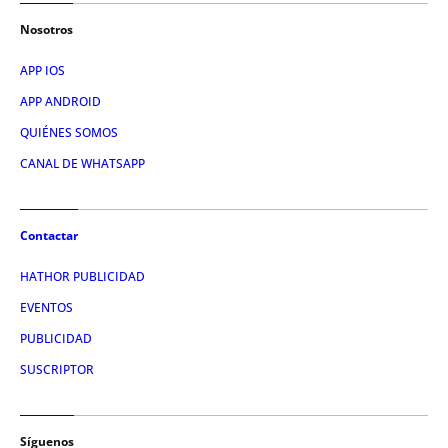
Nosotros
APP IOS
APP ANDROID
QUIÉNES SOMOS
CANAL DE WHATSAPP
Contactar
HATHOR PUBLICIDAD
EVENTOS
PUBLICIDAD
SUSCRIPTOR
Síguenos