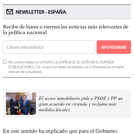
NEWSLETTER - ESPAÑA
Recibe de lunes a viernes las noticias más relevantes de
la política nacional
APUNTARME
De conformidad con el RGPD y la LOPDGDD, EL LEÓN DE EL ESPAÑOL
PUBLICACIONES, S.A. tratará los datos facilitados con la finalidad de remitirle
noticias de actualidad.
El sector inmobiliario pide a PSOE y PP un
gran acuerdo en vivienda y reclama más
medidas fiscales
En este sentido ha explicado que para el Gobierno