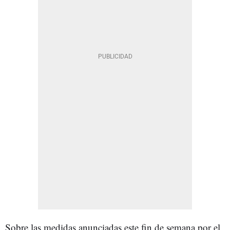
Sobre las medidas anunciadas este fin de semana por el