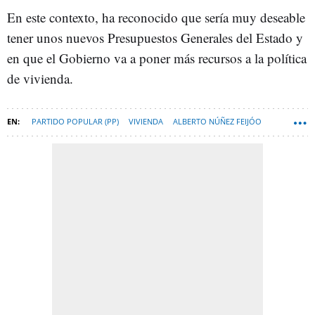
En este contexto, ha reconocido que sería muy deseable
tener unos nuevos Presupuestos Generales del Estado y
en que el Gobierno va a poner más recursos a la política
de vivienda.
PARTIDO POPULAR (PP)
VIVIENDA
ALBERTO NÚÑEZ FEIJÓO
ISABEL RODRÍGUEZ GARCÍA
LEY DE VIVIENDA