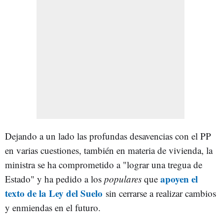
Dejando a un lado las profundas desavencias con el PP
en varias cuestiones, también en materia de vivienda, la
ministra se ha comprometido a "lograr una tregua de
apoyen el
Estado" y ha pedido a los
populares
que
texto de la Ley del Suelo
sin cerrarse a realizar cambios
y enmiendas en el futuro.