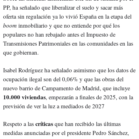
PP, ha señalado que liberalizar el suelo y sacar más
oferta sin regulación ya lo vivió España en la etapa del
boom
inmobiliario y que no entiende por qué los
populares no han rebajado antes el Impuesto de
Transmisiones Patrimoniales en las comunidades en las
que gobiernan.
Isabel Rodríguez ha señalado asimismo que los datos de
ocupación ilegal son del 0,06% y que las obras del
nuevo barrio de Campamento de Madrid, que incluye
10.000 viviendas
, empezarán a finales de 2025, con la
previsión de ver la luz a mediados de 2027
críticas
Respeto a las
que han recibido las últimas
medidas anunciadas por el presidente Pedro Sánchez,