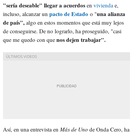
"sería deseable" llegar a acuerdos
en
vivienda
e,
pacto de Estado
una alianza
incluso, alcanzar un
o "
de país",
algo en estos momentos que está muy lejos
de conseguirse. De no lograrlo, ha proseguido, "casi
nos dejen trabajar".
que me quedo con que
Así, en una entrevista en
Más de Uno
de Onda Cero, ha