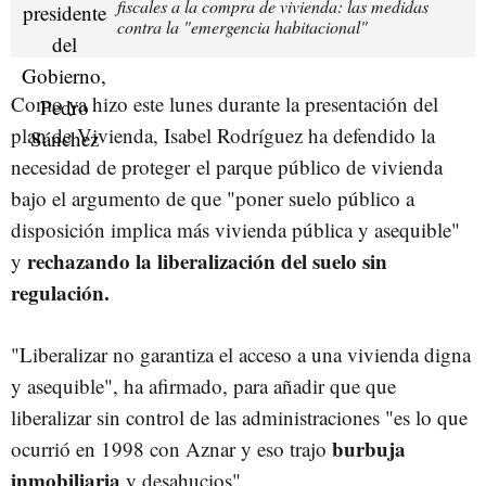
fiscales a la compra de vivienda: las medidas
contra la "emergencia habitacional"
Como ya hizo este lunes durante la presentación del
plan de Vivienda, Isabel Rodríguez ha defendido la
necesidad de proteger
el parque público de vivienda
bajo el argumento de que "poner suelo público a
disposición implica más vivienda pública y asequible"
rechazando la liberalización del suelo sin
y
regulación.
"Liberalizar no garantiza el acceso a una vivienda digna
y asequible", ha afirmado, para añadir que que
liberalizar sin control de las administraciones "es lo que
burbuja
ocurrió en 1998 con Aznar y eso trajo
inmobiliaria
y desahucios".