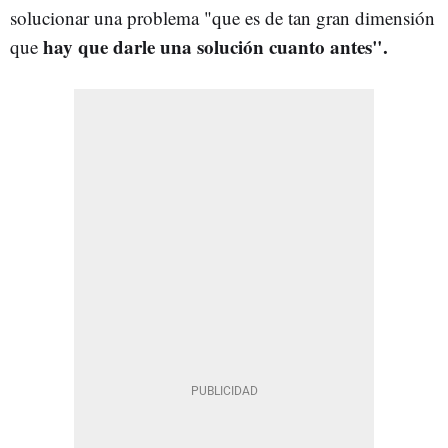
solucionar una problema "que es de tan gran dimensión
hay que darle una solución cuanto antes".
que