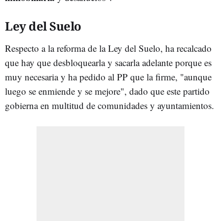
Ley del Suelo
Respecto a la reforma de la Ley del Suelo, ha recalcado
que hay que desbloquearla y sacarla adelante porque es
muy necesaria y ha pedido al PP que la firme, "aunque
luego se enmiende y se mejore", dado que este partido
gobierna en multitud de comunidades y ayuntamientos.