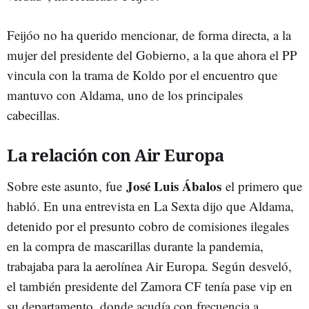
Feijóo no ha querido mencionar, de forma directa, a la
mujer del presidente del Gobierno, a la que ahora el PP
vincula con la trama de Koldo por el encuentro que
mantuvo con Aldama, uno de los principales
cabecillas.
La relación con Air Europa
José Luis Ábalos
Sobre este asunto, fue
el primero que
habló. En una entrevista en La Sexta dijo que Aldama,
detenido por el presunto cobro de comisiones ilegales
en la compra de mascarillas durante la pandemia,
trabajaba para la aerolínea Air Europa. Según desveló,
el también presidente del Zamora CF tenía pase vip en
su departamento, donde acudía con frecuencia a