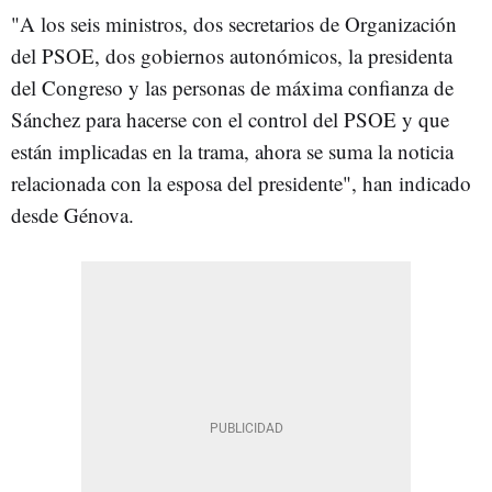
"A los seis ministros, dos secretarios de Organización
del PSOE, dos gobiernos autonómicos, la presidenta
del Congreso y las personas de máxima confianza de
Sánchez para hacerse con el control del PSOE y que
están implicadas en la trama, ahora se suma la noticia
relacionada con la esposa del presidente", han indicado
desde Génova.