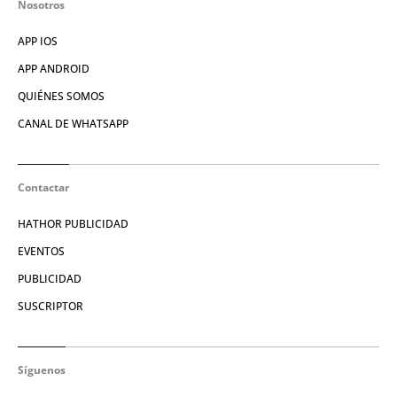
Nosotros
APP IOS
APP ANDROID
QUIÉNES SOMOS
CANAL DE WHATSAPP
Contactar
HATHOR PUBLICIDAD
EVENTOS
PUBLICIDAD
SUSCRIPTOR
Síguenos