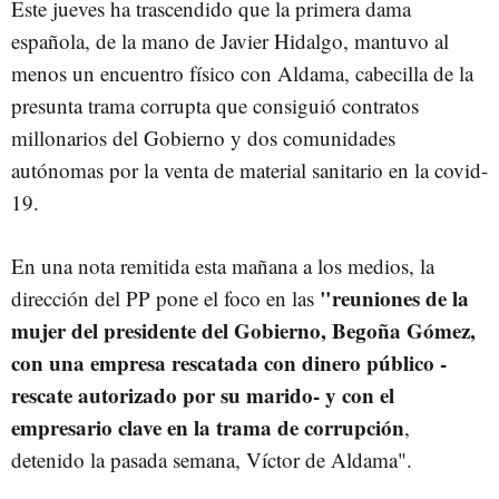
Este jueves ha trascendido que la primera dama
española, de la mano de Javier Hidalgo, mantuvo al
menos un encuentro físico con Aldama, cabecilla de la
presunta trama corrupta que consiguió contratos
millonarios del Gobierno y dos comunidades
autónomas por la venta de material sanitario en la covid-
19.
En una nota remitida esta mañana a los medios, la
"reuniones de la
dirección del PP pone el foco en las
mujer del presidente del Gobierno, Begoña Gómez,
con una empresa rescatada con dinero público -
rescate autorizado por su marido- y con el
empresario clave en la trama de corrupción
,
detenido la pasada semana, Víctor de Aldama".