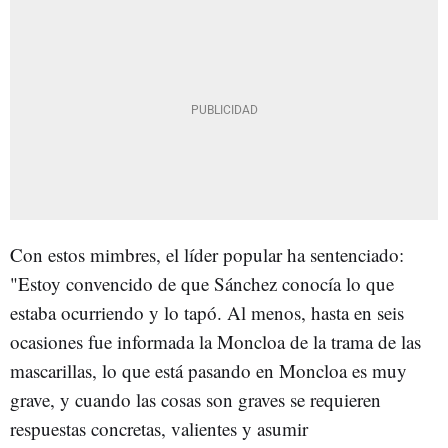
Con estos mimbres, el líder popular ha sentenciado:
"Estoy convencido de que Sánchez conocía lo que
estaba ocurriendo y lo tapó. Al menos, hasta en seis
ocasiones fue informada la Moncloa de la trama de las
mascarillas, lo que está pasando en Moncloa es muy
grave, y cuando las cosas son graves se requieren
respuestas concretas, valientes y asumir