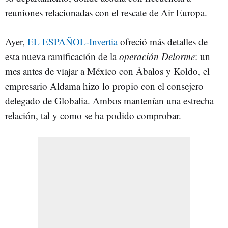
reuniones relacionadas con el rescate de Air Europa.
Ayer,
EL ESPAÑOL-Invertia
ofreció más detalles de
esta nueva ramificación de la
operación Delorme
: un
mes antes de viajar a México con Ábalos y Koldo, el
empresario Aldama hizo lo propio con el consejero
delegado de Globalia. Ambos mantenían una estrecha
relación, tal y como se ha podido comprobar.