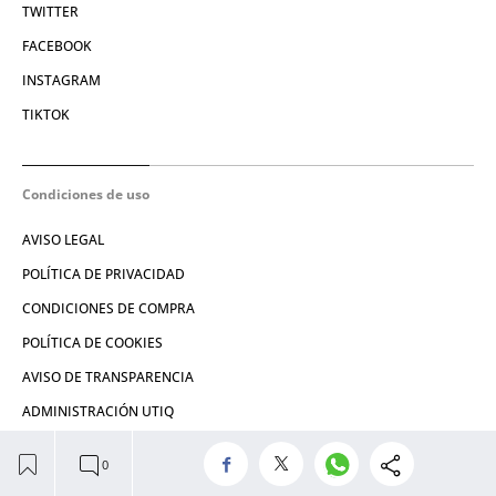
TWITTER
FACEBOOK
INSTAGRAM
TIKTOK
Condiciones de uso
AVISO LEGAL
POLÍTICA DE PRIVACIDAD
CONDICIONES DE COMPRA
POLÍTICA DE COOKIES
AVISO DE TRANSPARENCIA
ADMINISTRACIÓN UTIQ
© 2026 El León de El Español Publicaciones S.A.