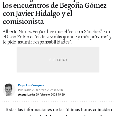
los encuentros de Begoña Gómez
con Javier Hidalgo y el
comisionista
Alberto Núñez Feijóo dice que el "cerco a Sánchez" con
el 'caso Koldo' es "cada vez más grande y más próximo" y
le pide "asumir responsabilidades".
Pepe Luis Vázquez
Publicada
29 febrero 2024
09:24h
Actualizada
29 febrero 2024
19:59h
"Todas las informaciones de las últimas horas coinciden