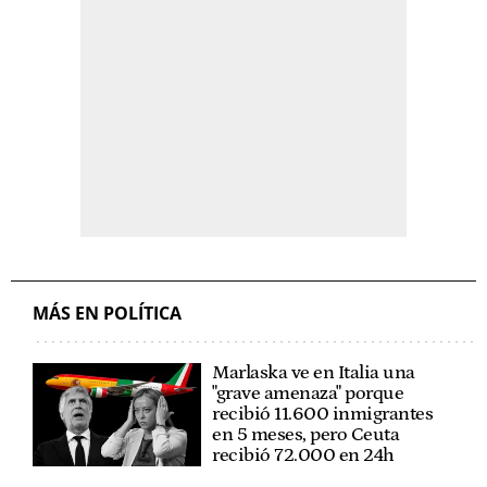
MÁS EN POLÍTICA
Marlaska ve en Italia una
"grave amenaza" porque
recibió 11.600 inmigrantes
en 5 meses, pero Ceuta
recibió 72.000 en 24h