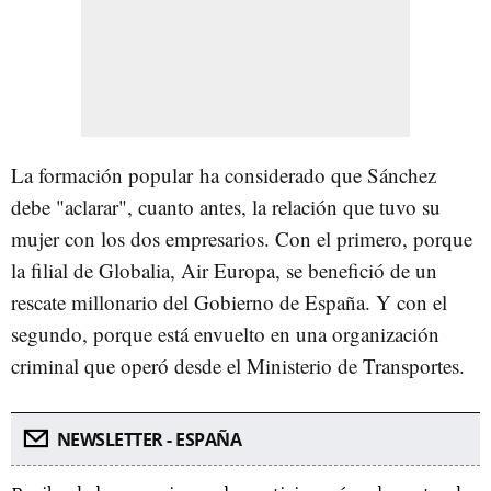
La formación popular ha considerado que Sánchez
debe "aclarar", cuanto antes, la relación que tuvo su
mujer con los dos empresarios. Con el primero, porque
la filial de Globalia, Air Europa, se benefició de un
rescate millonario del Gobierno de España. Y con el
segundo, porque está envuelto en una organización
criminal que operó desde el Ministerio de Transportes.
NEWSLETTER - ESPAÑA