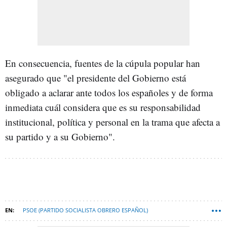
En consecuencia, fuentes de la cúpula popular han
asegurado que "el presidente del Gobierno está
obligado a aclarar ante todos los españoles y de forma
inmediata cuál considera que es su responsabilidad
institucional, política y personal en la trama que afecta a
su partido y a su Gobierno".
PSOE (PARTIDO SOCIALISTA OBRERO ESPAÑOL)