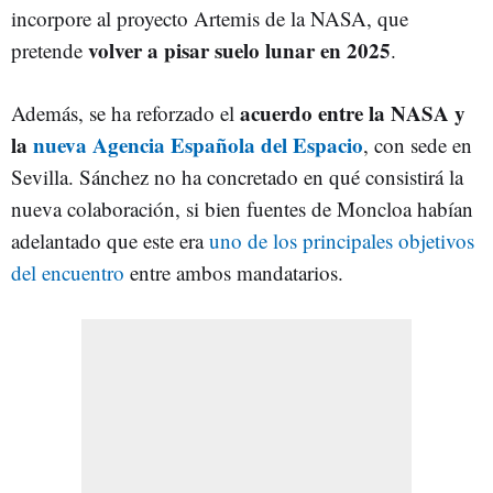
incorpore al proyecto Artemis de la NASA, que
volver a pisar suelo lunar en 2025
pretende
.
acuerdo entre la NASA y
Además, se ha reforzado el
la
nueva Agencia Española del Espacio
, con sede en
Sevilla. Sánchez no ha concretado en qué consistirá la
nueva colaboración, si bien fuentes de Moncloa habían
adelantado que este era
uno de los principales objetivos
del encuentro
entre ambos mandatarios.