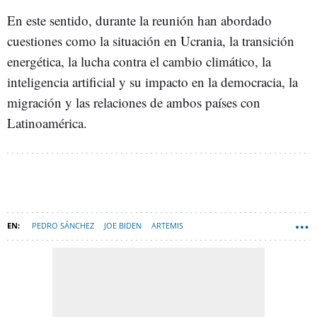
En este sentido, durante la reunión han abordado
cuestiones como la situación en Ucrania, la transición
energética, la lucha contra el cambio climático, la
inteligencia artificial y su impacto en la democracia, la
migración y las relaciones de ambos países con
Latinoamérica.
PEDRO SÁNCHEZ
JOE BIDEN
ARTEMIS