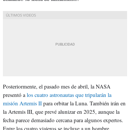
Posteriormente, el pasado mes de abril, la NASA
presentó a
los cuatro astronautas que tripularán la
misión Artemis II
para orbitar la Luna. También irán en
la Artemis III, que prevé alunizar en 2025, aunque la
fecha parece demasiado cercana para algunos expertos.
Entre los cuatro viajeros se incluye a un hombre