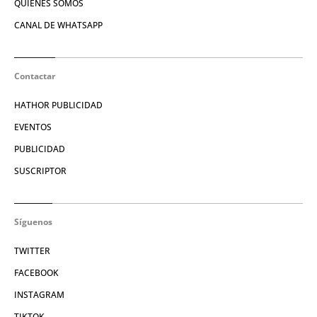
QUIÉNES SOMOS
CANAL DE WHATSAPP
Contactar
HATHOR PUBLICIDAD
EVENTOS
PUBLICIDAD
SUSCRIPTOR
Síguenos
TWITTER
FACEBOOK
INSTAGRAM
TIKTOK