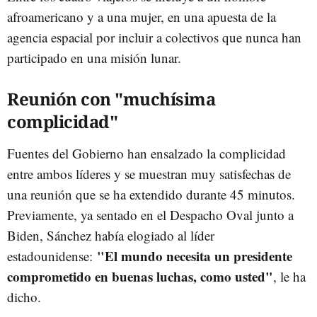
afroamericano y a una mujer, en una apuesta de la
agencia espacial por incluir a colectivos que nunca han
participado en una misión lunar.
Reunión con "muchísima
complicidad"
Fuentes del Gobierno han ensalzado la complicidad
entre ambos líderes y se muestran muy satisfechas de
una reunión que se ha extendido durante 45 minutos.
Previamente, ya sentado en el Despacho Oval junto a
Biden, Sánchez había elogiado al líder
"El mundo necesita un presidente
estadounidense:
comprometido en buenas luchas, como usted"
, le ha
dicho.