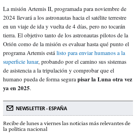
La misión Artemis II, programada para noviembre de
2024 llevará a los astronautas hacia el satélite terrestre
en un viaje de ida y vuelta de 4 días, pero no tocarán
tierra. El objetivo tanto de los astronautas pilotos de la
Orión como de la misión es evaluar hasta qué punto el
programa Artemis está
listo para enviar humanos a la
superficie lunar
, probando por el camino sus sistemas
de asistencia a la tripulación y comprobar que el
pisar la Luna otra vez
humano pueda de forma segura
ya en 2025
.
NEWSLETTER - ESPAÑA
Recibe de lunes a viernes las noticias más relevantes de
la política nacional