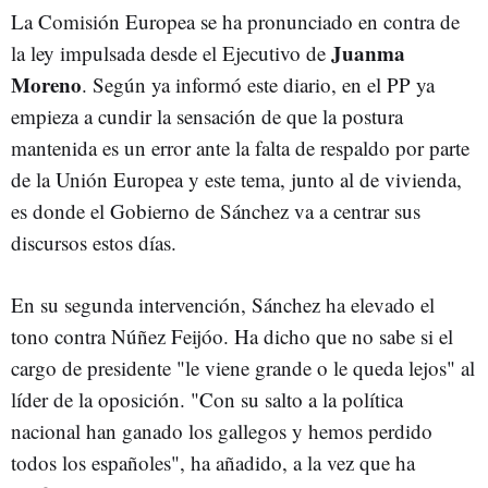
La Comisión Europea se ha pronunciado en contra de
Juanma
la ley impulsada desde el Ejecutivo de
Moreno
. Según ya informó este diario, en el PP ya
empieza a cundir la sensación de que la postura
mantenida es un error ante la falta de respaldo por parte
de la Unión Europea y este tema, junto al de vivienda,
es donde el Gobierno de Sánchez va a centrar sus
discursos estos días.
En su segunda intervención, Sánchez ha elevado el
tono contra Núñez Feijóo. Ha dicho que no sabe si el
cargo de presidente "le viene grande o le queda lejos" al
líder de la oposición. "Con su salto a la política
nacional han ganado los gallegos y hemos perdido
todos los españoles", ha añadido, a la vez que ha