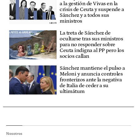
a la gestión de Vivas en la
crisis de Ceuta y suspende a
Sánchez y a todos sus
ministros
La treta de Sánchez de
ocultarse tras sus ministros
para no responder sobre
Ceuta indigna al PP pero los
socios callan
Sánchez mantiene el pulso a
Meloni y anuncia controles
fronterizos ante la negativa
de Italia de ceder a su
ultimátum
Nosotros