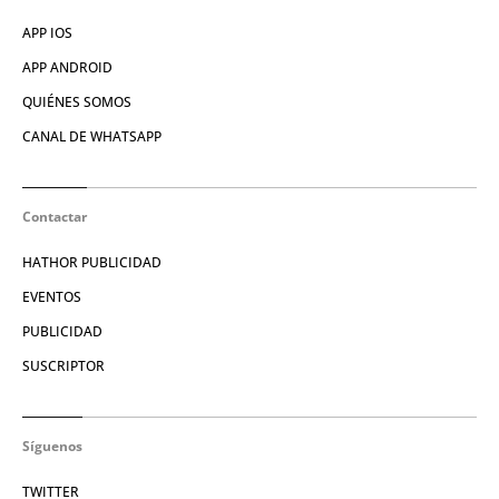
APP IOS
APP ANDROID
QUIÉNES SOMOS
CANAL DE WHATSAPP
Contactar
HATHOR PUBLICIDAD
EVENTOS
PUBLICIDAD
SUSCRIPTOR
Síguenos
TWITTER