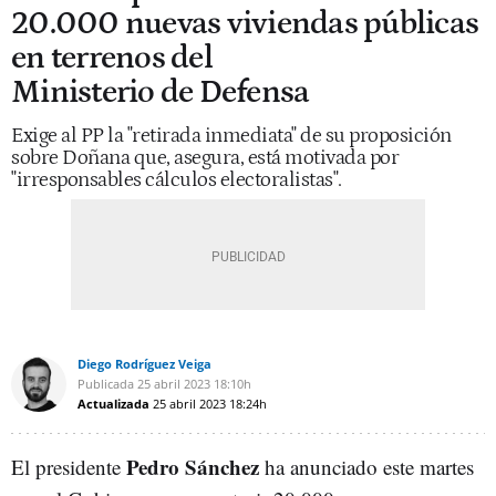
20.000 nuevas viviendas públicas
en terrenos del
Ministerio de Defensa
Exige al PP la "retirada inmediata" de su proposición
sobre Doñana que, asegura, está motivada por
"irresponsables cálculos electoralistas".
Diego Rodríguez Veiga
Publicada
25 abril 2023
18:10h
Actualizada
25 abril 2023
18:24h
Pedro Sánchez
El presidente
ha anunciado este martes