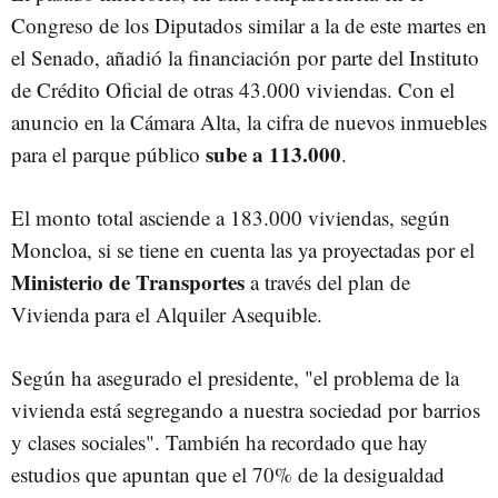
Congreso de los Diputados similar a la de este martes en
el Senado, añadió la financiación por parte del Instituto
de Crédito Oficial de otras 43.000 viviendas. Con el
anuncio en la Cámara Alta, la cifra de nuevos inmuebles
sube a 113.000
para el parque público
.
El monto total asciende a 183.000 viviendas, según
Moncloa, si se tiene en cuenta las ya proyectadas por el
Ministerio de Transportes
a través del plan de
Vivienda para el Alquiler Asequible.
Según ha asegurado el presidente, "el problema de la
vivienda está segregando a nuestra sociedad por barrios
y clases sociales". También ha recordado que hay
estudios que apuntan que el 70% de la desigualdad