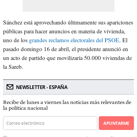
Sánchez está aprovechando últimamente sus apariciones
públicas para hacer anuncios en materia de vivienda,
uno de los
grandes reclamos electorales del PSOE
. El
pasado domingo 16 de abril, el presidente anunció en
un acto de partido que movilizaría 50.000 viviendas de
la Sareb.
NEWSLETTER - ESPAÑA
Recibe de lunes a viernes las noticias más relevantes de
la política nacional
APUNTARME