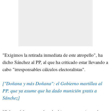
"Exigimos la retirada inmediata de este atropello", ha
dicho Sánchez al PP, al que ha criticado estar llevando a
cabo "irresponsables cálculos electoralistas".
["Doñana y más Doñana": el Gobierno martillea al
PP, que ya asume que ha dado munición gratis a
Sánchez]