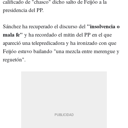
calificado de "chasco" dicho salto de Feijóo a la
presidencia del PP.
"insolvencia o
Sánchez ha recuperado el discurso del
mala fe"
y ha recordado el mitin del PP en el que
apareció una telepredicadora y ha ironizado con que
Feijóo estuvo bailando "una mezcla entre merengue y
reguetón".