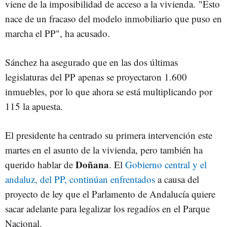
viene de la imposibilidad de acceso a la vivienda. "Esto
nace de un fracaso del modelo inmobiliario que puso en
marcha el PP", ha acusado.
Sánchez ha asegurado que en las dos últimas
legislaturas del PP apenas se proyectaron 1.600
inmuebles, por lo que ahora se está multiplicando por
115 la apuesta.
El presidente ha centrado su primera intervención este
martes en el asunto de la vivienda, pero también ha
Doñana
querido hablar de
. El
Gobierno central y el
andaluz, del PP, continúan enfrentados
a causa del
proyecto de ley que el Parlamento de Andalucía quiere
sacar adelante para legalizar los regadíos en el Parque
Nacional.