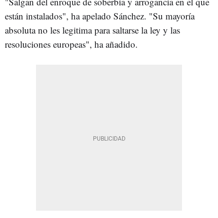
"Salgan del enroque de soberbia y arrogancia en el que
están instalados", ha apelado Sánchez. "Su mayoría
absoluta no les legitima para saltarse la ley y las
resoluciones europeas", ha añadido.