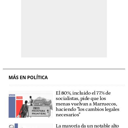
MÁS EN POLÍTICA
El 80%, incluido el 77% de
socialistas, pide que los
menas vuelvan a Marruecos,
haciendo "los cambios legales
necesarios"
La mayoría da un notable alto