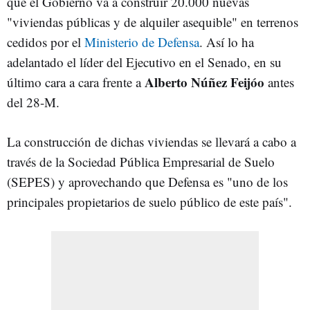
que el Gobierno va a construir 20.000 nuevas
"viviendas públicas y de alquiler asequible" en terrenos
cedidos por el
Ministerio de Defensa
. Así lo ha
adelantado el líder del Ejecutivo en el Senado, en su
Alberto Núñez Feijóo
último cara a cara frente a
antes
del 28-M.
La construcción de dichas viviendas se llevará a cabo a
través de la Sociedad Pública Empresarial de Suelo
(SEPES) y aprovechando que Defensa es "uno de los
principales propietarios de suelo público de este país".