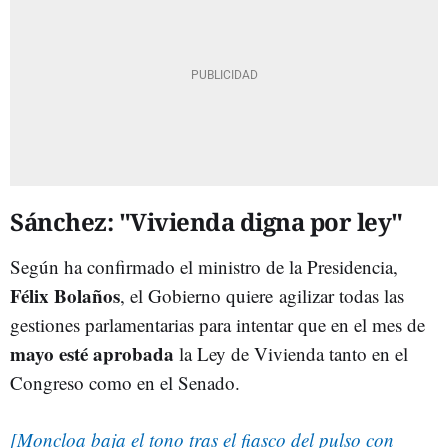
Sánchez: "Vivienda digna por ley"
Según ha confirmado el ministro de la Presidencia,
Félix Bolaños
, el Gobierno quiere
agilizar todas las
gestiones parlamentarias para intentar que en el mes de
mayo esté aprobada
la Ley de Vivienda tanto en el
Congreso como en el Senado.
[Moncloa baja el tono tras el fiasco del pulso con