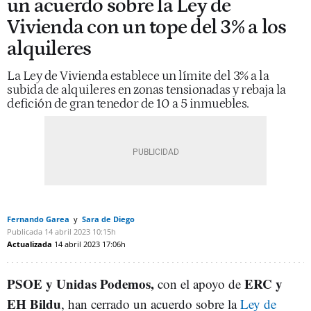
un acuerdo sobre la Ley de
Vivienda con un tope del 3% a los
alquileres
La Ley de Vivienda establece un límite del 3% a la
subida de alquileres en zonas tensionadas y rebaja la
defición de gran tenedor de 10 a 5 inmuebles.
Fernando Garea
Sara de Diego
Publicada
14 abril 2023
10:15h
Actualizada
14 abril 2023
17:06h
PSOE y Unidas Podemos,
ERC y
con el apoyo de
EH Bildu
, han cerrado un acuerdo sobre la
Ley de