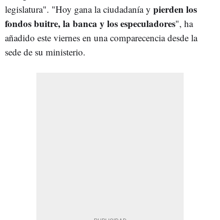
pierden los
legislatura". "Hoy gana la ciudadanía y
fondos buitre, la banca y los especuladores
", ha
añadido este viernes en una comparecencia desde la
sede de su ministerio.