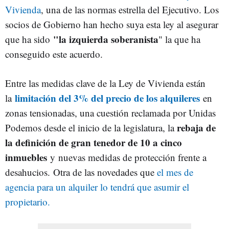
Vivienda
, una de las normas estrella del Ejecutivo. Los
socios de Gobierno han hecho suya esta ley al asegurar
"la izquierda soberanista
que ha sido
" la que ha
conseguido este acuerdo.
Entre las medidas clave de la Ley de Vivienda están
limitación del 3% del precio de los alquileres
la
en
zonas tensionadas, una cuestión reclamada por Unidas
rebaja de
Podemos desde el inicio de la legislatura, la
la definición de gran tenedor de 10 a cinco
inmuebles
y
nuevas medidas de protección frente a
desahucios.
Otra de las novedades que
el mes de
agencia para un alquiler lo tendrá que asumir el
propietario.