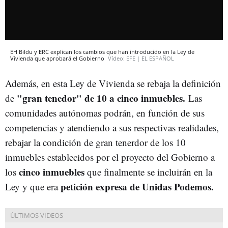
EH Bildu y ERC explican los cambios que han introducido en la Ley de
Vivienda que aprobará el Gobierno
Vídeo: EFE | EL ESPAÑOL
Además, en esta Ley de Vivienda se rebaja la definición
"gran tenedor" de 10 a cinco inmuebles.
de
Las
comunidades autónomas podrán, en función de sus
competencias y atendiendo a sus respectivas realidades,
rebajar la condición de gran tenerdor de los 10
inmuebles establecidos por el proyecto del Gobierno a
cinco inmuebles
los
que finalmente se incluirán en la
petición expresa de Unidas Podemos.
Ley y que era