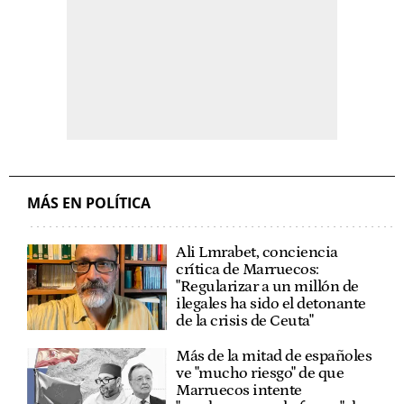
MÁS EN POLÍTICA
Ali Lmrabet, conciencia
crítica de Marruecos:
"Regularizar a un millón de
ilegales ha sido el detonante
de la crisis de Ceuta"
Más de la mitad de españoles
ve "mucho riesgo" de que
Marruecos intente