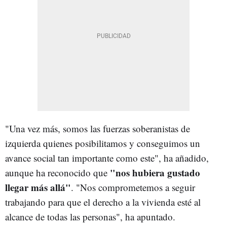
"Una vez más, somos las fuerzas soberanistas de
izquierda quienes posibilitamos y conseguimos un
avance social tan importante como este", ha añadido,
"nos hubiera gustado
aunque ha reconocido que
llegar más allá"
. "Nos comprometemos a seguir
trabajando para que el derecho a la vivienda esté al
alcance de todas las personas", ha apuntado.