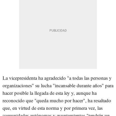
La vicepresidenta ha agradecido "a todas las personas y
organizaciones" su lucha "incansable durante años" para
hacer posible la llegada de esta ley y, aunque ha
reconocido que "queda mucho por hacer", ha resaltado
que, en virtud de esta norma y por primera vez, las
comunidades autónomas y ayuntamientos "tendrán un