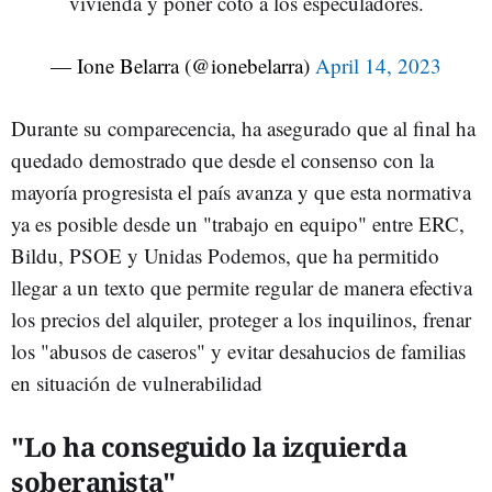
vivienda y poner coto a los especuladores.
— Ione Belarra (@ionebelarra)
April 14, 2023
Durante su comparecencia, ha asegurado que al final ha
quedado demostrado que desde el consenso con la
mayoría progresista el país avanza y que esta normativa
ya es posible desde un "trabajo en equipo" entre ERC,
Bildu, PSOE y Unidas Podemos, que ha permitido
llegar a un texto que permite regular de manera efectiva
los precios del alquiler, proteger a los inquilinos, frenar
los "abusos de caseros" y evitar desahucios de familias
en situación de vulnerabilidad
"Lo ha conseguido la izquierda
soberanista"