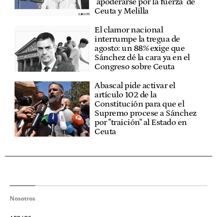
"apoderarse por la fuerza" de
Ceuta y Melilla
El clamor nacional
interrumpe la tregua de
agosto: un 88% exige que
Sánchez dé la cara ya en el
Congreso sobre Ceuta
Abascal pide activar el
artículo 102 de la
Constitución para que el
Supremo procese a Sánchez
por "traición" al Estado en
Ceuta
Nosotros