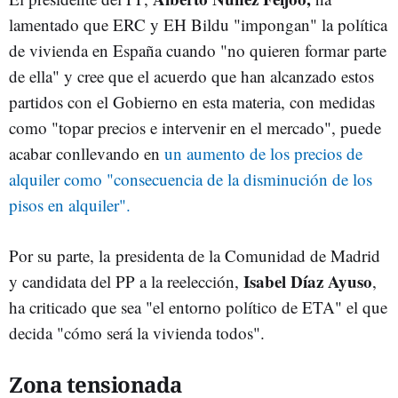
lamentado que ERC y EH Bildu "impongan" la política
de vivienda en España cuando "no quieren formar parte
de ella" y cree que el acuerdo que han alcanzado estos
partidos con el Gobierno en esta materia, con medidas
como "topar precios e intervenir en el mercado", puede
acabar conllevando en
un aumento de los precios de
alquiler como "consecuencia de la disminución de los
pisos en alquiler".
Por su parte, la presidenta de la Comunidad de Madrid
Isabel Díaz Ayuso
y candidata del PP a la reelección,
,
ha criticado que sea "el entorno político de ETA" el que
decida "cómo será la vivienda todos".
Zona tensionada