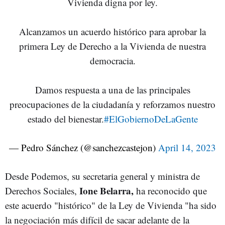
Vivienda digna por ley.
Alcanzamos un acuerdo histórico para aprobar la
primera Ley de Derecho a la Vivienda de nuestra
democracia.
Damos respuesta a una de las principales
preocupaciones de la ciudadanía y reforzamos nuestro
estado del bienestar.
#ElGobiernoDeLaGente
— Pedro Sánchez (@sanchezcastejon)
April 14, 2023
Desde Podemos, su secretaria general y ministra de
Ione Belarra,
Derechos Sociales,
ha reconocido que
este acuerdo "histórico" de la Ley de Vivienda "ha sido
la negociación más difícil de sacar adelante de la