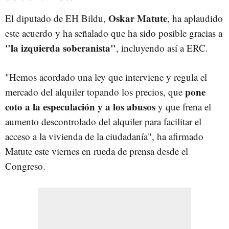
Oskar Matute
El diputado de EH Bildu,
, ha aplaudido
este acuerdo y ha señalado que ha sido posible gracias a
"la izquierda soberanista"
, incluyendo así a ERC.
"
Hemos acordado una ley que interviene y regula el
pone
mercado del alquiler topando los precios, que
coto a la especulación y a los abusos
y que frena el
aumento descontrolado del alquiler para facilitar el
acceso a la vivienda de la ciudadanía", ha afirmado
Matute este viernes en rueda de prensa desde el
Congreso.