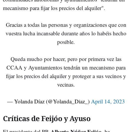
mecanismo para fijar los precios del alquiler".
Gracias a todas las personas y organizaciones que con
vuestra lucha incansable durante años lo habéis hecho
posible.
Queda mucho por hacer, pero por primera vez las
CCAA y Ayuntamientos tendrán un mecanismo para
fijar los precios del alquiler y proteger a sus vecinos y
vecinas.
— Yolanda Díaz (@Yolanda_Diaz_)
April 14, 2023
Críticas de Feijóo y Ayuso
Alberto Núñez Feijóo,
El presidente del PP,
ha