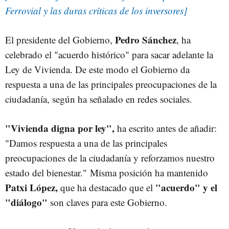
Ferrovial y las duras críticas de los inversores]
Pedro Sánchez
El presidente del Gobierno,
, ha
celebrado el "acuerdo histórico" para sacar adelante la
Ley de Vivienda. De este modo el Gobierno da
respuesta a una de las principales preocupaciones de la
ciudadanía, según ha señalado en redes sociales.
"Vivienda digna por ley",
ha escrito antes de añadir:
"Damos respuesta a una de las principales
preocupaciones de la ciudadanía y reforzamos nuestro
estado del bienestar." Misma posición ha mantenido
Patxi López,
"acuerdo" y el
que ha destacado que el
"diálogo"
son claves para este Gobierno.