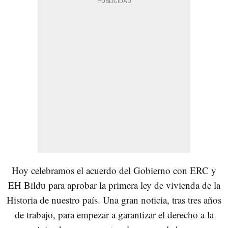
Hoy celebramos el acuerdo del Gobierno con ERC y
EH Bildu para aprobar la primera ley de vivienda de la
Historia de nuestro país. Una gran noticia, tras tres años
de trabajo, para empezar a garantizar el derecho a la