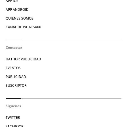
APP IOS
APP ANDROID
QUIÉNES SOMOS
CANAL DE WHATSAPP
Contactar
HATHOR PUBLICIDAD
EVENTOS
PUBLICIDAD
SUSCRIPTOR
Síguenos
TWITTER
FACEBOOK