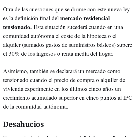
Otra de las cuestiones que se dirime con este nueva ley
mercado residencial
es la definición final del
tensionado.
Esta situación sucederá cuando en una
comunidad autónoma el coste de la hipoteca o el
alquiler (sumados gastos de suministros básicos) supere
el 30% de los ingresos o renta media del hogar.
Asimismo, también se declarará un mercado como
tensionado cuando el precio de compra o alquiler de
vivienda experimente en los últimos cinco años un
crecimiento acumulado superior en cinco puntos al IPC
de la comunidad autónoma.
Desahucios