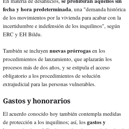
se prohibirán aquellos sin
En materia de desahucios,
fecha y hora predeterminada
, una "demanda histórica
de los movimientos por la vivienda para acabar con la
incertidumbre e indefensión de los inquilinos", según
ERC y EH Bildu.
nuevas prórrogas
También se incluyen
en los
procedimientos de lanzamiento, que aplazarán los
procesos más de dos años, y se estipula el acceso
obligatorio a los procedimientos de solución
extrajudicial para las personas vulnerables.
Gastos y honorarios
El acuerdo conocido hoy también contempla medidas
gastos y
de protección a los inquilinos; así, los