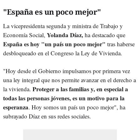
"España es un poco mejor"
La vicepresidenta segunda y ministra de Trabajo y
Yolanda Díaz,
Economía Social,
ha destacado que
España es hoy "un país un poco mejor"
tras haberse
desbloqueado en el Congreso la Ley de Vivienda.
"Hoy desde el Gobierno impulsamos por primera vez
una ley integral que nos permite avanzar en el derecho a
Proteger a las familias y, en especial a
la vivienda.
todas las personas jóvenes, es un motivo para la
esperanza
. Hoy somos un país un poco mejor", ha
subrayado Díaz en sus redes sociales.