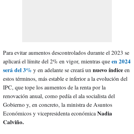
Para evitar aumentos descontrolados durante el 2023 se
en 2024
aplicará el límite del 2% en vigor, mientras que
será del 3%
nuevo índice
y en adelante se creará un
en
estos términos, más estable e inferior a la evolución del
IPC, que tope los aumentos de la renta por la
renovación anual, como pedía el ala socialista del
Gobierno y, en concreto, la ministra de Asuntos
Nadia
Económicos y vicepresidenta económica
Calviño.