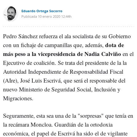
Eduardo Ortega Socorro
Publicada
10 enero 2020
12:44h
Pedro Sánchez refuerza el ala socialista de su Gobierno
dota de
con un fichaje de campanillas que, además,
más peso a la vicepresidencia de Nadia Calviño
en el
Ejecutivo de coalición. Se trata del presidente de la la
Autoridad Independiente de Responsabilidad Fiscal
(AIre), José Luis Escrivá, que será el responsable del
nuevo Ministerio de Seguridad Social, Inclusión y
Migraciones.
Seguramente, esta sea una de la "sorpresas" que tenía en
la recámara Moncloa. Guardián de la ortodoxia
económica, el papel de Escrivá ha sido el de vigilante