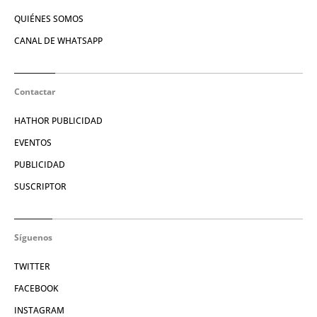
QUIÉNES SOMOS
CANAL DE WHATSAPP
Contactar
HATHOR PUBLICIDAD
EVENTOS
PUBLICIDAD
SUSCRIPTOR
Síguenos
TWITTER
FACEBOOK
INSTAGRAM