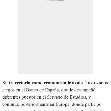
trayectoria como economista le avala
Su
. Tuvo varios
cargos en el Banco de España, donde desempeñó
diferentes puestos en el Servicio de Estudios, y
continuó posteriormente en Europa, donde participó