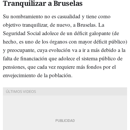
Tranquilizar a Bruselas
Su nombramiento no es casualidad y tiene como
objetivo tranquilizar, de nuevo, a Bruselas. La
Seguridad Social adolece de un déficit galopante (de
hecho, es uno de los órganos con mayor déficit público)
y preocupante, cuya evolución va a ir a más debido a la
falta de financiación que adolece el sistema público de
pensiones, que cada vez requiere más fondos por el
envejecimiento de la población.