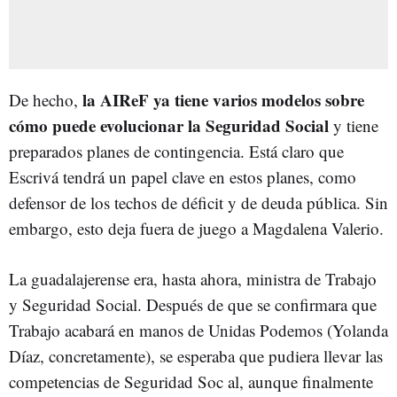
la AIReF ya tiene varios modelos sobre
De hecho,
cómo puede evolucionar la Seguridad Social
y tiene
preparados planes de contingencia. Está claro que
Escrivá tendrá un papel clave en estos planes, como
defensor de los techos de déficit y de deuda pública. Sin
embargo, esto deja fuera de juego a Magdalena Valerio.
La guadalajerense era, hasta ahora, ministra de Trabajo
y Seguridad Social. Después de que se confirmara que
Trabajo acabará en manos de Unidas Podemos (Yolanda
Díaz, concretamente), se esperaba que pudiera llevar las
competencias de Seguridad Soc al, aunque finalmente