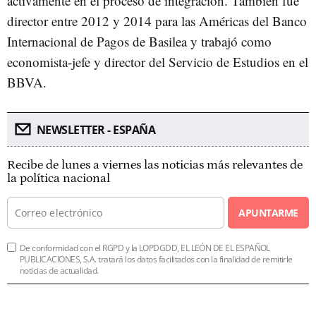
activamente en el proceso de integración. También fue
director entre 2012 y 2014 para las Américas del Banco
Internacional de Pagos de Basilea y trabajó como
economista-jefe y director del Servicio de Estudios en el
BBVA.
NEWSLETTER - ESPAÑA
Recibe de lunes a viernes las noticias más relevantes de
la política nacional
APUNTARME
De conformidad con el RGPD y la LOPDGDD, EL LEÓN DE EL ESPAÑOL
PUBLICACIONES, S.A. tratará los datos facilitados con la finalidad de remitirle
noticias de actualidad.