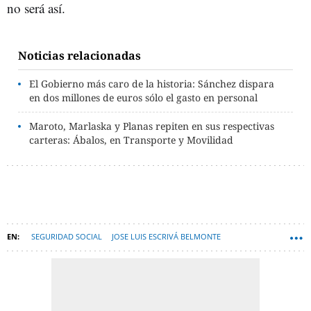
no será así.
Noticias relacionadas
El Gobierno más caro de la historia: Sánchez dispara
en dos millones de euros sólo el gasto en personal
Maroto, Marlaska y Planas repiten en sus respectivas
carteras: Ábalos, en Transporte y Movilidad
SEGURIDAD SOCIAL
JOSE LUIS ESCRIVÁ BELMONTE