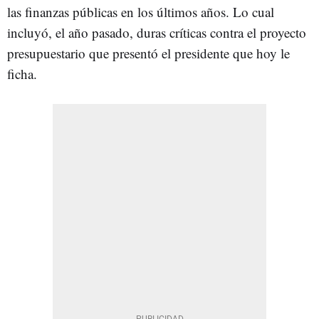
las finanzas públicas en los últimos años. Lo cual
incluyó, el año pasado, duras críticas contra el proyecto
presupuestario que presentó el presidente que hoy le
ficha.