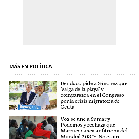
MÁS EN POLÍTICA
Bendodo pide a Sánchez que
"salga de la playa" y
comparezca en el Congreso
por la crisis migratoria de
Ceuta
Vox se une a Sumar y
Podemos y rechaza que
Marruecos sea anfitriona del
Mundial 2030: "No es un