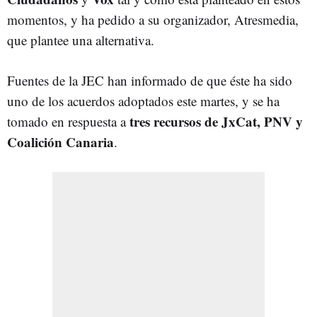
momentos, y ha pedido a su organizador, Atresmedia,
que plantee una alternativa.
Fuentes de la JEC han informado de que éste ha sido
uno de los acuerdos adoptados este martes, y se ha
tres recursos de JxCat, PNV y
tomado en respuesta a
Coalición Canaria
.