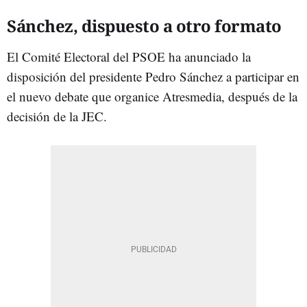
Sánchez, dispuesto a otro formato
El Comité Electoral del PSOE ha anunciado la
disposición del presidente Pedro Sánchez a participar en
el nuevo debate que organice Atresmedia, después de la
decisión de la JEC.