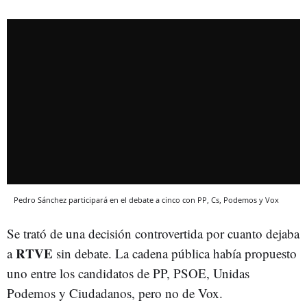
Pedro Sánchez participará en el debate a cinco con PP, Cs, Podemos y Vox
Se trató de una decisión controvertida por cuanto dejaba
RTVE
a
sin debate. La cadena pública había propuesto
uno entre los candidatos de PP, PSOE, Unidas
Podemos y Ciudadanos, pero no de Vox.