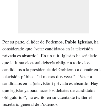
Pablo
Iglesias
Por su parte, el líder de Podemos,
, ha
considerado que "vetar candidatos en la televisión
privada es absurdo". En un tuit, Iglesias ha señalado
que la Junta electoral debería obligar a todos los
candidatos a la presidencia del Gobierno a debatir en la
televisión pública, "al menos dos veces". "Vetar a
candidatos en la (televisión) privada es absurdo. Hay
que legislar ya para hacer los debates de candidatos
obligatorios", ha escrito en su cuenta de twitter el
secretario general de Podemos.