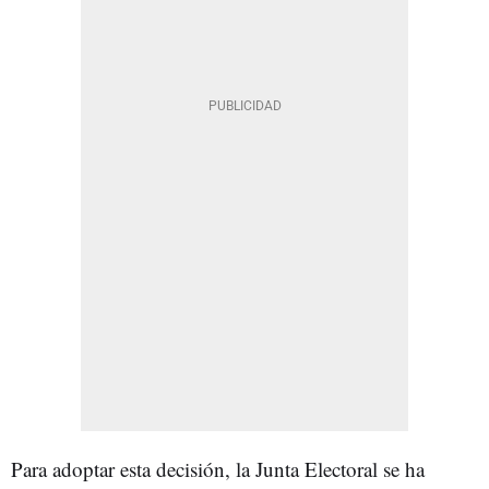
Para adoptar esta decisión, la Junta Electoral se ha