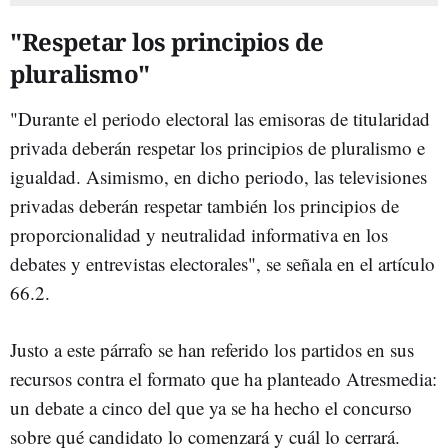
"Respetar los principios de
pluralismo"
"Durante el periodo electoral las emisoras de titularidad
privada deberán respetar los principios de pluralismo e
igualdad. Asimismo, en dicho periodo, las televisiones
privadas deberán respetar también los principios de
proporcionalidad y neutralidad informativa en los
debates y entrevistas electorales", se señala en el artículo
66.2.
Justo a este párrafo se han referido los partidos en sus
recursos contra el formato que ha planteado Atresmedia:
un debate a cinco del que ya se ha hecho el concurso
sobre qué candidato lo comenzará y cuál lo cerrará.