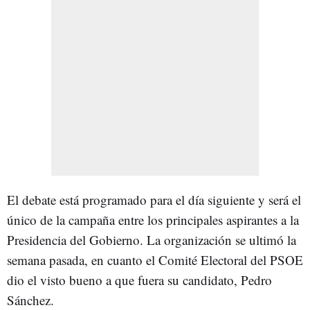
El debate está programado para el día siguiente y será el
único de la campaña entre los principales aspirantes a la
Presidencia del Gobierno. La organización se ultimó la
semana pasada, en cuanto el Comité Electoral del PSOE
dio el visto bueno a que fuera su candidato, Pedro
Sánchez.