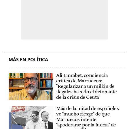
MÁS EN POLÍTICA
Ali Lmrabet, conciencia
crítica de Marruecos:
"Regularizar a un millón de
ilegales ha sido el detonante
de la crisis de Ceuta"
Más de la mitad de españoles
ve "mucho riesgo" de que
Marruecos intente
"apoderarse por la fuerza" de