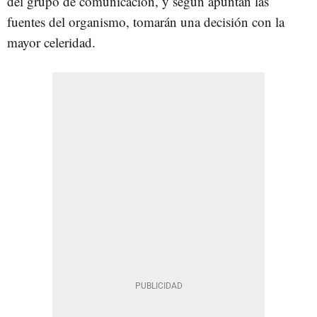
del grupo de comunicación, y según apuntan las
fuentes del organismo, tomarán una decisión con la
mayor celeridad.