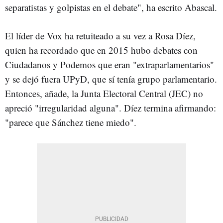
separatistas y golpistas en el debate", ha escrito Abascal.
El líder de Vox ha retuiteado a su vez a Rosa Díez,
quien ha recordado que en 2015 hubo debates con
Ciudadanos y Podemos que eran "extraparlamentarios"
y se dejó fuera UPyD, que sí tenía grupo parlamentario.
Entonces, añade, la Junta Electoral Central (JEC) no
apreció "irregularidad alguna". Díez termina afirmando:
"parece que Sánchez tiene miedo".