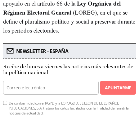
Ley Orgánica del
apoyado en el artículo 66 de la
Régimen Electoral General
(LOREG), en el que se
define el pluralismo político y social a preservar durante
los periodos electorales.
NEWSLETTER - ESPAÑA
Recibe de lunes a viernes las noticias más relevantes de
la política nacional
APUNTARME
De conformidad con el RGPD y la LOPDGDD, EL LEÓN DE EL ESPAÑOL
PUBLICACIONES, S.A. tratará los datos facilitados con la finalidad de remitirle
noticias de actualidad.