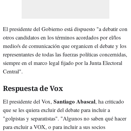
El presidente del Gobierno está dispuesto "a debatir con
otros candidatos en los términos acordados por el/los
medio/s de comunicación que organicen el debate y los
representantes de todas las fuerzas políticas concernidas,
siempre en el marco legal fijado por la Junta Electoral
Central".
Respuesta de Vox
Santiago
Abascal
El presidente del Vox,
, ha criticado
que se les quiera excluir del debate para incluir a
"golpistas y separatistas". "Algunos no saben qué hacer
para excluir a VOX, o para incluir a sus socios