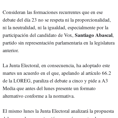
Consideran las formaciones recurrentes que en ese
debate del día 23 no se respeta ni la proporcionalidad,
ni la neutralidad, ni la igualdad, especialmente por la
Santiago
Abascal
participación del candidato de Vox,
,
partido sin representación parlamentaria en la legislatura
anterior.
La Junta Electoral, en consecuencia, ha adoptado este
martes un acuerdo en el que, apelando al artículo 66.2
de la LOREG, paraliza el debate a cinco y pide a A3
Media que antes del lunes presente un formato
alternativo conforme a la normativa.
El mismo lunes la Junta Electoral analizará la propuesta