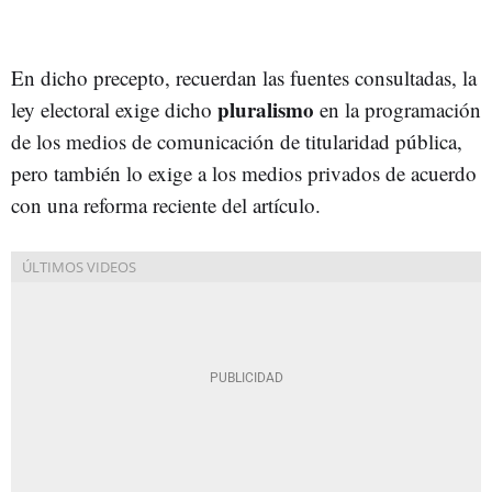
En dicho precepto, recuerdan las fuentes consultadas, la
pluralismo
ley electoral exige dicho
en la programación
de los medios de comunicación de titularidad pública,
pero también lo exige a los medios privados de acuerdo
con una reforma reciente del artículo.