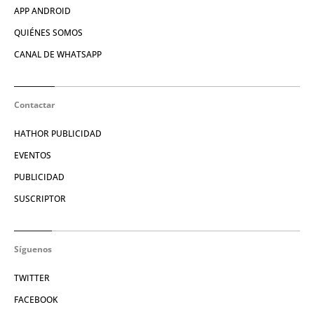
APP ANDROID
QUIÉNES SOMOS
CANAL DE WHATSAPP
Contactar
HATHOR PUBLICIDAD
EVENTOS
PUBLICIDAD
SUSCRIPTOR
Síguenos
TWITTER
FACEBOOK