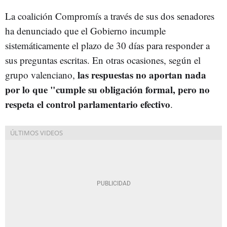
La coalición Compromís a través de sus dos senadores
ha denunciado que el Gobierno incumple
sistemáticamente el plazo de 30 días para responder a
sus preguntas escritas. En otras ocasiones, según el
las respuestas no aportan nada
grupo valenciano,
por lo que "cumple su obligación formal, pero no
respeta el control parlamentario efectivo
.