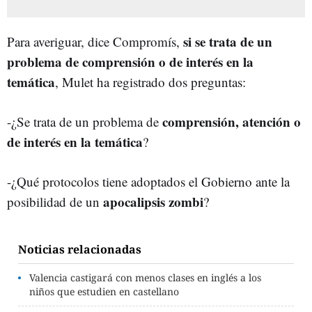
si se trata de un
Para averiguar, dice Compromís,
problema de comprensión o de interés en la
temática
, Mulet ha registrado dos preguntas:
comprensión, atención o
-¿Se trata de un problema de
de interés en la temática
?
-¿Qué protocolos tiene adoptados el Gobierno ante la
apocalipsis zombi
posibilidad de un
?
Noticias relacionadas
Valencia castigará con menos clases en inglés a los
niños que estudien en castellano