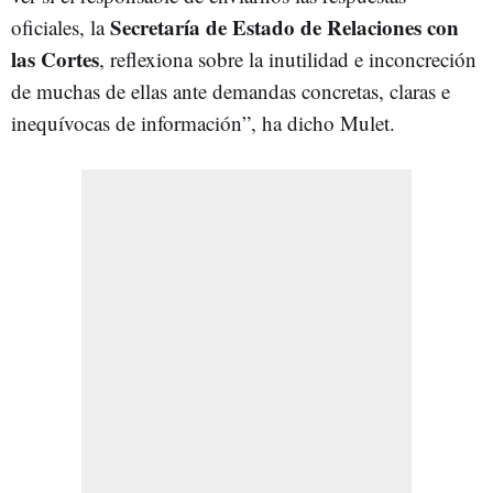
Secretaría de Estado de Relaciones con
oficiales, la
las Cortes
, reflexiona sobre la inutilidad e inconcreción
de muchas de ellas ante demandas concretas, claras e
inequívocas de información”, ha dicho Mulet.