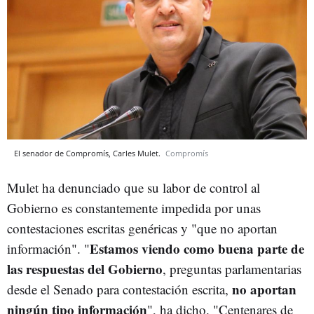
El senador de Compromís, Carles Mulet.
Compromís
Mulet ha denunciado que su labor de control al
Gobierno es constantemente impedida por unas
contestaciones escritas genéricas y "que no aportan
Estamos viendo como buena parte de
información". "
las respuestas del Gobierno
, preguntas parlamentarias
no aportan
desde el Senado para contestación escrita,
ningún tipo información
", ha dicho. "Centenares de