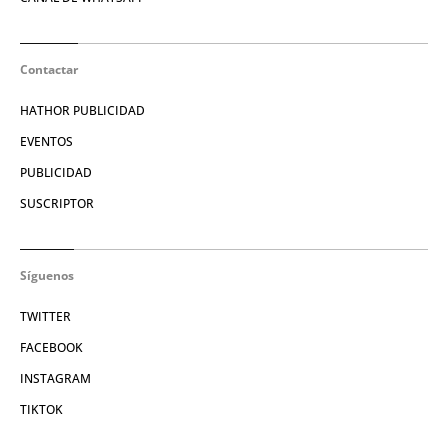
Contactar
HATHOR PUBLICIDAD
EVENTOS
PUBLICIDAD
SUSCRIPTOR
Síguenos
TWITTER
FACEBOOK
INSTAGRAM
TIKTOK