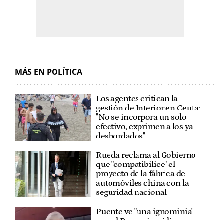
MÁS EN POLÍTICA
Los agentes critican la
gestión de Interior en Ceuta:
"No se incorpora un solo
efectivo, exprimen a los ya
desbordados"
Rueda reclama al Gobierno
que "compatibilice" el
proyecto de la fábrica de
automóviles china con la
seguridad nacional
Puente ve "una ignominia"