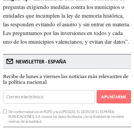
preguntas exigiendo medidas contra los municipios o
entidades que incumplen la ley de memoria histórica,
las responden evitando el asunto y sin entrar en materia.
Les preguntamos por las inversiones en todos y cada
uno de los municipios valencianos, y evitan dar datos”.
NEWSLETTER - ESPAÑA
Recibe de lunes a viernes las noticias más relevantes de
la política nacional
APUNTARME
De conformidad con el RGPD y la LOPDGDD, EL LEÓN DE EL ESPAÑOL
PUBLICACIONES, S.A. tratará los datos facilitados con la finalidad de remitirle
noticias de actualidad.