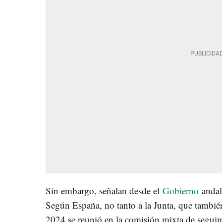
Sin embargo, señalan desde el
Gobierno
andal
Según España, no tanto a la Junta, que tambi
2024 se reunió en la comisión mixta de seguim