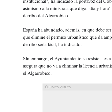
institucional", ha indicado la portavoz del Go
asimismo a la ministra a que diga "día y hora" 
derribo del Algarrobico.
España ha abundado, además, en que debe ser
que elimine el permiso urbanístico que da ampa
derribo sería fácil, ha indicado.
Sin embargo, el Ayuntamiento se resiste a est
asegura que no va a eliminar la licencia urbaní
el Algarrobico.