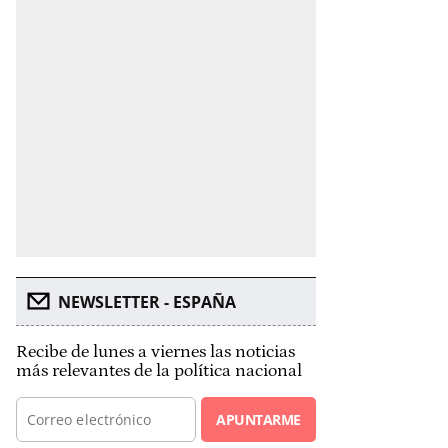
NEWSLETTER - ESPAÑA
Recibe de lunes a viernes las noticias
más relevantes de la política nacional
APUNTARME