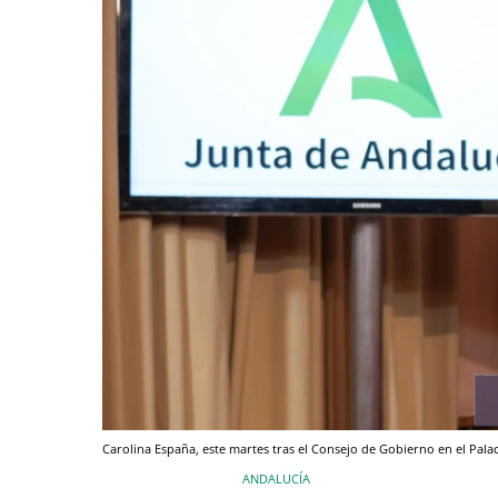
Carolina España, este martes tras el Consejo de Gobierno en el Pala
ANDALUCÍA