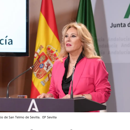
cio de San Telmo de Sevilla.
EP
Sevilla