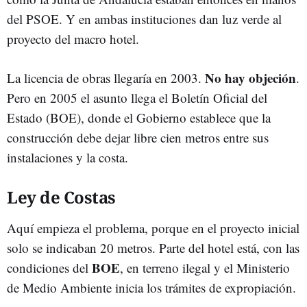
del PSOE. Y en ambas instituciones dan luz verde al
proyecto del macro hotel.
No hay objeción
La licencia de obras llegaría en 2003.
.
Pero en 2005 el asunto llega el Boletín Oficial del
Estado (BOE), donde el Gobierno establece que la
construcción debe dejar libre cien metros entre sus
instalaciones y la costa.
Ley de Costas
Aquí empieza el problema, porque en el proyecto inicial
solo se indicaban 20 metros. Parte del hotel está, con las
BOE
condiciones del
, en terreno ilegal y el Ministerio
de Medio Ambiente inicia los trámites de expropiación.