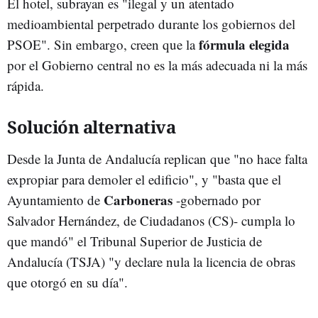
El hotel, subrayan es "ilegal y un atentado
medioambiental perpetrado durante los gobiernos del
fórmula elegida
PSOE". Sin embargo, creen que la
por el Gobierno central no es la más adecuada ni la más
rápida.
Solución alternativa
Desde la Junta de Andalucía replican que "no hace falta
expropiar para demoler el edificio", y "basta que el
Carboneras
Ayuntamiento de
-gobernado por
Salvador Hernández, de Ciudadanos (CS)- cumpla lo
que mandó" el Tribunal Superior de Justicia de
Andalucía (TSJA) "y declare nula la licencia de obras
que otorgó en su día".