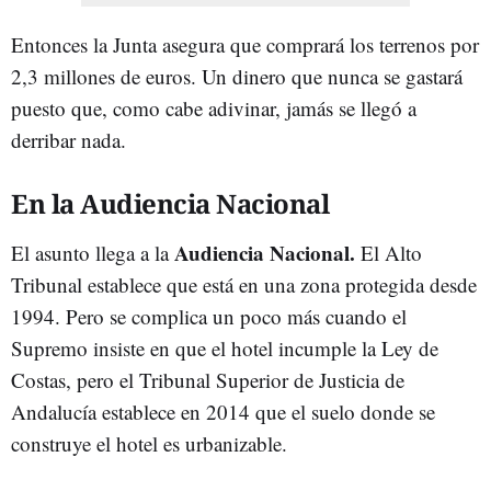
Entonces la Junta asegura que comprará los terrenos por
2,3 millones de euros. Un dinero que nunca se gastará
puesto que, como cabe adivinar, jamás se llegó a
derribar nada.
En la Audiencia Nacional
Audiencia Nacional.
El asunto llega a la
El Alto
Tribunal establece que está en una zona protegida desde
1994. Pero se complica un poco más cuando el
Supremo insiste en que el hotel incumple la Ley de
Costas, pero el Tribunal Superior de Justicia de
Andalucía establece en 2014 que el suelo donde se
construye el hotel es urbanizable.