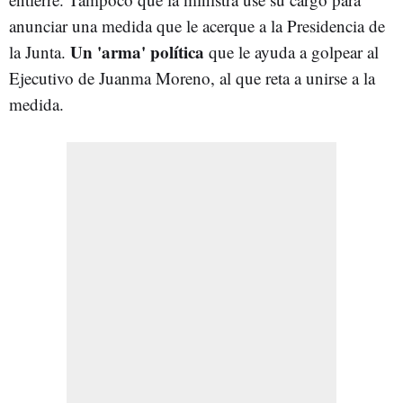
anunciar una medida que le acerque a la Presidencia de
Un 'arma' política
la Junta.
que le ayuda a golpear al
Ejecutivo de Juanma Moreno, al que reta a unirse a la
medida.