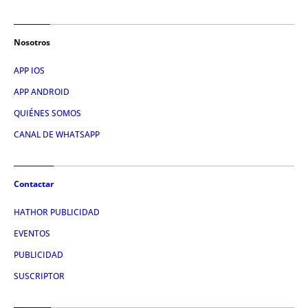
Nosotros
APP IOS
APP ANDROID
QUIÉNES SOMOS
CANAL DE WHATSAPP
Contactar
HATHOR PUBLICIDAD
EVENTOS
PUBLICIDAD
SUSCRIPTOR