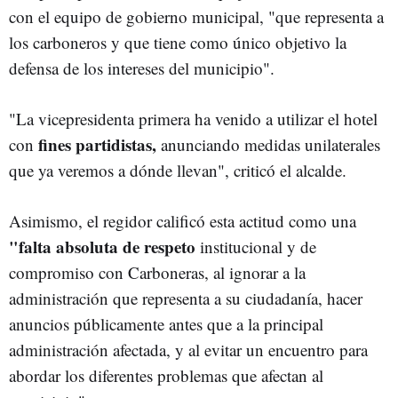
con el equipo de gobierno municipal, "que representa a
los carboneros y que tiene como único objetivo la
defensa de los intereses del municipio".
"La vicepresidenta primera ha venido a utilizar el hotel
fines partidistas,
con
anunciando medidas unilaterales
que ya veremos a dónde llevan", criticó el alcalde.
Asimismo, el regidor calificó esta actitud como una
"falta absoluta de respeto
institucional y de
compromiso con Carboneras, al ignorar a la
administración que representa a su ciudadanía, hacer
anuncios públicamente antes que a la principal
administración afectada, y al evitar un encuentro para
abordar los diferentes problemas que afectan al