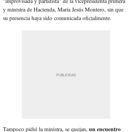
"improvisada y partidista" de la vicepresidenta primera
y ministra de Hacienda, María Jesús Montero, sin que
su presencia haya sido comunicada oficialmente.
un encuentro
Tampoco pidió la ministra, se quejan,