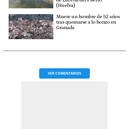
(Huelva)
Muere un hombre de 52 años
tras quemarse a lo bonzo en
Granada
VER
COMENTARIOS