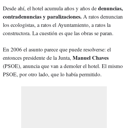
denuncias,
Desde ahí, el hotel acumula años y años de
contradenuncias y paralizaciones.
A ratos denuncian
los ecologistas, a ratos el Ayuntamiento, a ratos la
constructora. La cuestión es que las obras se paran.
En 2006 el asunto parece que puede resolverse: el
Manuel Chaves
entonces presidente de la Junta,
(PSOE), anuncia que van a demoler el hotel. El mismo
PSOE, por otro lado, que lo había permitido.