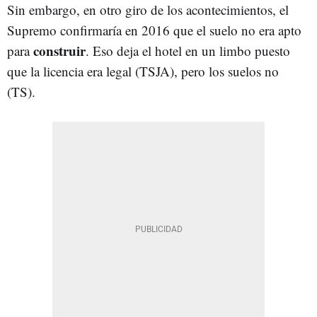
Sin embargo, en otro giro de los acontecimientos, el
Supremo confirmaría en 2016 que el suelo no era apto
construir
para
. Eso deja el hotel en un limbo puesto
que la licencia era legal (TSJA), pero los suelos no
(TS).