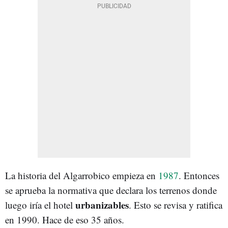
La historia del Algarrobico empieza en
1987
. Entonces
se aprueba la normativa que declara los terrenos donde
urbanizables
luego iría el hotel
. Esto se revisa y ratifica
en 1990. Hace de eso 35 años.