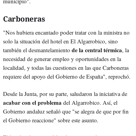
municipio".
Carboneras
"Nos hubiera encantado poder tratar con la ministra no
solo la situación del hotel en El Algarrobico, sino
de la central térmica
también el desmantelamiento
, la
necesidad de generar empleo y oportunidades en la
localidad, y todas las cuestiones en las que Carboneras
requiere del apoyo del Gobierno de España", reprochó.
Desde la Junta, por su parte, saludaron la iniciativa de
acabar con el problema
del Algarrobico. Así, el
Gobierno andaluz señaló que "se alegra de que por fin
el Gobierno reaccione" sobre este asunto.