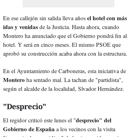
el hotel con más
En ese callejón sin salida lleva años
idas y venidas
de la Justicia. Hasta ahora, cuando
Montero ha anunciado que el Gobierno pondrá fin al
hotel. Y será en cinco meses. El mismo PSOE que
aprobó su construcción acaba ahora con la estructura.
En el Ayuntamiento de Carboneras, esta iniciativa de
Montero
ha sentado mal. La tachan de "partidista",
según el alcalde de la localidad, Slvador Hernández.
"Desprecio"
desprecio" del
El regidor criticó este lunes el "
Gobierno de España
a los vecinos con la visita