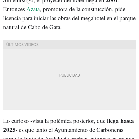
Entonces
Azata
, promotora de la construcción, pide
licencia para iniciar las obras del megahotel en el parque
natural de Cabo de Gata.
llega hasta
Lo curioso -vista la polémica posterior, que
2025
- es que tanto el Ayuntamiento de Carboneras
como la Junta de Andalucía estaban entonces en manos