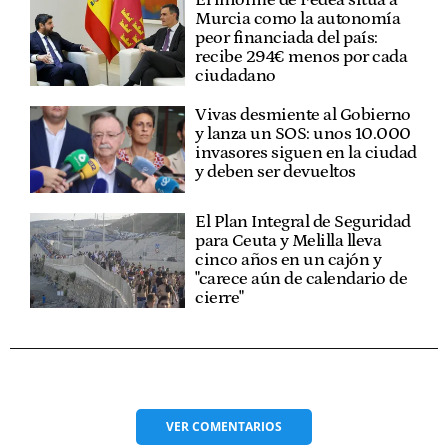
Murcia como la autonomía
peor financiada del país:
recibe 294€ menos por cada
ciudadano
Vivas desmiente al Gobierno
y lanza un SOS: unos 10.000
invasores siguen en la ciudad
y deben ser devueltos
El Plan Integral de Seguridad
para Ceuta y Melilla lleva
cinco años en un cajón y
"carece aún de calendario de
cierre"
VER
COMENTARIOS