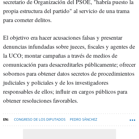
secretario de Organización del PSOE, "habría puesto la
propia estructura del partido" al servicio de una trama
para cometer delitos.
El objetivo era hacer acusaciones falsas y presentar
denuncias infundadas sobre jueces, fiscales y agentes de
la UCO; montar campañas a través de medios de
comunicación para desacreditarles públicamente; ofrecer
sobornos para obtener datos secretos de procedimientos
judiciales y policiales y de los investigadores
responsables de ellos; influir en cargos públicos para
obtener resoluciones favorables.
CONGRESO DE LOS DIPUTADOS
PEDRO SÁNCHEZ
JOSÉ LUIS RODRÍGUEZ-ZAPATERO
PSOE
LEIRE DÍEZ