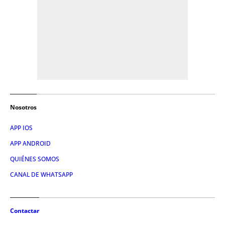
Nosotros
APP IOS
APP ANDROID
QUIÉNES SOMOS
CANAL DE WHATSAPP
Contactar