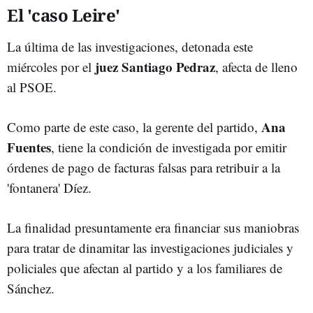
El 'caso Leire'
La última de las investigaciones, detonada este
juez Santiago Pedraz
miércoles por el
, afecta de lleno
al PSOE.
Ana
Como parte de este caso, la gerente del partido,
Fuentes
, tiene la condición de investigada por emitir
órdenes de pago de facturas falsas para retribuir a la
'fontanera' Díez.
La finalidad presuntamente era financiar sus maniobras
para tratar de dinamitar las investigaciones judiciales y
policiales que afectan al partido y a los familiares de
Sánchez.