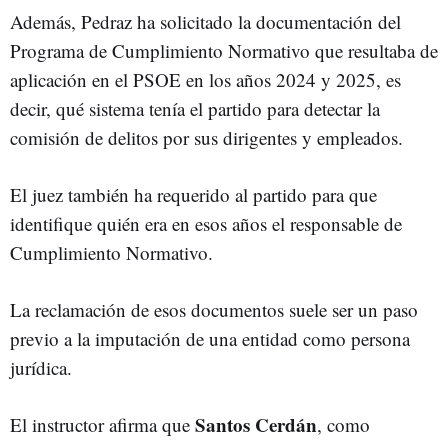
Además, Pedraz ha solicitado la documentación del
Programa de Cumplimiento Normativo que resultaba de
aplicación en el PSOE en los años 2024 y 2025, es
decir, qué sistema tenía el partido para detectar la
comisión de delitos por sus dirigentes y empleados.
El juez también ha requerido al partido para que
identifique quién era en esos años el responsable de
Cumplimiento Normativo.
La reclamación de esos documentos suele ser un paso
previo a la imputación de una entidad como persona
jurídica.
Santos Cerdán
El instructor afirma que
, como