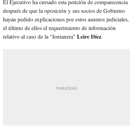
El Ejecutivo ha cursado esta petición de comparecencia
después de que la oposición y sus socios de Gobierno
hayan pedido explicaciones por estos asuntos judiciales,
el último de ellos el requerimiento de información
Leire Díez
relativo al caso de la "fontanera"
.