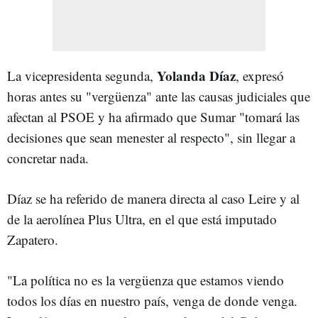
Yolanda Díaz
La vicepresidenta segunda,
, expresó
horas antes su "vergüenza" ante las causas judiciales que
afectan al PSOE y ha afirmado que Sumar "tomará las
decisiones que sean menester al respecto", sin llegar a
concretar nada.
Díaz se ha referido de manera directa al caso Leire y al
de la aerolínea Plus Ultra, en el que está imputado
Zapatero.
"La política no es la vergüenza que estamos viendo
todos los días en nuestro país, venga de donde venga.