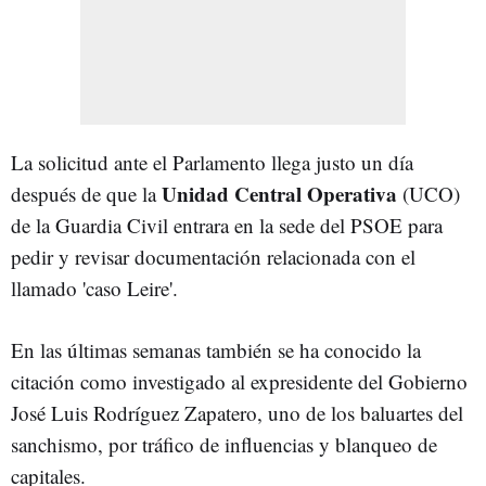
La solicitud ante el Parlamento llega justo un día
Unidad Central Operativa
después de que la
(UCO)
de la Guardia Civil entrara en la sede del PSOE para
pedir y revisar documentación relacionada con el
llamado 'caso Leire'.
En las últimas semanas también se ha conocido la
citación como investigado al expresidente del Gobierno
José Luis Rodríguez Zapatero, uno de los baluartes del
sanchismo, por tráfico de influencias y blanqueo de
capitales.