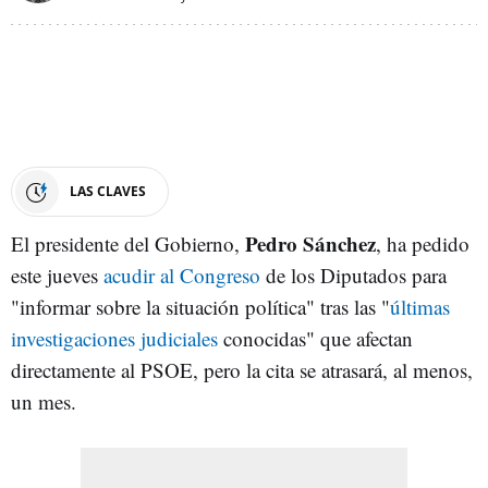
LAS CLAVES
Pedro Sánchez
El presidente del Gobierno,
, ha pedido
este jueves
acudir al Congreso
de los Diputados para
"informar sobre la situación política" tras las "
últimas
investigaciones judiciales
conocidas" que afectan
directamente al PSOE, pero la cita se atrasará, al menos,
un mes.