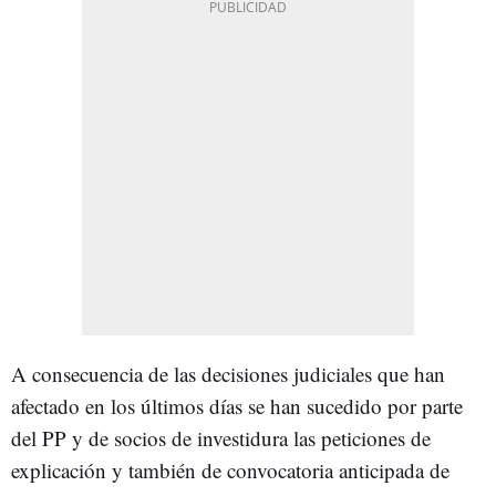
A consecuencia de las decisiones judiciales que han
afectado en los últimos días se han sucedido por parte
del PP y de socios de investidura las peticiones de
explicación y también de convocatoria anticipada de