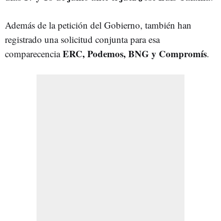
Además de la petición del Gobierno, también han
registrado una solicitud conjunta para esa
ERC, Podemos, BNG y Compromís
comparecencia
.