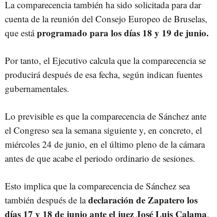
La comparecencia también ha sido solicitada para dar
cuenta de la reunión del Consejo Europeo de Bruselas,
programado para los días 18 y 19 de junio.
que está
Por tanto, el Ejecutivo calcula que la comparecencia se
producirá después de esa fecha, según indican fuentes
gubernamentales.
Lo previsible es que la comparecencia de Sánchez ante
el Congreso sea la semana siguiente y, en concreto, el
miércoles 24 de junio, en el último pleno de la cámara
antes de que acabe el periodo ordinario de sesiones.
Esto implica que la comparecencia de Sánchez sea
declaración de Zapatero los
también después de la
días 17 y 18 de junio ante el juez José Luis Calama
.