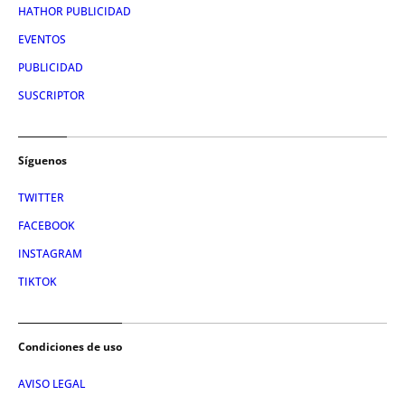
HATHOR PUBLICIDAD
EVENTOS
PUBLICIDAD
SUSCRIPTOR
Síguenos
TWITTER
FACEBOOK
INSTAGRAM
TIKTOK
Condiciones de uso
AVISO LEGAL