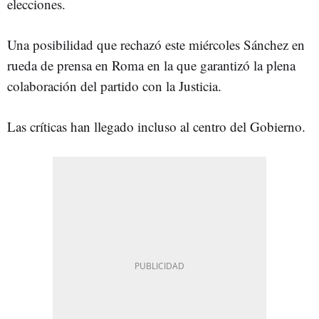
elecciones.
Una posibilidad que rechazó este miércoles Sánchez en
rueda de prensa en Roma en la que garantizó la plena
colaboración del partido con la Justicia.
Las críticas han llegado incluso al centro del Gobierno.