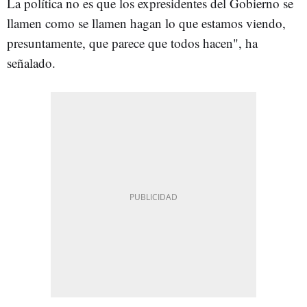
La política no es que los expresidentes del Gobierno se
llamen como se llamen hagan lo que estamos viendo,
presuntamente, que parece que todos hacen", ha
señalado.