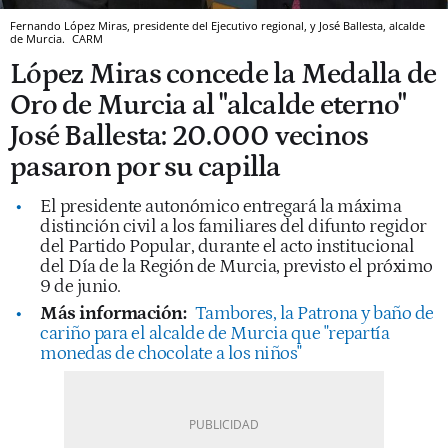
Fernando López Miras, presidente del Ejecutivo regional, y José Ballesta, alcalde
de Murcia.
CARM
López Miras concede la Medalla de
Oro de Murcia al "alcalde eterno"
José Ballesta: 20.000 vecinos
pasaron por su capilla
El presidente autonómico entregará la máxima
distinción civil a los familiares del difunto regidor
del Partido Popular, durante el acto institucional
del Día de la Región de Murcia, previsto el próximo
9 de junio.
Más información:
Tambores, la Patrona y baño de
cariño para el alcalde de Murcia que "repartía
monedas de chocolate a los niños"