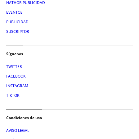
HATHOR PUBLICIDAD
EVENTOS
PUBLICIDAD
SUSCRIPTOR
Síguenos
TWITTER
FACEBOOK
INSTAGRAM
TIKTOK
Condiciones de uso
AVISO LEGAL