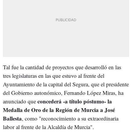
Tal fue la cantidad de proyectos que desarrolló en las
tres legislaturas en las que estuvo al frente del
Ayuntamiento de la capital del Segura, que el presidente
del Gobierno autonómico, Fernando López Miras, ha
concederá -a título póstumo- la
anunciado que
Medalla de Oro de la Región de Murcia a José
Ballesta
, como "reconocimiento a su extraordinaria
labor al frente de la Alcaldía de Murcia".