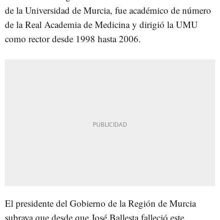
de la Universidad de Murcia, fue académico de número
de la Real Academia de Medicina y dirigió la UMU
como rector desde 1998 hasta 2006.
El presidente del Gobierno de la Región de Murcia
subraya que desde que José Ballesta falleció este