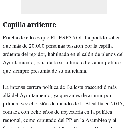
Capilla ardiente
Prueba de ello es que EL ESPAÑOL ha podido saber
que más de 20.000 personas pasaron por la capilla
ardiente del regidor, habilitada en el salón de plenos del
Ayuntamiento, para darle su último adiós a un político
que siempre presumía de su murcianía.
La intensa carrera política de Ballesta trascendió más
allá del Ayuntamiento, ya que antes de asumir por
primera vez el bastón de mando de la Alcaldía en 2015,
contaba con ocho años de trayectoria en la política
regional, como diputado del PP en la Asamblea y al