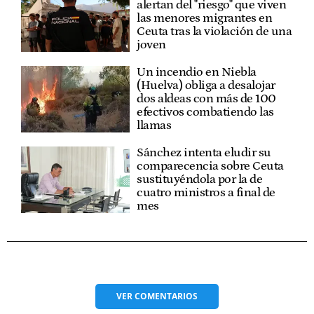
alertan del "riesgo" que viven
las menores migrantes en
Ceuta tras la violación de una
joven
Un incendio en Niebla
(Huelva) obliga a desalojar
dos aldeas con más de 100
efectivos combatiendo las
llamas
Sánchez intenta eludir su
comparecencia sobre Ceuta
sustituyéndola por la de
cuatro ministros a final de
mes
VER
COMENTARIOS