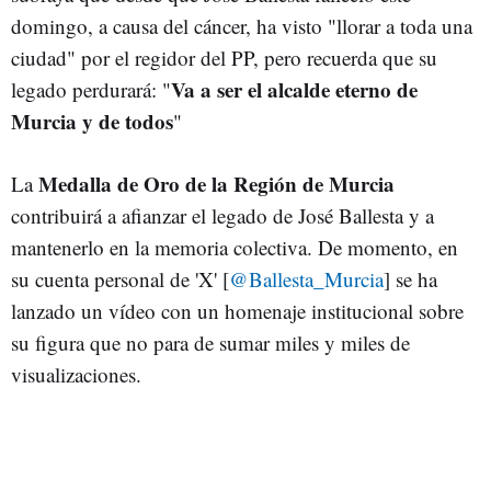
domingo, a causa del cáncer, ha visto "llorar a toda una
ciudad" por el regidor del PP, pero recuerda que su
Va a ser el alcalde eterno de
legado perdurará: "
Murcia y de todos
"
Medalla de Oro de la Región de Murcia
La
contribuirá a afianzar el legado de José Ballesta y a
mantenerlo en la memoria colectiva. De momento, en
su cuenta personal de 'X' [
@Ballesta_Murcia
] se ha
lanzado un vídeo con un homenaje institucional sobre
su figura que no para de sumar miles y miles de
visualizaciones.