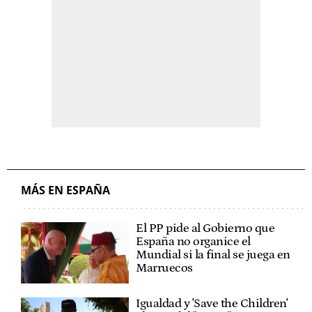
MÁS EN ESPAÑA
El PP pide al Gobierno que
España no organice el
Mundial si la final se juega en
Marruecos
Igualdad y 'Save the Children'