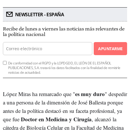
NEWSLETTER - ESPAÑA
Recibe de lunes a viernes las noticias más relevantes de
la política nacional
APUNTARME
De conformidad con el RGPD y la LOPDGDD, EL LEÓN DE EL ESPAÑOL
PUBLICACIONES, S.A. tratará los datos facilitados con la finalidad de remitirle
noticias de actualidad.
es muy duro
López Miras ha remarcado que "
" despedir
a una persona de la dimensión de José Ballesta porque
antes de la política destacó en su faceta profesional, ya
Doctor en Medicina y Cirugía
que fue
, alcanzó la
cátedra de Biología Celular en la Facultad de Medicina