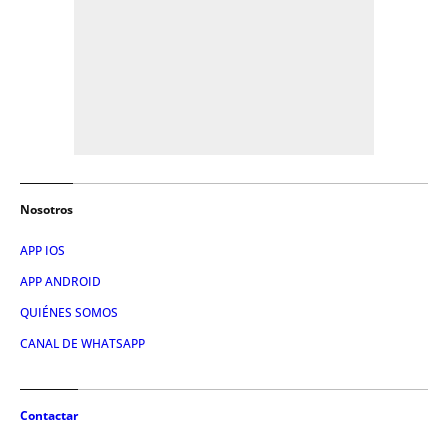
Nosotros
APP IOS
APP ANDROID
QUIÉNES SOMOS
CANAL DE WHATSAPP
Contactar