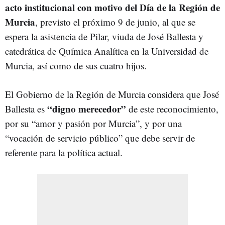
acto institucional con motivo del Día de la Región de
Murcia
, previsto el próximo 9 de junio, al que se
espera la asistencia de Pilar, viuda de José Ballesta y
catedrática de Química Analítica en la Universidad de
Murcia, así como de sus cuatro hijos.
El Gobierno de la Región de Murcia considera que José
“digno merecedor”
Ballesta es
de este reconocimiento,
por su “amor y pasión por Murcia”, y por una
“vocación de servicio público” que debe servir de
referente para la política actual.