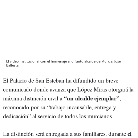
El vídeo institucional con el homenaje al difunto alcalde de Murcia, José
Ballesta.
El Palacio de San Esteban ha difundido un breve
comunicado donde avanza que López Miras otorgará la
“un alcalde ejemplar”
máxima distinción civil a
,
reconocido por su “trabajo incansable, entrega y
dedicación” al servicio de todos los murcianos.
el
La distinción será entregada a sus familiares, durante