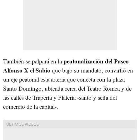
peatonalización del Paseo
También se palpará en la
Alfonso X el Sabio
que bajo su mandato, convirtió en
un eje peatonal esta arteria que conecta con la plaza
Santo Domingo, ubicada cerca del Teatro Romea y de
las calles de Trapería y Platería -santo y seña del
comercio de la capital-.