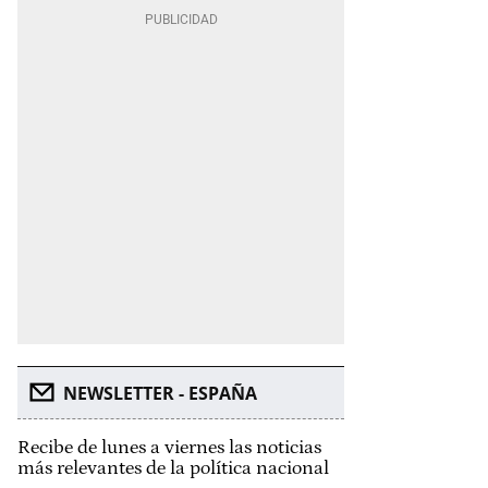
NEWSLETTER - ESPAÑA
Recibe de lunes a viernes las noticias
más relevantes de la política nacional