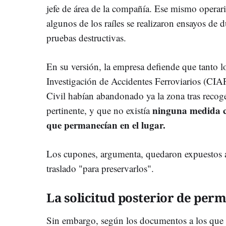
jefe de área de la compañía. Ese mismo opera
algunos de los raíles se realizaron ensayos de
pruebas destructivas.
En su versión, la empresa defiende que tanto l
Investigación de Accidentes Ferroviarios (CIA
Civil habían abandonado ya la zona tras recoge
ninguna medida ca
pertinente, y que no existía
que permanecían en el lugar.
Los cupones, argumenta, quedaron expuestos a
traslado "para preservarlos".
La solicitud posterior de perm
Sin embargo, según los documentos a los que h