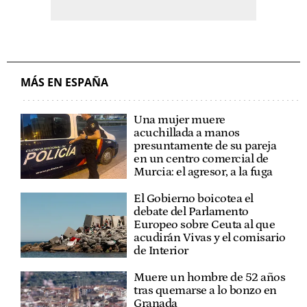
MÁS EN ESPAÑA
Una mujer muere
acuchillada a manos
presuntamente de su pareja
en un centro comercial de
Murcia: el agresor, a la fuga
El Gobierno boicotea el
debate del Parlamento
Europeo sobre Ceuta al que
acudirán Vivas y el comisario
de Interior
Muere un hombre de 52 años
tras quemarse a lo bonzo en
Granada