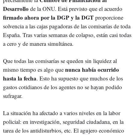
Desarrollo
de la ONU. Está previsto que el acuerdo
firmado ahora por la DGP y la DGT
proporcione
solvencia a las cajas pagadoras de las comisarías de toda
España. Tras varias semanas de colapso, están casi todas
a cero y de manera simultánea.
Que todas las comisarías se queden sin liquidez al
nunca había ocurrido
mismo tiempo es algo que
hasta la fecha
. Esto ha supuesto que muchos de los
gastos cotidianos de los agentes no se hayan podido
sufragar.
La situación ha afectado a varios niveles en la labor
policial: en investigación, seguridad ciudadana, en la
tarea de los antidisturbios, etc. El agujero económico