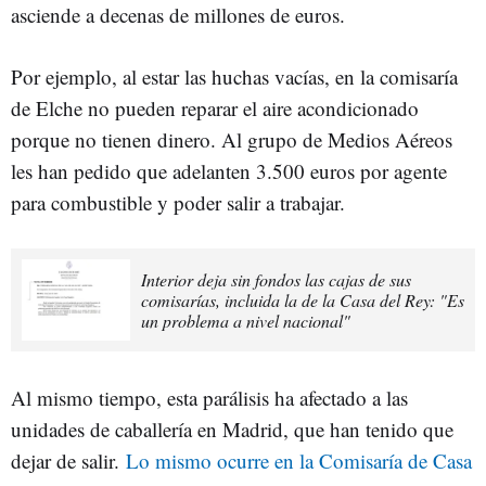
asciende a decenas de millones de euros.
Por ejemplo, al estar las huchas vacías, en la comisaría
de Elche no pueden reparar el aire acondicionado
porque no tienen dinero. Al grupo de Medios Aéreos
les han pedido que adelanten 3.500 euros por agente
para combustible y poder salir a trabajar.
Interior deja sin fondos las cajas de sus
comisarías, incluida la de la Casa del Rey: "Es
un problema a nivel nacional"
Al mismo tiempo, esta parálisis ha afectado a las
unidades de caballería en Madrid, que han tenido que
dejar de salir.
Lo mismo ocurre en la Comisaría de Casa