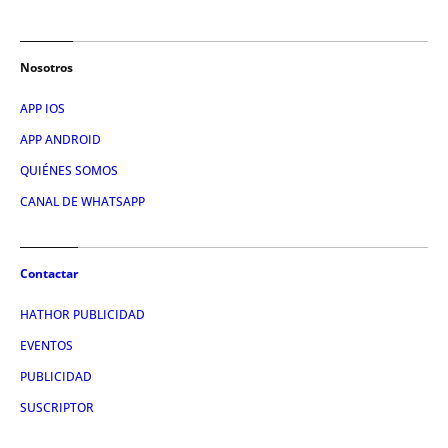
Nosotros
APP IOS
APP ANDROID
QUIÉNES SOMOS
CANAL DE WHATSAPP
Contactar
HATHOR PUBLICIDAD
EVENTOS
PUBLICIDAD
SUSCRIPTOR