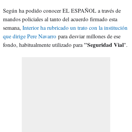
Según ha podido conocer EL ESPAÑOL a través de
mandos policiales al tanto del acuerdo firmado esta
semana,
Interior ha rubricado un trato con la institución
que dirige Pere Navarro
para desviar millones de ese
"Seguridad Vial
fondo, habitualmente utilizado para
".