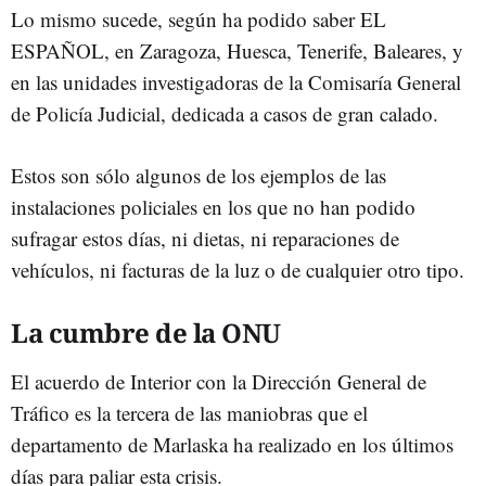
Lo mismo sucede, según ha podido saber EL
ESPAÑOL, en Zaragoza, Huesca, Tenerife, Baleares, y
en las unidades investigadoras de la Comisaría General
de Policía Judicial, dedicada a casos de gran calado.
Estos son sólo algunos de los ejemplos de las
instalaciones policiales en los que no han podido
sufragar estos días, ni dietas, ni reparaciones de
vehículos, ni facturas de la luz o de cualquier otro tipo.
La cumbre de la ONU
El acuerdo de Interior con la Dirección General de
Tráfico es la tercera de las maniobras que el
departamento de Marlaska ha realizado en los últimos
días para paliar esta crisis.