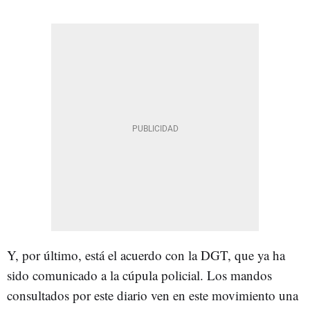
Y, por último, está el acuerdo con la DGT, que ya ha
sido comunicado a la cúpula policial. Los mandos
consultados por este diario ven en este movimiento una