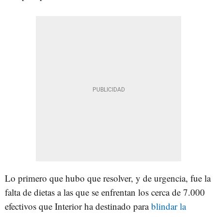
Lo primero que hubo que resolver, y de urgencia, fue la
falta de dietas a las que se enfrentan los cerca de 7.000
efectivos que Interior ha destinado para
blindar la