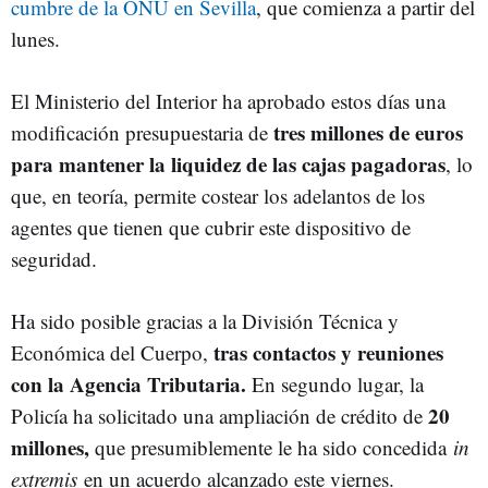
cumbre de la ONU en Sevilla
, que comienza a partir del
lunes.
El Ministerio del Interior ha aprobado estos días una
tres millones de euros
modificación presupuestaria de
para mantener la liquidez de las cajas pagadoras
, lo
que, en teoría, permite costear los adelantos de los
agentes que tienen que cubrir este dispositivo de
seguridad.
Ha sido posible gracias a la División Técnica y
tras contactos y reuniones
Económica del Cuerpo,
con la Agencia Tributaria.
En segundo lugar, la
20
Policía ha solicitado una ampliación de crédito de
millones,
que presumiblemente le ha sido concedida
in
extremis
en un acuerdo alcanzado este viernes.