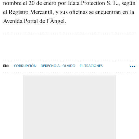
nombre el 20 de enero por Idata Protection S. L., según
el Registro Mercantil, y sus oficinas se encuentran en la
Avenida Portal de l’Àngel.
CORRUPCIÓN
DERECHO AL OLVIDO
FILTRACIONES
PÁGINAS WEB