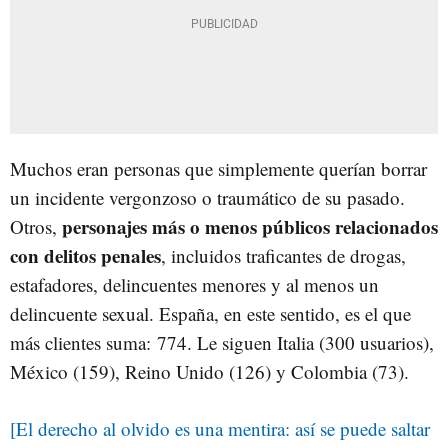
Muchos eran personas que simplemente querían borrar
un incidente vergonzoso o traumático de su pasado.
personajes más o menos públicos relacionados
Otros,
con delitos penales
, incluidos traficantes de drogas,
estafadores, delincuentes menores y al menos un
delincuente sexual. España, en este sentido, es el que
más clientes suma: 774. Le siguen Italia (300 usuarios),
México (159), Reino Unido (126) y Colombia (73).
[El derecho al olvido es una mentira: así se puede saltar