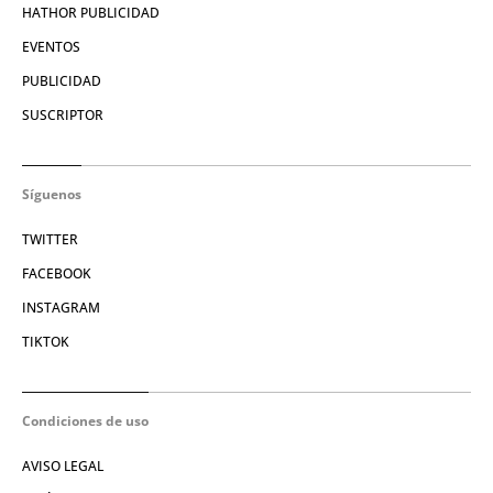
HATHOR PUBLICIDAD
EVENTOS
PUBLICIDAD
SUSCRIPTOR
Síguenos
TWITTER
FACEBOOK
INSTAGRAM
TIKTOK
Condiciones de uso
AVISO LEGAL