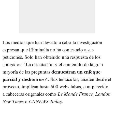
Los medios que han llevado a cabo la investigación
expresan que Eliminalia no ha contestado a sus
peticiones. Solo han obtenido una respuesta de los
abogados: "La orientación y el contenido de la gran
demuestran un enfoque
mayoría de las preguntas
parcial y deshonroso
". Sus tentáculos, añaden desde el
proyecto, implican hasta 600 webs falsas, con parecido
a cabeceras originales como
Le Monde France, London
New Times
o
CNNEWS Today
.