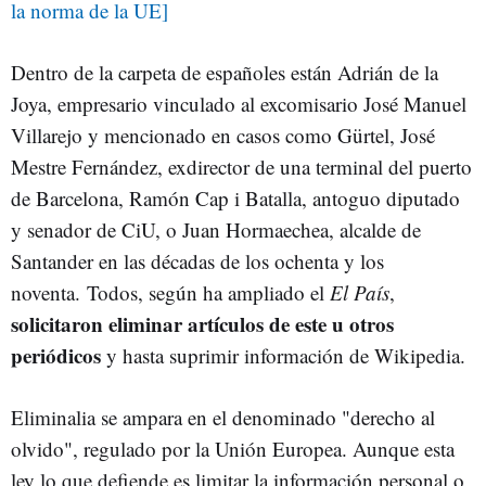
la norma de la UE]
Dentro de la carpeta de españoles están Adrián de la
Joya, empresario vinculado al excomisario José Manuel
Villarejo y mencionado en casos como Gürtel, José
Mestre Fernández, exdirector de una terminal del puerto
de Barcelona, Ramón Cap i Batalla, antoguo diputado
y senador de CiU, o Juan Hormaechea, alcalde de
Santander en las décadas de los ochenta y los
noventa. Todos, según ha ampliado el
El País
,
solicitaron eliminar artículos de este u otros
periódicos
y hasta suprimir información de Wikipedia.
Eliminalia se ampara en el denominado "derecho al
olvido", regulado por la Unión Europea. Aunque esta
ley lo que defiende es limitar la información personal o