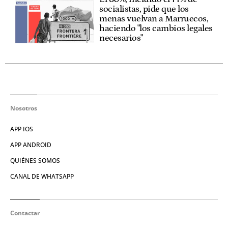
socialistas, pide que los
menas vuelvan a Marruecos,
haciendo "los cambios legales
necesarios"
Nosotros
APP IOS
APP ANDROID
QUIÉNES SOMOS
CANAL DE WHATSAPP
Contactar