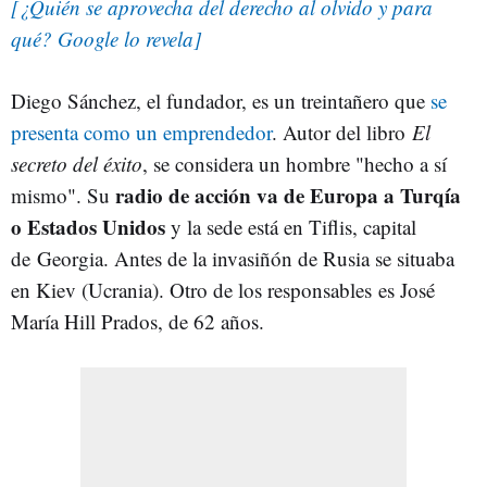
[¿Quién se aprovecha del derecho al olvido y para
qué? Google lo revela]
Diego Sánchez, el fundador, es un treintañero que
se
presenta como un emprendedor
. Autor del libro
El
secreto del éxito
, se considera un hombre "hecho a sí
radio de acción va de Europa a Turqía
mismo". Su
o Estados Unidos
y la sede está en Tiflis, capital
de Georgia. Antes de la invasiñón de Rusia se situaba
en Kiev (Ucrania). Otro de los responsables es José
María Hill Prados, de 62 años.