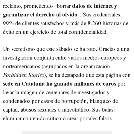
datos de internet y
reclamo, prometiendo "borrar
garantizar el derecho al olvido
". Sus credenciales:
99% de clientes satisfechos y más de 8.260 historias de
éxito en un ejercicio de total confidencialidad.
Un secretismo que este sábado se ha roto. Gracias a una
investigación conjunta entre varios medios europeos y
norteamericanos (agrupados en la organización
Forbidden Stories
), se ha destapado que esta página con
sede en Cataluña ha ganado millones de euros
por
lavar la imagen de centenares de investigados y
condenados por casos de borrupción, blanqueo de
capital, abusos sexuales o narcotráfico. Sus balas:
eliminar contenido crítico o crear portales falsos.