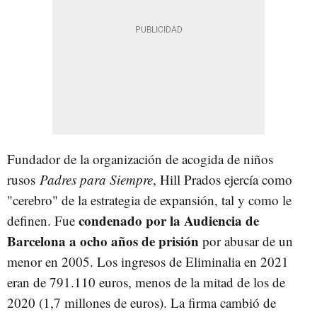
Fundador de la organización de acogida de niños
rusos
Padres para Siempre
, Hill Prados ejercía como
"cerebro" de la estrategia de expansión, tal y como le
condenado por la Audiencia de
definen. Fue
Barcelona a ocho años de prisión
por abusar de un
menor en 2005. Los ingresos de Eliminalia en 2021
eran de 791.110 euros, menos de la mitad de los de
2020 (1,7 millones de euros). La firma cambió de