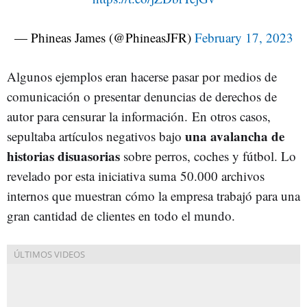
— Phineas James (@PhineasJFR)
February 17, 2023
Algunos ejemplos eran hacerse pasar por medios de
comunicación o presentar denuncias de derechos de
autor para censurar la información. En otros casos,
una avalancha de
sepultaba artículos negativos bajo
historias disuasorias
sobre perros, coches y fútbol. Lo
revelado por esta iniciativa suma 50.000 archivos
internos que muestran cómo la empresa trabajó para una
gran cantidad de clientes en todo el mundo.