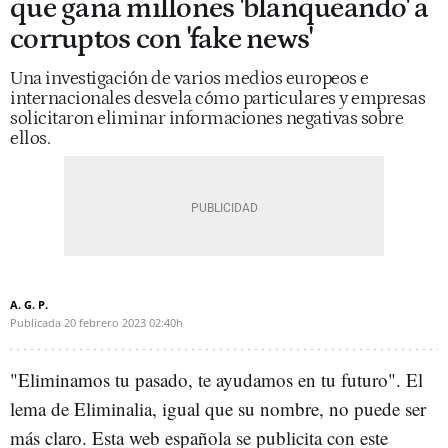
que gana millones 'blanqueando' a
corruptos con 'fake news'
Una investigación de varios medios europeos e
internacionales desvela cómo particulares y empresas
solicitaron eliminar informaciones negativas sobre
ellos.
A. G. P.
Publicada
20 febrero 2023
02:40h
"Eliminamos tu pasado, te ayudamos en tu futuro". El
lema de Eliminalia, igual que su nombre, no puede ser
más claro. Esta web española se publicita con este