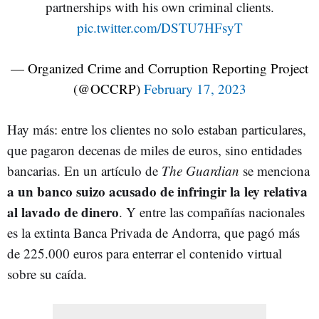
partnerships with his own criminal clients.
pic.twitter.com/DSTU7HFsyT
— Organized Crime and Corruption Reporting Project
(@OCCRP)
February 17, 2023
Hay más: entre los clientes no solo estaban particulares,
que pagaron decenas de miles de euros, sino entidades
bancarias. En un artículo de
The Guardian
se menciona
a un banco suizo acusado de infringir la ley relativa
al lavado de dinero
. Y entre las compañías nacionales
es la extinta Banca Privada de Andorra, que pagó más
de 225.000 euros para enterrar el contenido virtual
sobre su caída.