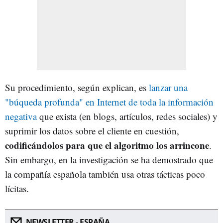
Su procedimiento, según explican, es
lanzar una
"búqueda profunda" en Internet de toda la información
negativa
que exista (en blogs, artículos, redes sociales) y
suprimir los datos sobre el cliente en cuestión,
codificándolos para que el algoritmo los arrincone
.
Sin embargo, en la investigación se ha demostrado que
la compañía española también usa otras tácticas poco
lícitas.
NEWSLETTER - ESPAÑA