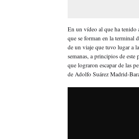
En un vídeo al que ha tenido 
que se forman en la terminal d
de un viaje que tuvo lugar a l
semanas, a principios de este
que lograron escapar de las pen
de Adolfo Suárez Madrid-Bara