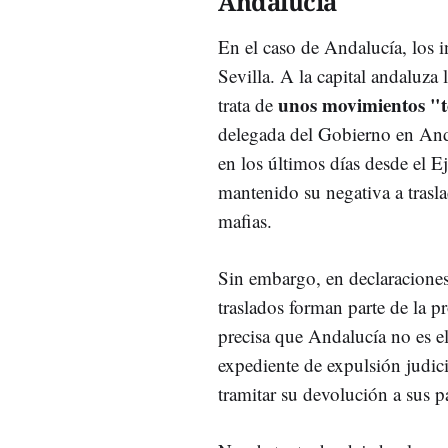
Andalucía
En el caso de Andalucía, los 
Sevilla. A la capital andaluza
unos movimientos "t
trata de
delegada del Gobierno en Anda
en los últimos días desde el E
mantenido su negativa a trasla
mafias.
Sin embargo, en declaraciones 
traslados forman parte de la p
precisa que Andalucía no es el
expediente de expulsión judici
tramitar su devolución a sus p