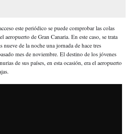
acceso este periódico se puede comprobar las colas
el aeropuerto de Gran Canaria. En este caso, se trata
as nueve de la noche una jornada de hace tres
 pasado mes de noviembre. El destino de los jóvenes
urias de sus países, en esta ocasión, era el aeropuerto
jas.