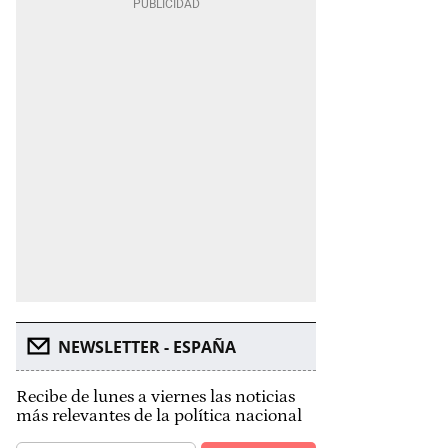
NEWSLETTER - ESPAÑA
Recibe de lunes a viernes las noticias
más relevantes de la política nacional