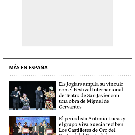
MÁS EN ESPAÑA
Els Joglars amplía su vínculo
con el Festival Internacional
de Teatro de San Javier con
una obra de Miguel de
Cervantes
El periodista Antonio Lucas y
el grupo Viva Suecia reciben
Los Castilletes de Oro del