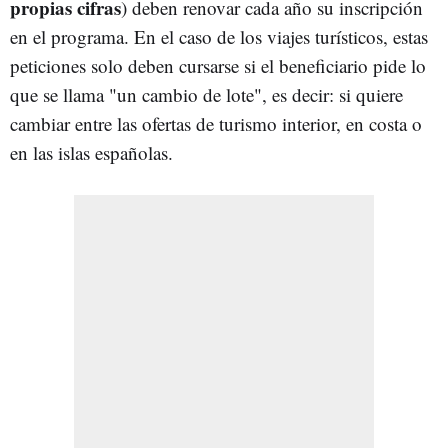
propias cifras
) deben renovar cada año su inscripción
en el programa. En el caso de los viajes turísticos, estas
peticiones solo deben cursarse si el beneficiario pide lo
que se llama "un cambio de lote", es decir: si quiere
cambiar entre las ofertas de turismo interior, en costa o
en las islas españolas.