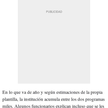
En lo que va de año y según estimaciones de la propia
plantilla, la institución acumula entre los dos programas
miles. Algunos funcionarios explican incluso que se les