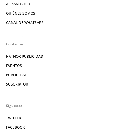
APP ANDROID
QUIÉNES SOMOS
CANAL DE WHATSAPP
Contactar
HATHOR PUBLICIDAD
EVENTOS
PUBLICIDAD
SUSCRIPTOR
Síguenos
TWITTER
FACEBOOK