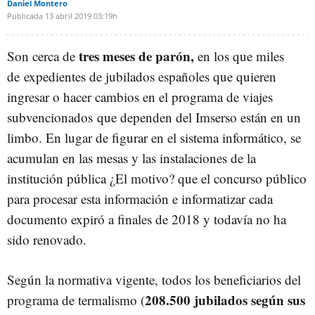
Daniel Montero
Publicada
13 abril 2019
03:19h
tres meses de parón,
Son cerca de
en los que miles
de expedientes de jubilados españoles que quieren
ingresar o hacer cambios en el programa de viajes
subvencionados que dependen del Imserso están en un
limbo. En lugar de figurar en el sistema informático, se
acumulan en las mesas y las instalaciones de la
institución pública ¿El motivo? que el concurso público
para procesar esta información e informatizar cada
documento expiró a finales de 2018 y todavía no ha
sido renovado.
Según la normativa vigente, todos los beneficiarios del
208.500 jubilados según sus
programa de termalismo (