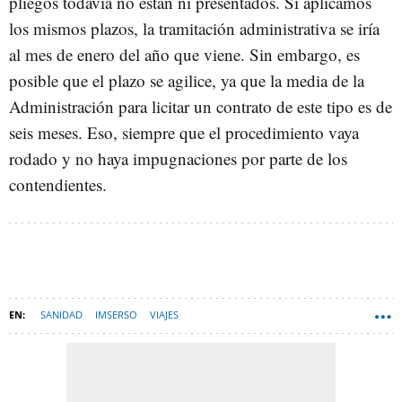
pliegos todavía no están ni presentados. Si aplicamos
los mismos plazos, la tramitación administrativa se iría
al mes de enero del año que viene. Sin embargo, es
posible que el plazo se agilice, ya que la media de la
Administración para licitar un contrato de este tipo es de
seis meses. Eso, siempre que el procedimiento vaya
rodado y no haya impugnaciones por parte de los
contendientes.
SANIDAD
IMSERSO
VIAJES