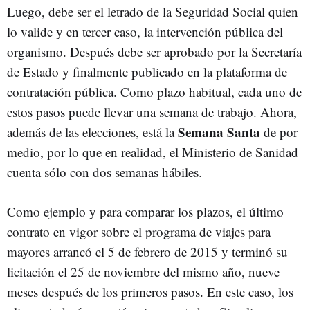
Luego, debe ser el letrado de la Seguridad Social quien
lo valide y en tercer caso, la intervención pública del
organismo. Después debe ser aprobado por la Secretaría
de Estado y finalmente publicado en la plataforma de
contratación pública. Como plazo habitual, cada uno de
estos pasos puede llevar una semana de trabajo. Ahora,
Semana Santa
además de las elecciones, está la
de por
medio, por lo que en realidad, el Ministerio de Sanidad
cuenta sólo con dos semanas hábiles.
Como ejemplo y para comparar los plazos, el último
contrato en vigor sobre el programa de viajes para
mayores arrancó el 5 de febrero de 2015 y terminó su
licitación el 25 de noviembre del mismo año, nueve
meses después de los primeros pasos. En este caso, los