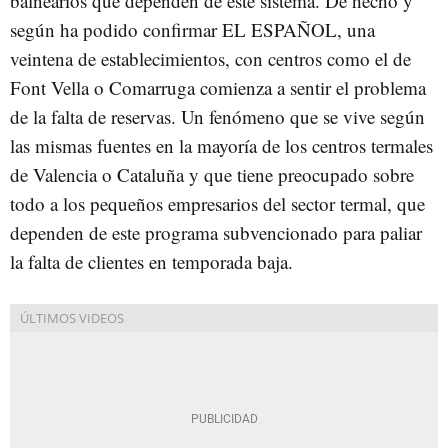
balnearios que dependen de este sistema. De hecho y
según ha podido confirmar EL ESPAÑOL, una
veintena de establecimientos, con centros como el de
Font Vella o Comarruga comienza a sentir el problema
de la falta de reservas. Un fenómeno que se vive según
las mismas fuentes en la mayoría de los centros termales
de Valencia o Cataluña y que tiene preocupado sobre
todo a los pequeños empresarios del sector termal, que
dependen de este programa subvencionado para paliar
la falta de clientes en temporada baja.