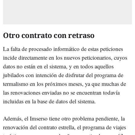
Otro contrato con retraso
La falta de procesado informático de estas peticiones
incide directamente en los nuevos peticionarios, cuyos
datos no están en el sistema, y en todos aquellos
jubilados con intención de disfrutar del programa de
termalismo en los próximos meses, ya que muchas de
las renovaciones enviadas no se encuentran todavía
incluidas en la base de datos del sistema.
Además, el Imserso tiene otro problema pendiente, la
renovación del contrato estrella, el programa de viajes