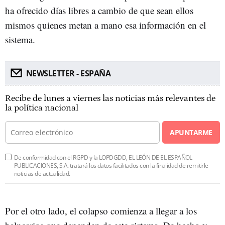
ha ofrecido días libres a cambio de que sean ellos
mismos quienes metan a mano esa información en el
sistema.
NEWSLETTER - ESPAÑA
Recibe de lunes a viernes las noticias más relevantes de
la política nacional
APUNTARME
De conformidad con el RGPD y la LOPDGDD, EL LEÓN DE EL ESPAÑOL
PUBLICACIONES, S.A. tratará los datos facilitados con la finalidad de remitirle
noticias de actualidad.
Por el otro lado, el colapso comienza a llegar a los