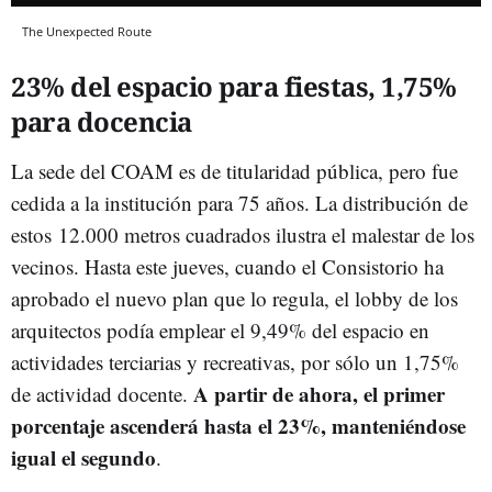
The Unexpected Route
23% del espacio para fiestas, 1,75%
para docencia
La sede del COAM es de titularidad pública, pero fue
cedida a la institución para 75 años. La distribución de
estos 12.000 metros cuadrados ilustra el malestar de los
vecinos. Hasta este jueves, cuando el Consistorio ha
aprobado el nuevo plan que lo regula, el lobby de los
arquitectos podía emplear el 9,49% del espacio en
actividades terciarias y recreativas, por sólo un 1,75%
A partir de ahora, el primer
de actividad docente.
porcentaje ascenderá hasta el 23%, manteniéndose
igual el segundo
.