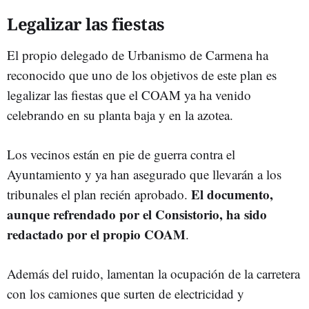
Legalizar las fiestas
El propio delegado de Urbanismo de Carmena ha
reconocido que uno de los objetivos de este plan es
legalizar las fiestas que el COAM ya ha venido
celebrando en su planta baja y en la azotea.
Los vecinos están en pie de guerra contra el
Ayuntamiento y ya han asegurado que llevarán a los
El documento,
tribunales el plan recién aprobado.
aunque refrendado por el Consistorio, ha sido
redactado por el propio COAM
.
Además del ruido, lamentan la ocupación de la carretera
con los camiones que surten de electricidad y