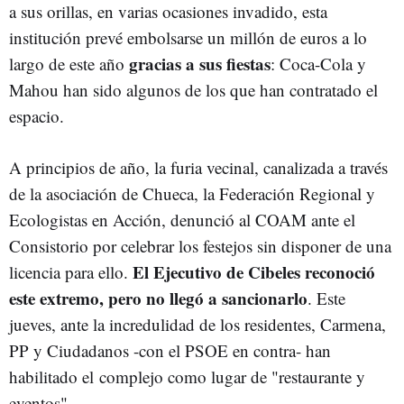
a sus orillas, en varias ocasiones invadido, esta
institución prevé embolsarse un millón de euros a lo
gracias a sus fiestas
largo de este año
: Coca-Cola y
Mahou han sido algunos de los que han contratado el
espacio.
A principios de año, la furia vecinal, canalizada a través
de la asociación de Chueca, la Federación Regional y
Ecologistas en Acción, denunció al COAM ante el
Consistorio por celebrar los festejos sin disponer de una
El Ejecutivo de Cibeles reconoció
licencia para ello.
este extremo, pero no llegó a sancionarlo
. Este
jueves, ante la incredulidad de los residentes, Carmena,
PP y Ciudadanos -con el PSOE en contra- han
habilitado el complejo como lugar de "restaurante y
eventos".