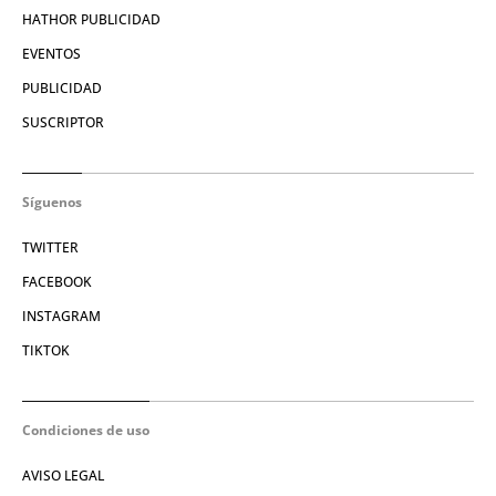
HATHOR PUBLICIDAD
EVENTOS
PUBLICIDAD
SUSCRIPTOR
Síguenos
TWITTER
FACEBOOK
INSTAGRAM
TIKTOK
Condiciones de uso
AVISO LEGAL