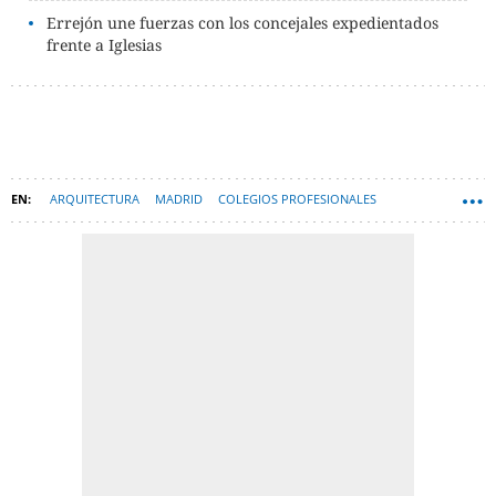
Errejón une fuerzas con los concejales expedientados
frente a Iglesias
ARQUITECTURA
MADRID
COLEGIOS PROFESIONALES