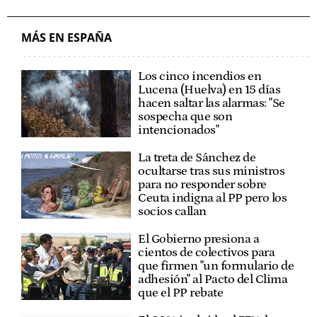
MÁS EN ESPAÑA
Los cinco incendios en
Lucena (Huelva) en 15 días
hacen saltar las alarmas: "Se
sospecha que son
intencionados"
La treta de Sánchez de
ocultarse tras sus ministros
para no responder sobre
Ceuta indigna al PP pero los
socios callan
El Gobierno presiona a
cientos de colectivos para
que firmen "un formulario de
adhesión" al Pacto del Clima
que el PP rebate