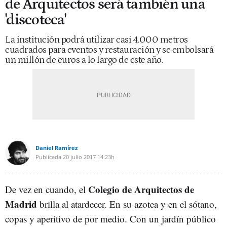
de Arquitectos será también una
'discoteca'
La institución podrá utilizar casi 4.000 metros
cuadrados para eventos y restauración y se embolsará
un millón de euros a lo largo de este año.
Daniel Ramírez
Publicada
20 julio 2017
14:23h
Colegio de Arquitectos de
De vez en cuando, el
Madrid
brilla al atardecer. En su azotea y en el sótano,
copas y aperitivo de por medio. Con un jardín público