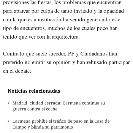
provisiones las fiestas, los problemas que encuentran
para aparcar por culpa de tanto invitado y la opacidad
con la que esta institución ha venido generando este
tipo de encuentros, muchos de los cuales poco han
tenido que ver con la arquitectura.
Contra lo que suele suceder, PP y Ciudadanos han
preferido no emitir su opinión y han rehusado participar
en el debate.
Noticias relacionadas
Madrid, ciudad cerrada: Carmena continúa su
guerra contra el coche
Carmena prohíbe el tráfico de paso en la Casa de
Campo y blinda su patrimonio