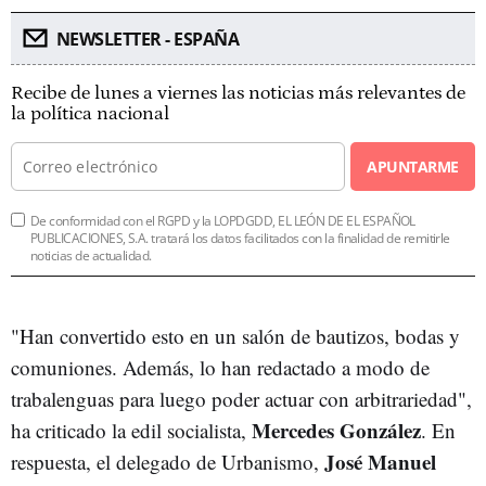
NEWSLETTER - ESPAÑA
Recibe de lunes a viernes las noticias más relevantes de
la política nacional
APUNTARME
De conformidad con el RGPD y la LOPDGDD, EL LEÓN DE EL ESPAÑOL
PUBLICACIONES, S.A. tratará los datos facilitados con la finalidad de remitirle
noticias de actualidad.
"Han convertido esto en un salón de bautizos, bodas y
comuniones. Además, lo han redactado a modo de
trabalenguas para luego poder actuar con arbitrariedad",
Mercedes González
ha criticado la edil socialista,
. En
José Manuel
respuesta, el delegado de Urbanismo,