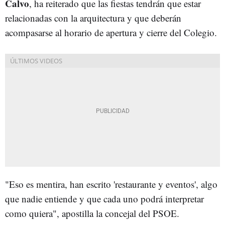
Calvo
, ha reiterado que las fiestas tendrán que estar
relacionadas con la arquitectura y que deberán
acompasarse al horario de apertura y cierre del Colegio.
"Eso es mentira, han escrito 'restaurante y eventos', algo
que nadie entiende y que cada uno podrá interpretar
como quiera", apostilla la concejal del PSOE.