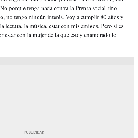
 No porque tenga nada contra la Prensa social sino
, no tengo ningún interés. Voy a cumplir 80 años y
la lectura, la música, estar con mis amigos. Pero si es
or estar con la mujer de la que estoy enamorado lo