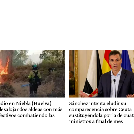
dio en Niebla (Huelva)
Sánchez intenta eludir su
desalojar dos aldeas con más
comparecencia sobre Ceuta
fectivos combatiendo las
sustituyéndola por la de cuat
ministros a final de mes