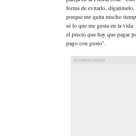
forma de evitarlo, díganmelo.
porque me quita mucho tiempo
sé lo que me gusta en la vida: 
el precio que hay que pagar p
pago con gusto".