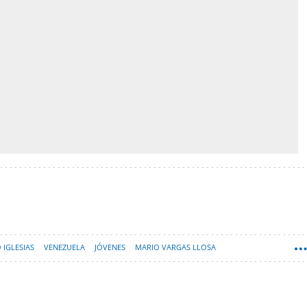
 IGLESIAS
VENEZUELA
JÓVENES
MARIO VARGAS LLOSA