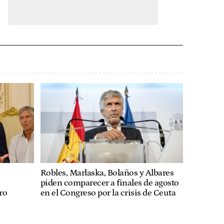
Robles, Marlaska, Bolaños y Albares
piden comparecer a finales de agosto
ro
en el Congreso por la crisis de Ceuta