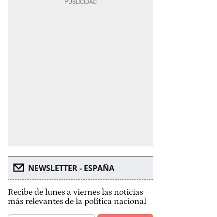
NEWSLETTER - ESPAÑA
Recibe de lunes a viernes las noticias
más relevantes de la política nacional