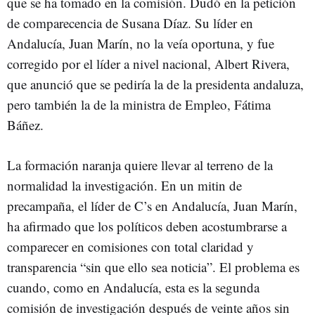
que se ha tomado en la comisión. Dudó en la petición
de comparecencia de Susana Díaz. Su líder en
Andalucía, Juan Marín, no la veía oportuna, y fue
corregido por el líder a nivel nacional, Albert Rivera,
que anunció que se pediría la de la presidenta andaluza,
pero también la de la ministra de Empleo, Fátima
Báñez.
La formación naranja quiere llevar al terreno de la
normalidad la investigación. En un mitin de
precampaña, el líder de C’s en Andalucía, Juan Marín,
ha afirmado que los políticos deben acostumbrarse a
comparecer en comisiones con total claridad y
transparencia “sin que ello sea noticia”. El problema es
cuando, como en Andalucía, esta es la segunda
comisión de investigación después de veinte años sin