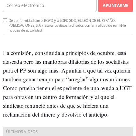
APUNTARME
De conformidad con el RGPD y la LOPDGDD, EL LEÓN DE EL ESPAÑOL
PUBLICACIONES, S.A. tratará los datos facilitados con la finalidad de remitirle
noticias de actualidad.
La comisión, constituida a principios de octubre, está
atascada pero las maniobras dilatorias de los socialistas
para el PP son algo más. Apuntan a que tal vez quieran
también ganar tiempo para “arreglar” algunos informes.
Como prueba tienen el expediente de una ayuda a UGT
para obras en un centro de formación y al que el
sindicato renunció antes de que se hiciera una
reclamación del dinero y devolvió el anticipo.