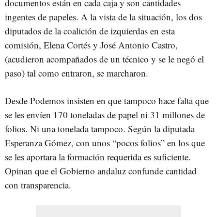
documentos están en cada caja y son cantidades
ingentes de papeles. A la vista de la situación, los dos
diputados de la coalición de izquierdas en esta
comisión, Elena Cortés y José Antonio Castro,
(acudieron acompañados de un técnico y se le negó el
paso) tal como entraron, se marcharon.
Desde Podemos insisten en que tampoco hace falta que
se les envíen 170 toneladas de papel ni 31 millones de
folios. Ni una tonelada tampoco. Según la diputada
Esperanza Gómez, con unos “pocos folios” en los que
se les aportara la formación requerida es suficiente.
Opinan que el Gobierno andaluz confunde cantidad
con transparencia.