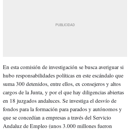
En esta comisión de investigación se busca averiguar si
hubo responsabilidades políticas en este escándalo que
suma 300 detenidos, entre ellos, ex consejeros y altos
cargos de la Junta, y por el que hay diligencias abiertas
en 18 juzgados andaluces. Se investiga el desvío de
fondos para la formación para parados y autónomos y
que se concedían a empresas a través del Servicio
Andaluz de Empleo (unos 3.000 millones fueron