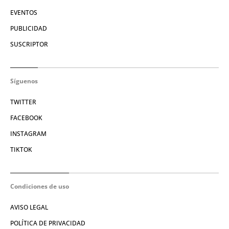
EVENTOS
PUBLICIDAD
SUSCRIPTOR
Síguenos
TWITTER
FACEBOOK
INSTAGRAM
TIKTOK
Condiciones de uso
AVISO LEGAL
POLÍTICA DE PRIVACIDAD