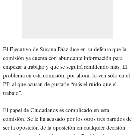
El Ejecutivo de Susana Díaz dice en su defensa que la
comisión ya cuenta con abundante información para
empezar a trabajar y que se seguirá remitiendo más. El
problema en esta comisión, por ahora, lo ven sólo en el
PP, al que acusan de gustarle “más el ruido que el
trabajo”.
El papel de Ciudadanos es complicado en esta
comisión. Se le ha acusado por los otros tres partidos de
ser la oposición de la oposición en cualquier decisión