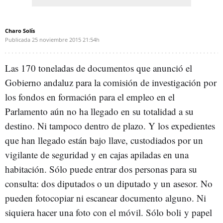
Charo Solís
Publicada
25 noviembre 2015
21:54h
Las 170 toneladas de documentos que anunció el
Gobierno andaluz para la comisión de investigación por
los fondos en formación para el empleo en el
Parlamento aún no ha llegado en su totalidad a su
destino. Ni tampoco dentro de plazo. Y los expedientes
que han llegado están bajo llave, custodiados por un
vigilante de seguridad y en cajas apiladas en una
habitación. Sólo puede entrar dos personas para su
consulta: dos diputados o un diputado y un asesor. No
pueden fotocopiar ni escanear documento alguno. Ni
siquiera hacer una foto con el móvil. Sólo boli y papel