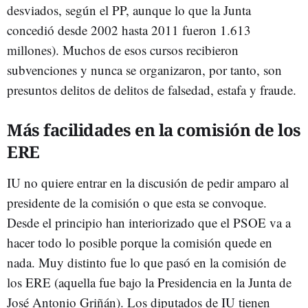
desviados, según el PP, aunque lo que la Junta
concedió desde 2002 hasta 2011 fueron 1.613
millones). Muchos de esos cursos recibieron
subvenciones y nunca se organizaron, por tanto, son
presuntos delitos de delitos de falsedad, estafa y fraude.
Más facilidades en la comisión de los
ERE
IU no quiere entrar en la discusión de pedir amparo al
presidente de la comisión o que esta se convoque.
Desde el principio han interiorizado que el PSOE va a
hacer todo lo posible porque la comisión quede en
nada. Muy distinto fue lo que pasó en la comisión de
los ERE (aquella fue bajo la Presidencia en la Junta de
José Antonio Griñán). Los diputados de IU tienen