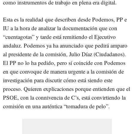
como instrumentos de trabajo en plena era digital.
Esta es la realidad que describen desde Podemos, PP e
IU a la hora de analizar la documentación que con
“cuentagotas” y tarde está remitiendo el Ejecutivo
andaluz. Podemos ya ha anunciado que pedirá amparo
al presidente de la comisión, Julio Díaz (Ciudadanos).
El PP no lo ha pedido, pero sí coincide con Podemos
en que convoque de manera urgente a la comisión de
investigación para discutir cómo está siendo este
proceso. Quieren explicaciones porque entienden que el
PSOE, con la connivencia de C’s, está convirtiendo la
comisión en una auténtica “tomadura de pelo”.