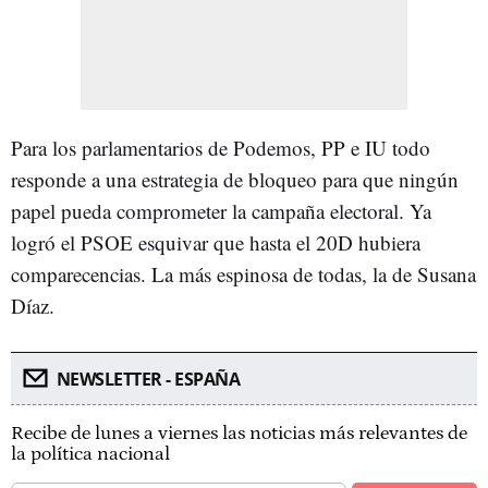
Para los parlamentarios de Podemos, PP e IU todo
responde a una estrategia de bloqueo para que ningún
papel pueda comprometer la campaña electoral. Ya
logró el PSOE esquivar que hasta el 20D hubiera
comparecencias. La más espinosa de todas, la de Susana
Díaz.
NEWSLETTER - ESPAÑA
Recibe de lunes a viernes las noticias más relevantes de
la política nacional