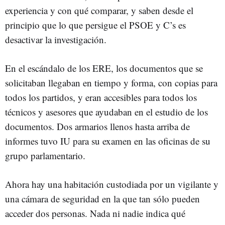
experiencia y con qué comparar, y saben desde el
principio que lo que persigue el PSOE y C’s es
desactivar la investigación.
En el escándalo de los ERE, los documentos que se
solicitaban llegaban en tiempo y forma, con copias para
todos los partidos, y eran accesibles para todos los
técnicos y asesores que ayudaban en el estudio de los
documentos. Dos armarios llenos hasta arriba de
informes tuvo IU para su examen en las oficinas de su
grupo parlamentario.
Ahora hay una habitación custodiada por un vigilante y
una cámara de seguridad en la que tan sólo pueden
acceder dos personas. Nada ni nadie indica qué