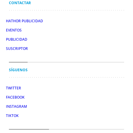
CONTACTAR
HATHOR PUBLICIDAD
EVENTOS
PUBLICIDAD
SUSCRIPTOR
SÍGUENOS
TWITTER
FACEBOOK
INSTAGRAM
TIKTOK