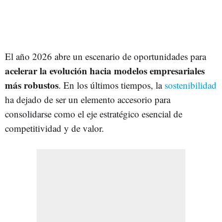
El año 2026 abre un escenario de oportunidades para
acelerar la evolución hacia modelos empresariales
más robustos
. En los últimos tiempos, la
sostenibilidad
ha dejado de ser un elemento accesorio para
consolidarse como el eje estratégico esencial de
competitividad y de valor.