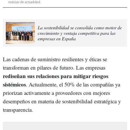
noticias de actualidad.
La sostenibilidad se consolida como motor de
crecimiento y ventaja competitiva para las
empresas en España
Las cadenas de suministro resilientes y éticas se
transforman en pilares de futuro. Las empresas
rediseñan sus relaciones para mitigar riesgos
sistémicos
. Actualmente, el 50% de las compañías ya
priorizan activamente a proveedores con mejores
desempeños en materia de sostenibilidad estratégica y
transparencia.