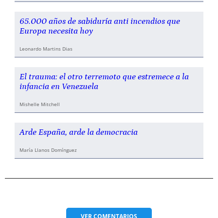
65.000 años de sabiduría anti incendios que
Europa necesita hoy
Leonardo Martins Dias
El trauma: el otro terremoto que estremece a la
infancia en Venezuela
Mishelle Mitchell
Arde España, arde la democracia
María Llanos Domínguez
VER
COMENTARIOS