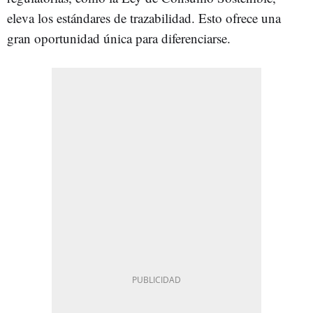
eleva los estándares de trazabilidad. Esto ofrece una
gran oportunidad única para diferenciarse.