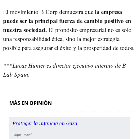
la empresa
El movimiento B Corp demuestra que
puede ser la principal fuerza de cambio positivo en
nuestra sociedad.
El propósito empresarial no es solo
una responsabilidad ética, sino la mejor estrategia
posible para asegurar el éxito y la prosperidad de todos.
***Lucas Hunter es director ejecutivo interino de B
Lab Spain.
MÁS EN OPINIÓN
Proteger la infancia en Gaza
Raquel Martí