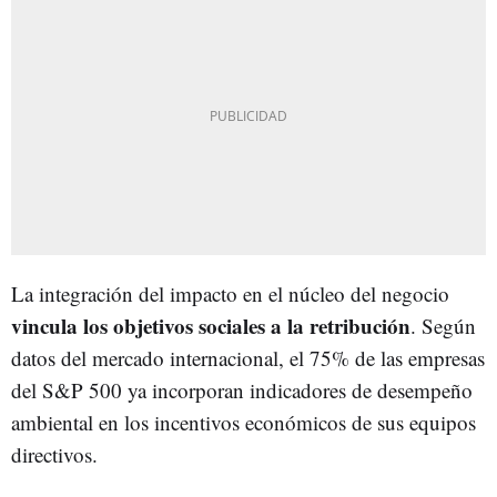
La integración del impacto en el núcleo del negocio
vincula los objetivos sociales a la retribución
. Según
datos del mercado internacional, el 75% de las empresas
del S&P 500 ya incorporan indicadores de desempeño
ambiental en los incentivos económicos de sus equipos
directivos.