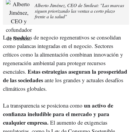
Alberto Jiménez, CEO de Smileat: "Las marcas
siguen priorizando las ventas a corto plazo
frente a la salud"
Los modelos de negocio regenerativos se consolidan
como palancas integradas en el negocio. Sectores
críticos como la alimentación combinan innovación y
regeneración ambiental para proteger recursos
Estas estrategias aseguran la prosperidad
esenciales.
de las sociedades
ante los grandes y actuales desafíos
climáticos globales.
un activo de
La transparencia se posiciona como
confianza ineludible para el mercado y para
cualquier empresa.
El aumento de exigencias
regulatorias, como la Ley de Consumo Sostenible,