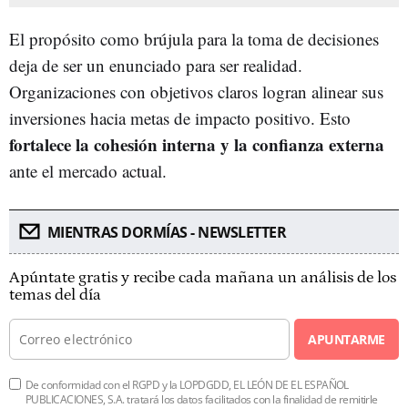
El propósito como brújula para la toma de decisiones
deja de ser un enunciado para ser realidad.
Organizaciones con objetivos claros logran alinear sus
inversiones hacia metas de impacto positivo. Esto
fortalece la cohesión interna y la confianza externa
ante el mercado actual.
MIENTRAS DORMÍAS - NEWSLETTER
Apúntate gratis y recibe cada mañana un análisis de los
temas del día
APUNTARME
De conformidad con el RGPD y la LOPDGDD, EL LEÓN DE EL ESPAÑOL
PUBLICACIONES, S.A. tratará los datos facilitados con la finalidad de remitirle