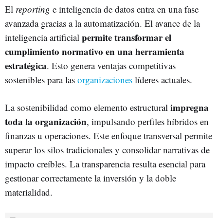
El
reporting
e inteligencia de datos entra en una fase
avanzada gracias a la automatización. El avance de la
permite transformar el
inteligencia artificial
cumplimiento normativo en una herramienta
estratégica
. Esto genera ventajas competitivas
sostenibles para las
organizaciones
líderes actuales.
impregna
La sostenibilidad como elemento estructural
toda la organización
, impulsando perfiles híbridos en
finanzas u operaciones. Este enfoque transversal permite
superar los silos tradicionales y consolidar narrativas de
impacto creíbles. La transparencia resulta esencial para
gestionar correctamente la inversión y la doble
materialidad.