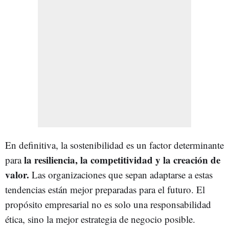
En definitiva, la sostenibilidad es un factor determinante
la resiliencia, la competitividad y la creación de
para
valor.
Las organizaciones que sepan adaptarse a estas
tendencias están mejor preparadas para el futuro. El
propósito empresarial no es solo una responsabilidad
ética, sino la mejor estrategia de negocio posible.