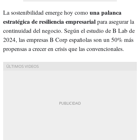
una palanca
La sostenibilidad emerge hoy como
estratégica de resiliencia empresarial
para asegurar la
continuidad del negocio. Según el estudio de B Lab de
2024, las empresas B Corp españolas son un 50% más
propensas a crecer en crisis que las convencionales.