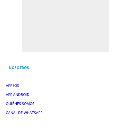
NOSOTROS
APP IOS
APP ANDROID
QUIÉNES SOMOS
CANAL DE WHATSAPP