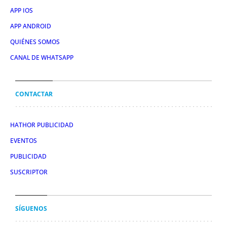
APP IOS
APP ANDROID
QUIÉNES SOMOS
CANAL DE WHATSAPP
CONTACTAR
HATHOR PUBLICIDAD
EVENTOS
PUBLICIDAD
SUSCRIPTOR
SÍGUENOS