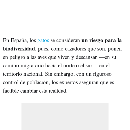
un riesgo para la
En España, los
gatos
se consideran
biodiversidad
, pues, como cazadores que son, ponen
en peligro a las aves que viven y descansan —en su
camino migratorio hacia el norte o el sur— en el
territorio nacional. Sin embargo, con un riguroso
control de población, los expertos aseguran que es
factible cambiar esta realidad.