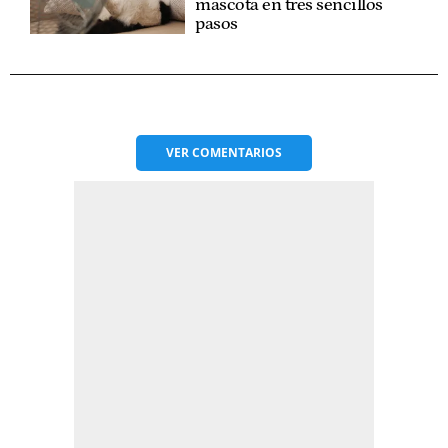
mascota en tres sencillos
pasos
VER
COMENTARIOS