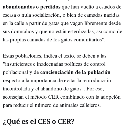
abandonados o perdidos
que han vuelto a estados de
escasa o nula socialización, o bien de camadas nacidas
en la calle a partir de gatas que vagan libremente desde
sus domicilios y que no están esterilizadas, así como de
las propias camadas de los gatos comunitarios".
Estas poblaciones, indica el texto, se deben a las
"insuficientes e inadecuadas políticas de control
concienciación de la población
poblacional y de
respecto a la importancia de evitar la reproducción
incontrolada y el abandono de gatos". Por eso,
aconsejan el método CER combinado con la adopción
para reducir el número de animales callejeros.
¿Qué es el CES o CER?