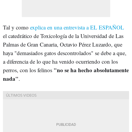
Tal y como
explica en una entrevista a EL ESPAÑOL
el catedrático de Toxicología de la Universidad de Las
Palmas de Gran Canaria, Octavio Pérez Luzardo, que
haya "demasiados gatos descontrolados" se debe a que,
a diferencia de lo que ha venido ocurriendo con los
"no se ha hecho absolutamente
perros, con los felinos
nada"
.