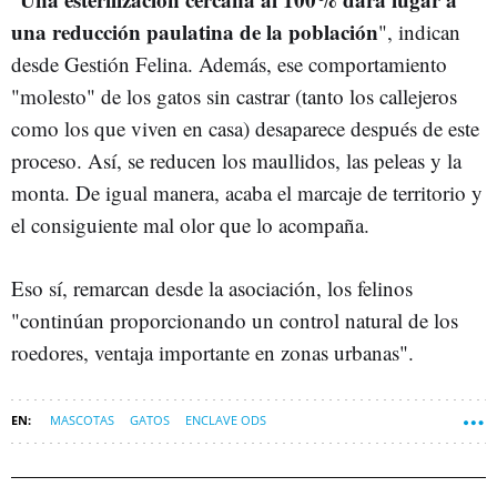
una reducción paulatina de la población
", indican
desde Gestión Felina. Además, ese comportamiento
"molesto" de los gatos sin castrar (tanto los callejeros
como los que viven en casa) desaparece después de este
proceso. Así, se reducen los maullidos, las peleas y la
monta. De igual manera, acaba el marcaje de territorio y
el consiguiente mal olor que lo acompaña.
Eso sí, remarcan desde la asociación, los felinos
"continúan proporcionando un control natural de los
roedores, ventaja importante en zonas urbanas".
MASCOTAS
GATOS
ENCLAVE ODS