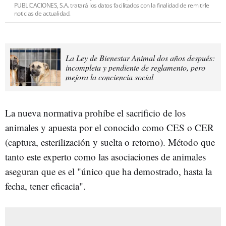
PUBLICACIONES, S.A. tratará los datos facilitados con la finalidad de remitirle
noticias de actualidad.
La Ley de Bienestar Animal dos años después:
incompleta y pendiente de reglamento, pero
mejora la conciencia social
La nueva normativa prohíbe el sacrificio de los
animales y apuesta por el conocido como CES o CER
(captura, esterilización y suelta o retorno). Método que
tanto este experto como las asociaciones de animales
aseguran que es el "único que ha demostrado, hasta la
fecha, tener eficacia".