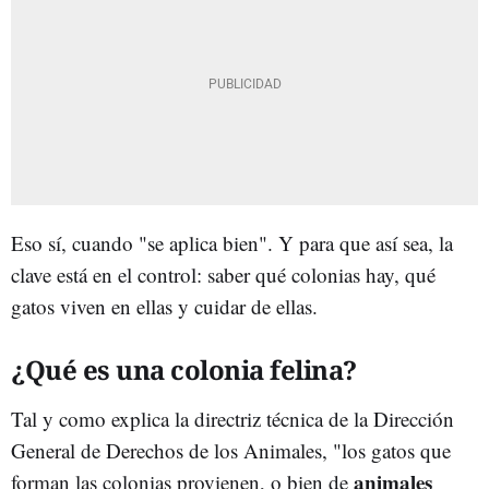
Eso sí, cuando "se aplica bien". Y para que así sea, la
clave está en el control: saber qué colonias hay, qué
gatos viven en ellas y cuidar de ellas.
¿Qué es una colonia felina?
Tal y como explica la directriz técnica de la Dirección
General de Derechos de los Animales, "los gatos que
animales
forman las colonias provienen, o bien de