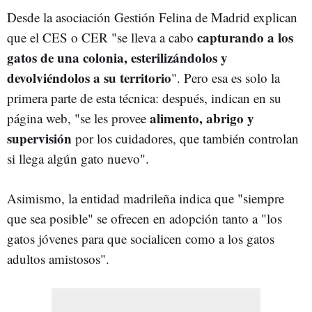
Desde la asociación Gestión Felina de Madrid explican
capturando a los
que el CES o CER "se lleva a cabo
gatos de una colonia, esterilizándolos y
devolviéndolos a su territorio
". Pero esa es solo la
primera parte de esta técnica: después, indican en su
alimento, abrigo y
página web, "se les provee
supervisión
por los cuidadores, que también controlan
si llega algún gato nuevo".
Asimismo, la entidad madrileña indica que "siempre
que sea posible" se ofrecen en adopción tanto a "los
gatos jóvenes para que socialicen como a los gatos
adultos amistosos".