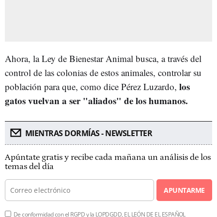
Ahora, la Ley de Bienestar Animal busca, a través del
control de las colonias de estos animales, controlar su
los
población para que, como dice Pérez Luzardo,
gatos vuelvan a ser "aliados" de los humanos.
MIENTRAS DORMÍAS - NEWSLETTER
Apúntate gratis y recibe cada mañana un análisis de los
temas del día
APUNTARME
De conformidad con el RGPD y la LOPDGDD, EL LEÓN DE EL ESPAÑOL