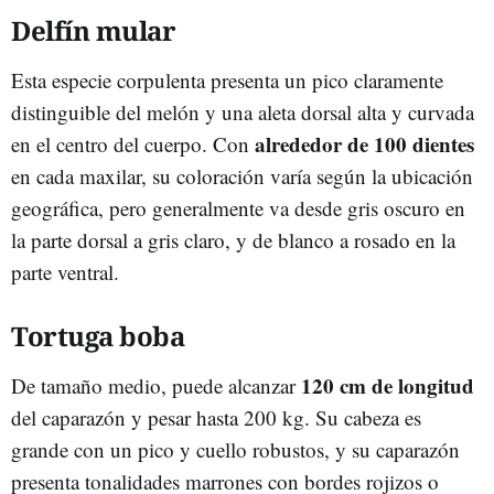
Delfín mular
Esta especie corpulenta presenta un pico claramente
distinguible del melón y una aleta dorsal alta y curvada
alrededor de 100 dientes
en el centro del cuerpo. Con
en cada maxilar, su coloración varía según la ubicación
geográfica, pero generalmente va desde gris oscuro en
la parte dorsal a gris claro, y de blanco a rosado en la
parte ventral.
Tortuga boba
120 cm de longitud
De tamaño medio, puede alcanzar
del caparazón y pesar hasta 200 kg. Su cabeza es
grande con un pico y cuello robustos, y su caparazón
presenta tonalidades marrones con bordes rojizos o