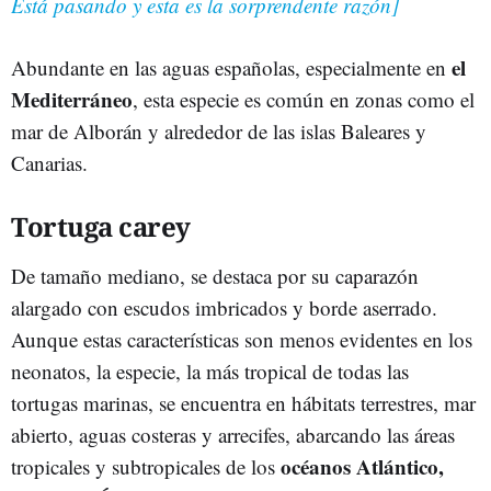
Está pasando y esta es la sorprendente razón]
el
Abundante en las aguas españolas, especialmente en
Mediterráneo
, esta especie es común en zonas como el
mar de Alborán y alrededor de las islas Baleares y
Canarias.
Tortuga carey
De tamaño mediano, se destaca por su caparazón
alargado con escudos imbricados y borde aserrado.
Aunque estas características son menos evidentes en los
neonatos, la especie, la más tropical de todas las
tortugas marinas, se encuentra en hábitats terrestres, mar
abierto, aguas costeras y arrecifes, abarcando las áreas
océanos Atlántico,
tropicales y subtropicales de los