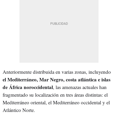
Anteriormente distribuida en varias zonas, incluyendo
el Mediterráneo, Mar Negro, costa atlántica e islas
de África noroccidental
, las amenazas actuales han
fragmentado su localización en tres áreas distintas: el
Mediterráneo oriental, el Mediterráneo occidental y el
Atlántico Norte.