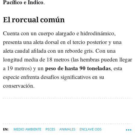
Pacífico e Índico
.
El rorcual común
Cuenta con un cuerpo alargado e hidrodinámico,
presenta una aleta dorsal en el tercio posterior y una
aleta caudal afilada con un reborde gris. Con una
longitud media de 18 metros (las hembras pueden llegar
peso de hasta 90 toneladas
a 19 metros) y un
, esta
especie enfrenta desafíos significativos en su
conservación.
MEDIO AMBIENTE
PECES
ANIMALES
ENCLAVE ODS