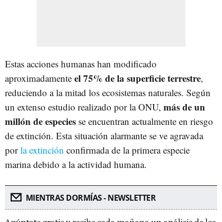
Estas acciones humanas han modificado
el 75% de la superficie terrestre
aproximadamente
,
reduciendo a la mitad los ecosistemas naturales. Según
más de un
un extenso estudio realizado por la ONU,
millón de especies
se encuentran actualmente en riesgo
de extinción. Esta situación alarmante se ve agravada
por
la extinción
confirmada de la primera especie
marina debido a la actividad humana.
MIENTRAS DORMÍAS - NEWSLETTER