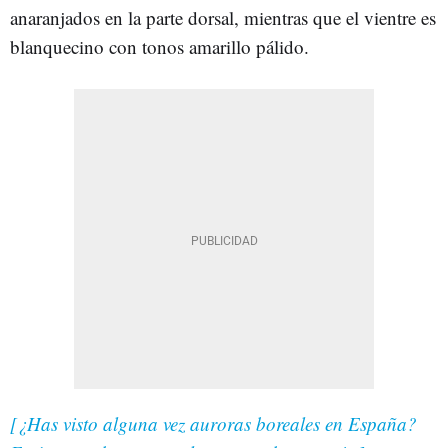
anaranjados en la parte dorsal, mientras que el vientre es
blanquecino con tonos amarillo pálido.
[¿Has visto alguna vez auroras boreales en España?