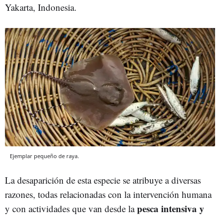
Yakarta, Indonesia.
Ejemplar pequeño de raya.
La desaparición de esta especie se atribuye a diversas
razones, todas relacionadas con la intervención humana
pesca intensiva y
y con actividades que van desde la