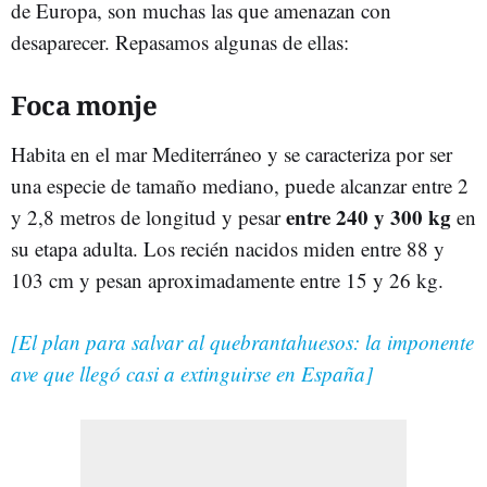
de Europa, son muchas las que amenazan con
desaparecer. Repasamos algunas de ellas:
Foca monje
Habita en el mar Mediterráneo y se caracteriza por ser
una especie de tamaño mediano, puede alcanzar entre 2
entre 240 y 300 kg
y 2,8 metros de longitud y pesar
en
su etapa adulta. Los recién nacidos miden entre 88 y
103 cm y pesan aproximadamente entre 15 y 26 kg.
[El plan para salvar al quebrantahuesos: la imponente
ave que llegó casi a extinguirse en España]