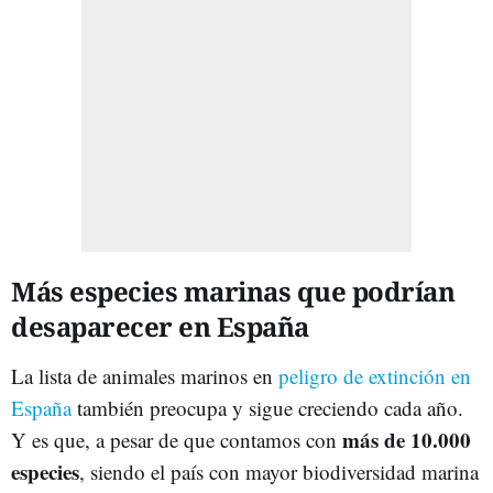
Más especies marinas que podrían
desaparecer en España
La lista de animales marinos en
peligro de extinción en
España
también preocupa y sigue creciendo cada año.
más de 10.000
Y es que, a pesar de que contamos con
especies
, siendo el país con mayor biodiversidad marina