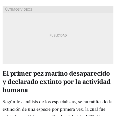
El primer pez marino desaparecido
y declarado extinto por la actividad
humana
Según los análisis de los especialistas, se ha ratificado la
extinción de una especie por primera vez, la cual fue