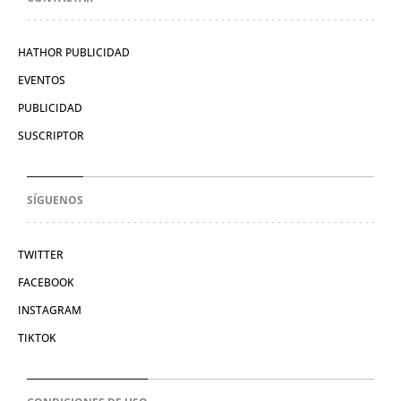
HATHOR PUBLICIDAD
EVENTOS
PUBLICIDAD
SUSCRIPTOR
SÍGUENOS
TWITTER
FACEBOOK
INSTAGRAM
TIKTOK