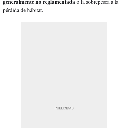
generalmente no reglamentada
o la sobrepesca a la
pérdida de hábitat.