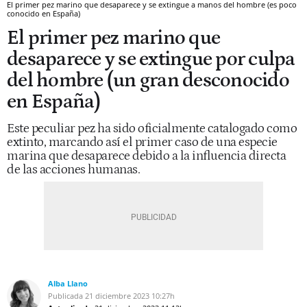
El primer pez marino que desaparece y se extingue a manos del hombre (es poco
conocido en España)
El primer pez marino que
desaparece y se extingue por culpa
del hombre (un gran desconocido
en España)
Este peculiar pez ha sido oficialmente catalogado como
extinto, marcando así el primer caso de una especie
marina que desaparece debido a la influencia directa
de las acciones humanas.
Alba Llano
Publicada
21 diciembre 2023
10:27h