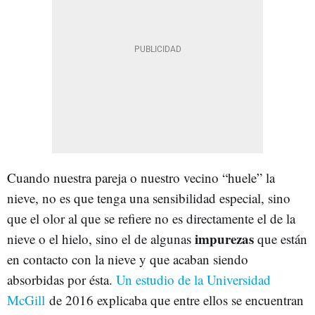
Cuando nuestra pareja o nuestro vecino “huele” la
nieve, no es que tenga una sensibilidad especial, sino
que el olor al que se refiere no es directamente el de la
impurezas
nieve o el hielo, sino el de algunas
que están
en contacto con la nieve y que acaban siendo
absorbidas por ésta.
Un estudio de la Universidad
McGill
de 2016 explicaba que entre ellos se encuentran