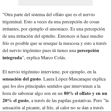
"Otra parte del sistema del olfato que es el nervio
trigeminal. Esto a veces da una percepción de cosas
irritantes, por ejemplo el amoniaco. Es una percepción
de una irritación del epitelio. Entonces si hace mucho
frío es posible que se reseque la muscosa y esto a través
percepción
del nervio trigémino pues tú tienes una
integrada
", explica Marco Colás.
El nervio trigémino interviene, por ejemplo, en la
sensación del gusto
. Laura López-Mascaraque explica
que los dos principales sentidos que intervienen a la
80% el olfato y en un
hora de saborear algo son en un
20% el gusto
, a través de las papilas gustativas. Pero "la
sensación al picante, al frío, al calor no se dan a través