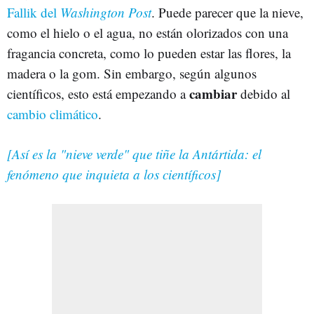
Fallik del
Washington Post
. Puede parecer que la nieve,
como el hielo o el agua, no están olorizados con una
fragancia concreta, como lo pueden estar las flores, la
madera o la gom. Sin embargo, según algunos
cambiar
científicos, esto está empezando a
debido al
cambio climático
.
[Así es la "nieve verde" que tiñe la Antártida: el
fenómeno que inquieta a los científicos]