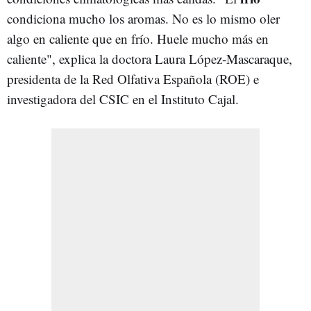
condiciona mucho los aromas. No es lo mismo oler
algo en caliente que en frío. Huele mucho más en
caliente", explica la doctora Laura López-Mascaraque,
presidenta de la Red Olfativa Española (ROE) e
investigadora del CSIC en el Instituto Cajal.