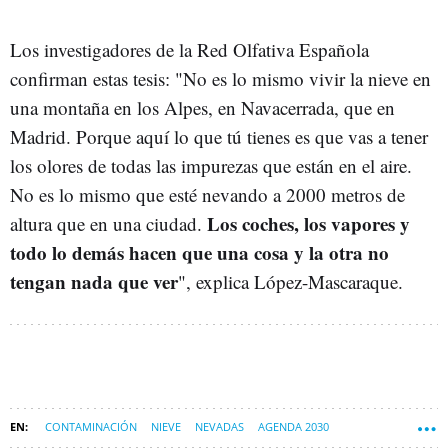
Los investigadores de la Red Olfativa Española
confirman estas tesis: "No es lo mismo vivir la nieve en
una montaña en los Alpes, en Navacerrada, que en
Madrid. Porque aquí lo que tú tienes es que vas a tener
los olores de todas las impurezas que están en el aire.
No es lo mismo que esté nevando a 2000 metros de
Los coches, los vapores y
altura que en una ciudad.
todo lo demás hacen que una cosa y la otra no
tengan nada que ver
", explica López-Mascaraque.
CONTAMINACIÓN
NIEVE
NEVADAS
AGENDA 2030