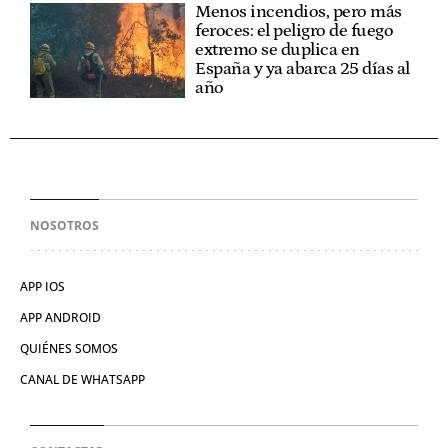
Menos incendios, pero más
feroces: el peligro de fuego
extremo se duplica en
España y ya abarca 25 días al
año
NOSOTROS
APP IOS
APP ANDROID
QUIÉNES SOMOS
CANAL DE WHATSAPP