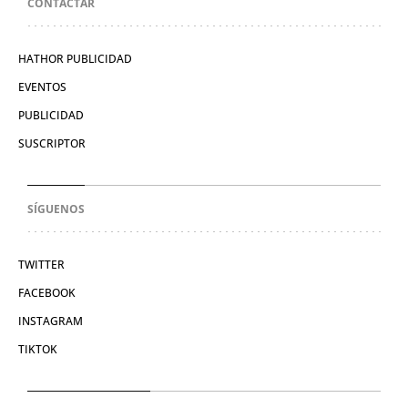
CONTACTAR
HATHOR PUBLICIDAD
EVENTOS
PUBLICIDAD
SUSCRIPTOR
SÍGUENOS
TWITTER
FACEBOOK
INSTAGRAM
TIKTOK