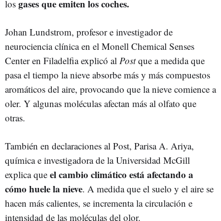
gases que emiten los coches.
los
Johan Lundstrom, profesor e investigador de
neurociencia clínica en el Monell Chemical Senses
Center en Filadelfia explicó al
Post
que a medida que
pasa el tiempo la nieve absorbe más y más compuestos
aromáticos del aire, provocando que la nieve comience a
oler. Y algunas moléculas afectan más al olfato que
otras.
También en declaraciones al Post, Parisa A. Ariya,
química e investigadora de la Universidad McGill
el cambio climático está afectando a
explica que
cómo huele la nieve
. A medida que el suelo y el aire se
hacen más calientes, se incrementa la circulación e
intensidad de las moléculas del olor.