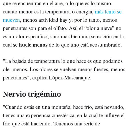
que se encuentran en el aire, o lo que es lo mismo,
cuanto menor es la temperatura o energía,
más lento se
mueven
, menos actividad hay y, por lo tanto, menos
penetrantes son para el olfato. Así, el “olor a nieve” no
es un olor específico, sino más bien una sensación en la
se huele menos
cual
de lo que uno está acostumbrado.
"La bajada de temperatura lo que hace es que podamos
oler menos. Los olores se vuelven menos fuertes, menos
penetrantes", explica López-Mascaraque.
Nervio trigémino
"Cuando estás en una montaña, hace frío, está nevando,
tienes una experiencia cinestésica, en la cual te influye el
frío que está haciendo. Tenemos una serie de