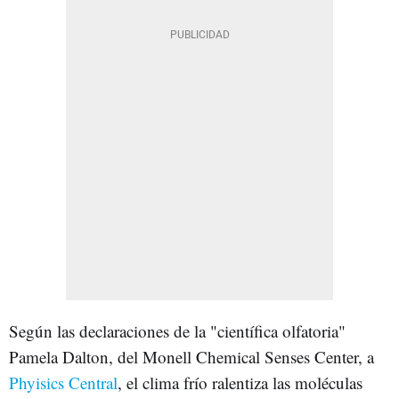
Según las declaraciones de la "científica olfatoria"
Pamela Dalton, del Monell Chemical Senses Center, a
Phyisics Central
, el clima frío ralentiza las moléculas