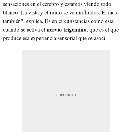
sensaciones en el cerebro y estamos viendo todo
blanco. La vista y el ruido se ven influidos. El tacto
también", explica. Es en circunstancias como esta
nervio trigémino
cuando se activa el
, que es el que
produce esa experiencia sensorial que se asoci