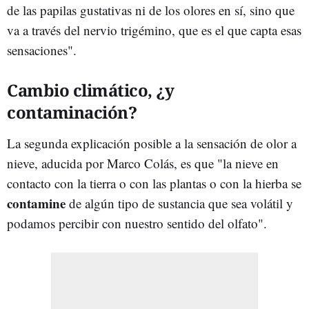
de las papilas gustativas ni de los olores en sí, sino que
va a través del nervio trigémino, que es el que capta esas
sensaciones".
Cambio climático, ¿y
contaminación?
La segunda explicación posible a la sensación de olor a
nieve, aducida por Marco Colás, es que "la nieve en
contacto con la tierra o con las plantas o con la hierba se
contamine
de algún tipo de sustancia que sea volátil y
podamos percibir con nuestro sentido del olfato".