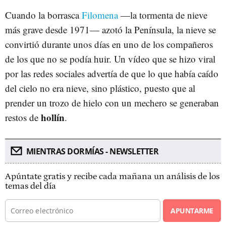
Cuando la borrasca
Filomena
—la tormenta de nieve
más grave desde 1971— azotó la Península, la nieve se
convirtió durante unos días en uno de los compañeros
de los que no se podía huir. Un vídeo que se hizo viral
por las redes sociales advertía de que lo que había caído
del cielo no era nieve, sino plástico, puesto que al
prender un trozo de hielo con un mechero se generaban
hollín
restos de
.
MIENTRAS DORMÍAS - NEWSLETTER
Apúntate gratis y recibe cada mañana un análisis de los
temas del día
APUNTARME