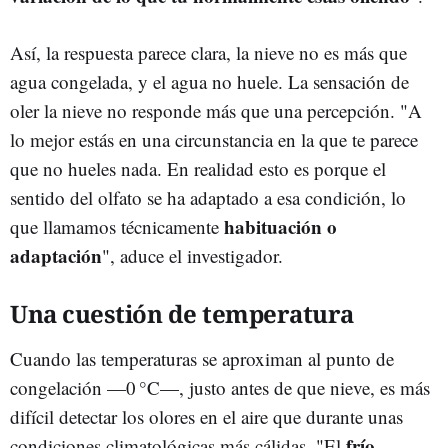
Así, la respuesta parece clara, la nieve no es más que
agua congelada, y el agua no huele. La sensación de
oler la nieve no responde más que una percepción. "A
lo mejor estás en una circunstancia en la que te parece
que no hueles nada. En realidad esto es porque el
sentido del olfato se ha adaptado a esa condición, lo
habituación o
que llamamos técnicamente
adaptación
", aduce el investigador.
Una cuestión de temperatura
Cuando las temperaturas se aproximan al punto de
congelación —0 °C—, justo antes de que nieve, es más
difícil detectar los olores en el aire que durante unas
frío
condiciones climatológicas más cálidas. "El