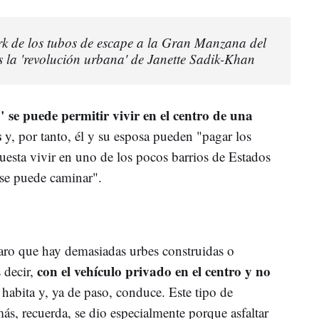
k de los tubos de escape a la Gran Manzana del
s la 'revolución urbana' de Janette Sadik-Khan
" se puede permitir vivir en el centro de una
s
y, por tanto, él y su esposa pueden "pagar los
uesta vivir en uno de los pocos barrios de Estados
 se puede caminar".
claro que hay demasiadas urbes construidas o
con el vehículo privado en el centro y no
 decir,
 habita y, ya de paso, conduce. Este tipo de
más, recuerda, se dio especialmente porque asfaltar