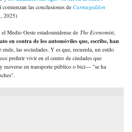
í comienzan las conclusiones de
Carmageddon
, 2025)
en el Medio Oeste estadounidense de
The Economist
,
ato en contra de los automóviles que, escribe, han
 ende, las sociedades. Y es que, recuerda, un estilo
e preferir vivir en el centro de ciudades que
 y moverse en transporte público o bici— "se ha
coches".