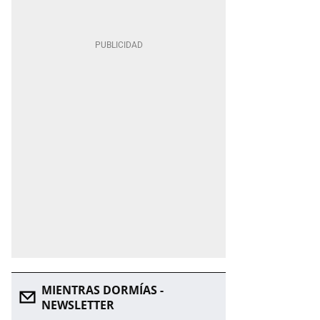
MIENTRAS DORMÍAS -
NEWSLETTER