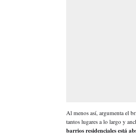
Al menos así, argumenta el 
tantos lugares a lo largo y a
barrios residenciales está 