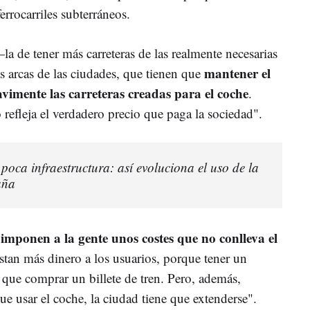
errocarriles subterráneos.
la de tener más carreteras de las realmente necesarias
mantener el
s arcas de las ciudades, que tienen que
pavimente las carreteras creadas para el coche
.
 refleja el verdadero precio que paga la sociedad".
poca infraestructura: así evoluciona el uso de la
aña
 imponen a la gente unos costes que no conlleva el
stan más dinero a los usuarios, porque tener un
que comprar un billete de tren. Pero, además,
e usar el coche, la ciudad tiene que extenderse".