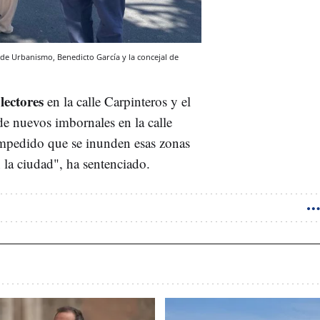
al de Urbanismo, Benedicto García y la concejal de
lectores
en la calle Carpinteros y el
de nuevos imbornales en la calle
impedido que se inunden esas zonas
 la ciudad", ha sentenciado.