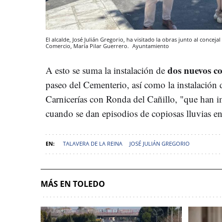
El alcalde, José Julián Gregorio, ha visitado la obras junto al concej
Comercio, María Pilar Guerrero.
Ayuntamiento
dos nuevos co
A esto se suma la instalación de
paseo del Cementerio, así como la instalación 
Carnicerías con Ronda del Cañillo, "que han 
cuando se dan episodios de copiosas lluvias en
TALAVERA DE LA REINA
JOSÉ JULIÁN GREGORIO
MÁS EN TOLEDO