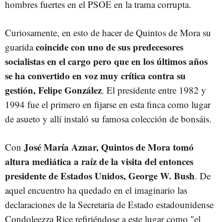
hombres fuertes en el PSOE en la trama corrupta.
Curiosamente, en esto de hacer de Quintos de Mora su
coincide con uno de sus predecesores
guarida
socialistas en el cargo pero que en los últimos años
se ha convertido en voz muy crítica contra su
gestión, Felipe González
. El presidente entre 1982 y
1994 fue el primero en fijarse en esta finca como lugar
de asueto y allí instaló su famosa colección de bonsáis.
José María Aznar, Quintos de Mora tomó
Con
altura mediática a raíz de la visita del entonces
presidente de Estados Unidos, George W. Bush
. De
aquel encuentro ha quedado en el imaginario las
declaraciones de la Secretaria de Estado estadounidense
Condoleezza Rice refiriéndose a este lugar como "el