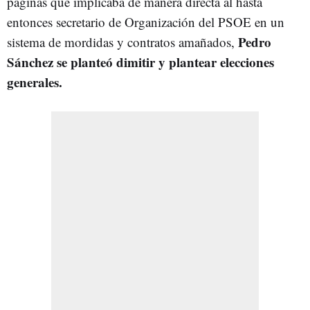
páginas que implicaba de manera directa al hasta
entonces secretario de Organización del PSOE en un
Pedro
sistema de mordidas y contratos amañados,
Sánchez se planteó dimitir y plantear elecciones
generales.