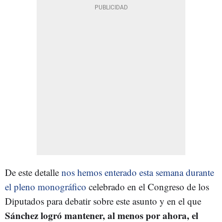
De este detalle
nos hemos enterado esta semana durante
el pleno monográfico
celebrado en el Congreso de los
Diputados para debatir sobre este asunto y en el que
Sánchez logró mantener, al menos por ahora, el