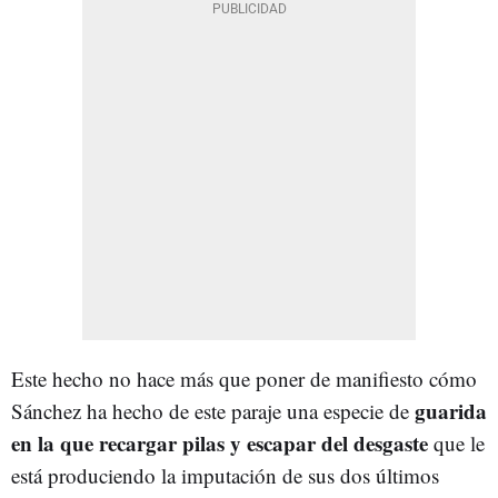
Este hecho no hace más que poner de manifiesto cómo
guarida
Sánchez ha hecho de este paraje una especie de
en la que recargar pilas y escapar del desgaste
que le
está produciendo la imputación de sus dos últimos