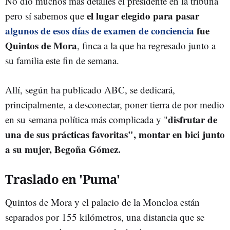
No dio muchos más detalles el presidente en la tribuna
el lugar elegido para pasar
pero sí sabemos que
algunos de esos días de examen de conciencia
fue
Quintos de Mora
, finca a la que ha regresado junto a
su familia este fin de semana.
Allí, según ha publicado ABC, se dedicará,
principalmente, a desconectar, poner tierra de por medio
disfrutar de
en su semana política más complicada y "
una de sus prácticas favoritas", montar en bici junto
a su mujer, Begoña Gómez.
Traslado en 'Puma'
Quintos de Mora y el palacio de la Moncloa están
separados por 155 kilómetros, una distancia que se