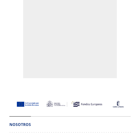
NOSOTROS