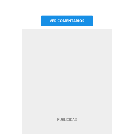
VER
COMENTARIOS