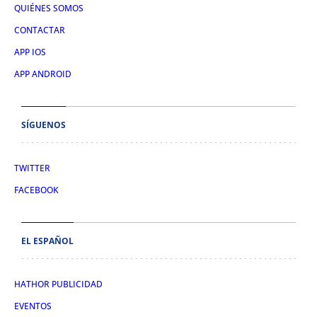
QUIÉNES SOMOS
CONTACTAR
APP IOS
APP ANDROID
SÍGUENOS
TWITTER
FACEBOOK
EL ESPAÑOL
HATHOR PUBLICIDAD
EVENTOS