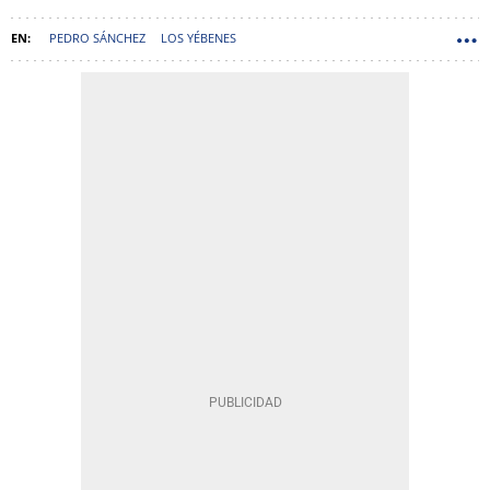
PEDRO SÁNCHEZ
LOS YÉBENES