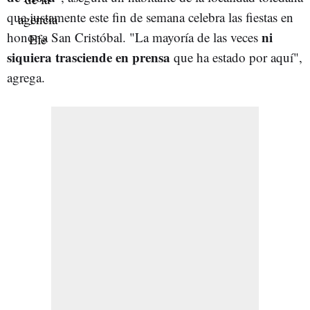
que justamente este fin de semana celebra las fiestas en
ni
honor a San Cristóbal. "La mayoría de las veces
siquiera trasciende en prensa
que ha estado por aquí",
agrega.