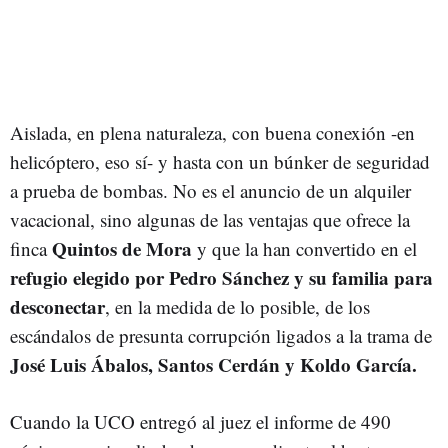
Aislada, en plena naturaleza, con buena conexión -en
helicóptero, eso sí- y hasta con un búnker de seguridad
a prueba de bombas. No es el anuncio de un alquiler
vacacional, sino algunas de las ventajas que ofrece la
Quintos de Mora
finca
y que la han convertido en el
refugio elegido por Pedro Sánchez y su familia para
desconectar
, en la medida de lo posible, de los
escándalos de presunta corrupción ligados a la trama de
José Luis Ábalos, Santos Cerdán y Koldo García.
Cuando la UCO entregó al juez el informe de 490