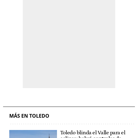
MÁS EN TOLEDO
Toledo blinda el Valle para el