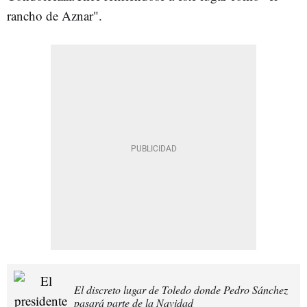
rancho de Aznar".
El discreto lugar de Toledo donde Pedro Sánchez
pasará parte de la Navidad