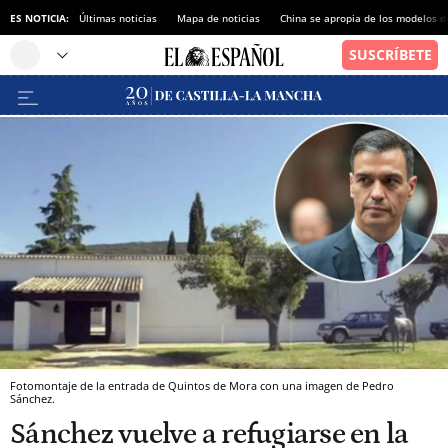
ES NOTICIA:
Últimas noticias
Mapa de noticias
China se apropia de los modelos d
Fotomontaje de la entrada de Quintos de Mora con una imagen de Pedro
Sánchez.
Sánchez vuelve a refugiarse en la