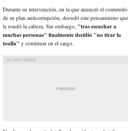
Durante su intervención, en la que anunció el contenido
de su plan anticorrupción, desveló este pensamiento que
"tras escuchar a
le rondó la cabeza. Sin embargo,
muchas personas" finalmente decidió "no tirar la
toalla"
y continuar en el cargo.