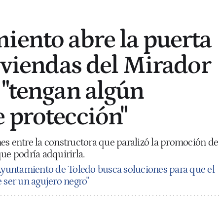
iento abre la puerta
viviendas del Mirador
 "tengan algún
 protección"
es entre la constructora que paralizó la promoción de
ue podría adquirirla.
Ayuntamiento de Toledo busca soluciones para que el
 ser un agujero negro"