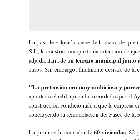
La posible solución viene de la mano de que 
S.L, la constructora que tenía intención de ejec
terreno municipal junto a
adjudicataria de un
euros. Sin embargo, finalmente desistió de la 
"La pretensión era muy ambiciosa y parece s
apuntado el edil, quien ha recordado que el A
construcción condicionada a que la empresa ur
concluyendo la remodelación del Paseo de la 
60 viviendas
La promoción constaba de
, 82 p